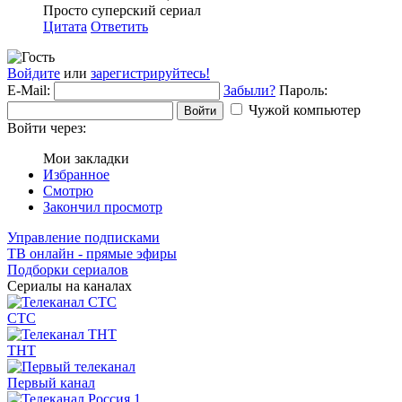
Просто суперский сериал
Цитата
Ответить
Войдите
или
зарегистрируйтесь!
E-Mail:
Забыли?
Пароль:
Чужой компьютер
Войти
Войти через:
Мои закладки
Избранное
Смотрю
Закончил просмотр
Управление подписками
ТВ онлайн - прямые эфиры
Подборки сериалов
Сериалы на каналах
СТС
ТНТ
Первый канал