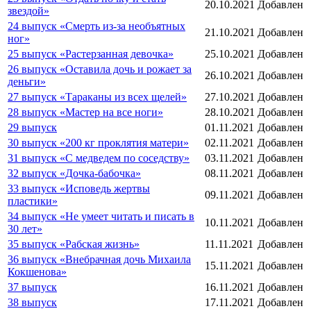
20.10.2021
Добавлен
звездой»
24 выпуск «Смерть из-за необъятных
21.10.2021
Добавлен
ног»
25 выпуск «Растерзанная девочка»
25.10.2021
Добавлен
26 выпуск «Оставила дочь и рожает за
26.10.2021
Добавлен
деньги»
27 выпуск «Тараканы из всех щелей»
27.10.2021
Добавлен
28 выпуск «Мастер на все ноги»
28.10.2021
Добавлен
29 выпуск
01.11.2021
Добавлен
30 выпуск «200 кг проклятия матери»
02.11.2021
Добавлен
31 выпуск «С медведем по соседству»
03.11.2021
Добавлен
32 выпуск «Дочка-бабочка»
08.11.2021
Добавлен
33 выпуск «Исповедь жертвы
09.11.2021
Добавлен
пластики»
34 выпуск «Не умеет читать и писать в
10.11.2021
Добавлен
30 лет»
35 выпуск «Рабская жизнь»
11.11.2021
Добавлен
36 выпуск «Внебрачная дочь Михаила
15.11.2021
Добавлен
Кокшенова»
37 выпуск
16.11.2021
Добавлен
38 выпуск
17.11.2021
Добавлен