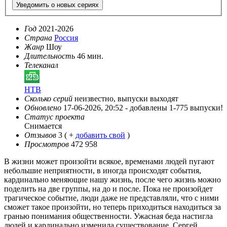
Уведомить о новых сериях
Год
2021-2026
Страна
Россия
Жанр
Шоу
Длительность
46 мин.
Телеканал
НТВ
Сколько серий
неизвестно, выпуски выходят
Обновлено
17-06-2026, 20:52 -
добавлены 1-775 выпуски!
Статус проекта
Снимается
Отзывов
3
( +
добавить свой
)
Просмотров
472 958
В жизни может произойти всякое, временами людей пугают
небольшие неприятности, в иногда происходят события,
кардинально меняющие нашу жизнь, после чего жизнь можно
поделить на две группы, на до и после. Пока не произойдет
трагическое событие, люди даже не представляли, что с ними
сможет такое произойти, но теперь приходиться находиться за
гранью понимания общественности. Ужасная беда настигла
людей и кардинально изменила существование. Сергей