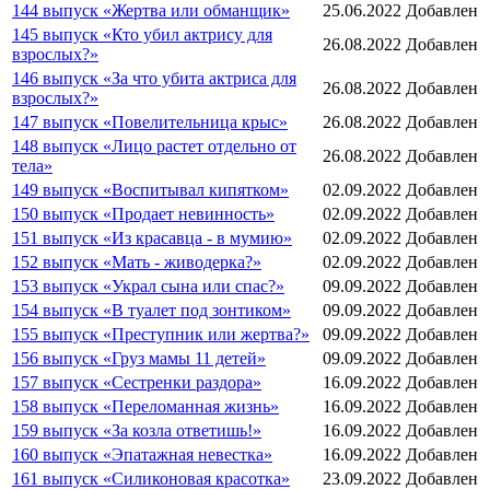
144 выпуск «Жертва или обманщик»
25.06.2022
Добавлен
145 выпуск «Кто убил актрису для
26.08.2022
Добавлен
взрослых?»
146 выпуск «За что убита актриса для
26.08.2022
Добавлен
взрослых?»
147 выпуск «Повелительница крыс»
26.08.2022
Добавлен
148 выпуск «Лицо растет отдельно от
26.08.2022
Добавлен
тела»
149 выпуск «Воспитывал кипятком»
02.09.2022
Добавлен
150 выпуск «Продает невинность»
02.09.2022
Добавлен
151 выпуск «Из красавца - в мумию»
02.09.2022
Добавлен
152 выпуск «Мать - живодерка?»
02.09.2022
Добавлен
153 выпуск «Украл сына или спас?»
09.09.2022
Добавлен
154 выпуск «В туалет под зонтиком»
09.09.2022
Добавлен
155 выпуск «Преступник или жертва?»
09.09.2022
Добавлен
156 выпуск «Груз мамы 11 детей»
09.09.2022
Добавлен
157 выпуск «Сестренки раздора»
16.09.2022
Добавлен
158 выпуск «Переломанная жизнь»
16.09.2022
Добавлен
159 выпуск «За козла ответишь!»
16.09.2022
Добавлен
160 выпуск «Эпатажная невестка»
16.09.2022
Добавлен
161 выпуск «Силиконовая красотка»
23.09.2022
Добавлен