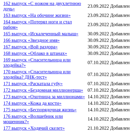
162 выпуск «С ножом на двухлетнюю
23.09.2022
Добавлен
дочь»
163 выпуск «На обочине жизни»
23.09.2022
Добавлен
164 выпуск «Потерял ноги и стал
23.09.2022
Добавлен
рабом»
165 выпуск «Искалеченный малыш»
30.09.2022
Добавлен
166 выпуск «Звездное имя»
30.09.2022
Добавлен
167 выпуск «Вой раздора»
30.09.2022
Добавлен
168 выпуск «Облако в штанах»
30.09.2022
Добавлен
169 выпуск «Спасительница или
07.10.2022
Добавлен
злодейка?»
170 выпуск «Спасительница или
07.10.2022
Добавлен
злодейка? ДНК-тест»
171 выпуск «Раскатала губу»
07.10.2022
Добавлен
172 выпуск «Бездомная миллионерша»
07.10.2022
Добавлен
173 выпуск «Охотница за миллионами»
14.10.2022
Добавлен
174 выпуск «Кожа да кости»
14.10.2022
Добавлен
175 выпуск «Беспорядочная жизнь»
14.10.2022
Добавлен
176 выпуск «Волшебник или
14.10.2022
Добавлен
мошенник?»
177 выпуск «Ходячий скелет»
21.10.2022
Добавлен