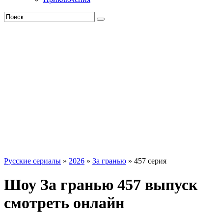
Русские сериалы
»
2026
»
За гранью
» 457 серия
Шоу За гранью 457 выпуск
смотреть онлайн