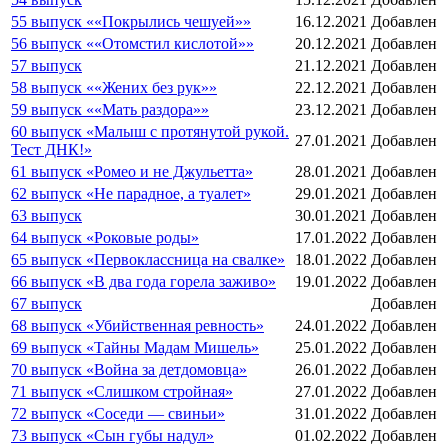
55 выпуск ««Покрылись чешуей»»
16.12.2021
Добавлен
56 выпуск ««Отомстил кислотой»»
20.12.2021
Добавлен
57 выпуск
21.12.2021
Добавлен
58 выпуск ««Жених без рук»»
22.12.2021
Добавлен
59 выпуск ««Мать раздора»»
23.12.2021
Добавлен
60 выпуск «Малыш с протянутой рукой.
27.01.2021
Добавлен
Тест ДНК!»
61 выпуск «Ромео и не Джульетта»
28.01.2021
Добавлен
62 выпуск «Не парадное, а туалет»
29.01.2021
Добавлен
63 выпуск
30.01.2021
Добавлен
64 выпуск «Роковые роды»
17.01.2022
Добавлен
65 выпуск «Первоклассница на свалке»
18.01.2022
Добавлен
66 выпуск «В два года горела заживо»
19.01.2022
Добавлен
67 выпуск
Добавлен
68 выпуск «Убийственная ревность»
24.01.2022
Добавлен
69 выпуск «Тайны Мадам Мишель»
25.01.2022
Добавлен
70 выпуск «Война за детдомовца»
26.01.2022
Добавлен
71 выпуск «Слишком стройная»
27.01.2022
Добавлен
72 выпуск «Соседи — свиньи»
31.01.2022
Добавлен
73 выпуск «Сын губы надул»
01.02.2022
Добавлен