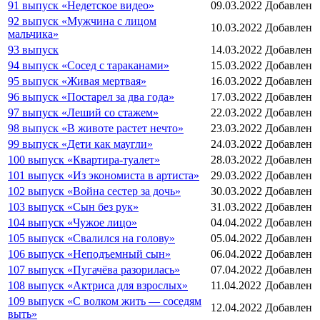
91 выпуск «Недетское видео»
09.03.2022
Добавлен
92 выпуск «Мужчина с лицом
10.03.2022
Добавлен
мальчика»
93 выпуск
14.03.2022
Добавлен
94 выпуск «Сосед с тараканами»
15.03.2022
Добавлен
95 выпуск «Живая мертвая»
16.03.2022
Добавлен
96 выпуск «Постарел за два года»
17.03.2022
Добавлен
97 выпуск «Леший со стажем»
22.03.2022
Добавлен
98 выпуск «В животе растет нечто»
23.03.2022
Добавлен
99 выпуск «Дети как маугли»
24.03.2022
Добавлен
100 выпуск «Квартира-туалет»
28.03.2022
Добавлен
101 выпуск «Из экономиста в артиста»
29.03.2022
Добавлен
102 выпуск «Война сестер за дочь»
30.03.2022
Добавлен
103 выпуск «Сын без рук»
31.03.2022
Добавлен
104 выпуск «Чужое лицо»
04.04.2022
Добавлен
105 выпуск «Свалился на голову»
05.04.2022
Добавлен
106 выпуск «Неподъемный сын»
06.04.2022
Добавлен
107 выпуск «Пугачёва разорилась»
07.04.2022
Добавлен
108 выпуск «Актриса для взрослых»
11.04.2022
Добавлен
109 выпуск «С волком жить — соседям
12.04.2022
Добавлен
выть»