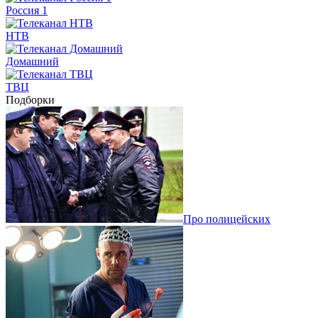
Россия 1
НТВ
Домашний
ТВЦ
Подборки
Про полицейских