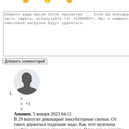
Добавить комментарий
+1
Аноним
, 5 января 2023 04:12
В 29 выпуске дикошарые инкубаторные свиньи. От
таких держаться подальше надо. Как этот мужчина