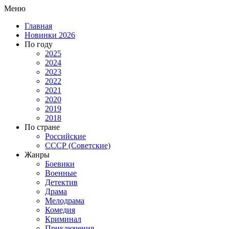
Меню
Главная
Новинки 2026
По году
2025
2024
2023
2022
2021
2020
2019
2018
По стране
Российские
СССР (Советские)
Жанры
Боевики
Военные
Детектив
Драма
Мелодрама
Комедия
Криминал
Приключения