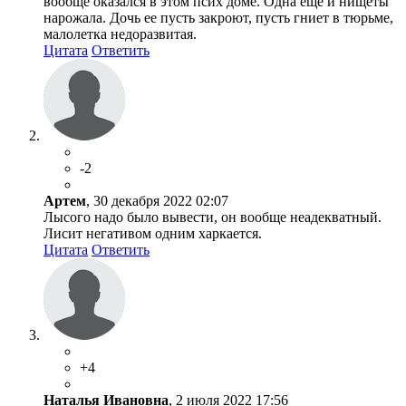
вообще оказался в этом псих доме. Одна еще и нищеты
нарожала. Дочь ее пусть закроют, пусть гниет в тюрьме,
малолетка недоразвитая.
Цитата
Ответить
-2
Артем
, 30 декабря 2022 02:07
Лысого надо было вывести, он вообще неадекватный.
Лисит негативом одним харкается.
Цитата
Ответить
+4
Наталья Ивановна
, 2 июля 2022 17:56