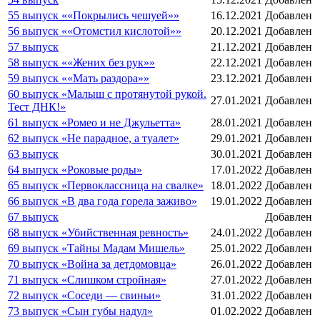
55 выпуск ««Покрылись чешуей»»
16.12.2021
Добавлен
56 выпуск ««Отомстил кислотой»»
20.12.2021
Добавлен
57 выпуск
21.12.2021
Добавлен
58 выпуск ««Жених без рук»»
22.12.2021
Добавлен
59 выпуск ««Мать раздора»»
23.12.2021
Добавлен
60 выпуск «Малыш с протянутой рукой.
27.01.2021
Добавлен
Тест ДНК!»
61 выпуск «Ромео и не Джульетта»
28.01.2021
Добавлен
62 выпуск «Не парадное, а туалет»
29.01.2021
Добавлен
63 выпуск
30.01.2021
Добавлен
64 выпуск «Роковые роды»
17.01.2022
Добавлен
65 выпуск «Первоклассница на свалке»
18.01.2022
Добавлен
66 выпуск «В два года горела заживо»
19.01.2022
Добавлен
67 выпуск
Добавлен
68 выпуск «Убийственная ревность»
24.01.2022
Добавлен
69 выпуск «Тайны Мадам Мишель»
25.01.2022
Добавлен
70 выпуск «Война за детдомовца»
26.01.2022
Добавлен
71 выпуск «Слишком стройная»
27.01.2022
Добавлен
72 выпуск «Соседи — свиньи»
31.01.2022
Добавлен
73 выпуск «Сын губы надул»
01.02.2022
Добавлен