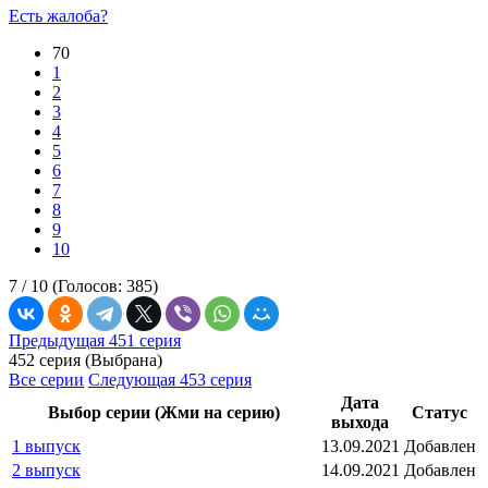
Есть жалоба?
70
1
2
3
4
5
6
7
8
9
10
7 /
10
(Голосов:
385
)
Предыдущая 451 серия
452 серия (Выбрана)
Все серии
Следующая 453 серия
Дата
Выбор серии (Жми на серию)
Статус
выхода
1 выпуск
13.09.2021
Добавлен
2 выпуск
14.09.2021
Добавлен