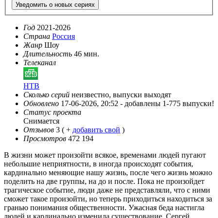
Уведомить о новых сериях
Год
2021-2026
Страна
Россия
Жанр
Шоу
Длительность
46 мин.
Телеканал
НТВ
Сколько серий
неизвестно, выпуски выходят
Обновлено
17-06-2026, 20:52 -
добавлены 1-775 выпуски!
Статус проекта
Снимается
Отзывов
3
( +
добавить свой
)
Просмотров
472 194
В жизни может произойти всякое, временами людей пугают
небольшие неприятности, в иногда происходят события,
кардинально меняющие нашу жизнь, после чего жизнь можно
поделить на две группы, на до и после. Пока не произойдет
трагическое событие, люди даже не представляли, что с ними
сможет такое произойти, но теперь приходиться находиться за
гранью понимания общественности. Ужасная беда настигла
людей и кардинально изменила существование. Сергей