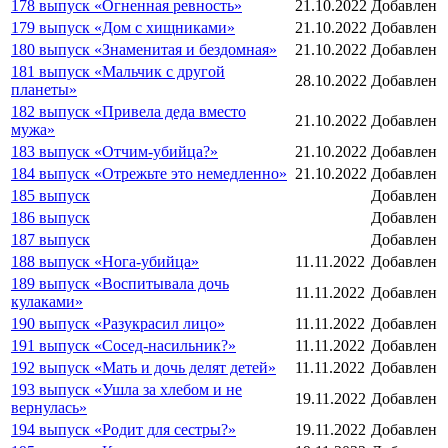
178 выпуск «Огненная ревность»
21.10.2022
Добавлен
179 выпуск «Дом с хищниками»
21.10.2022
Добавлен
180 выпуск «Знаменитая и бездомная»
21.10.2022
Добавлен
181 выпуск «Мальчик с другой
28.10.2022
Добавлен
планеты»
182 выпуск «Привела деда вместо
21.10.2022
Добавлен
мужа»
183 выпуск «Отчим-убийца?»
21.10.2022
Добавлен
184 выпуск «Отрежьте это немедленно»
21.10.2022
Добавлен
185 выпуск
Добавлен
186 выпуск
Добавлен
187 выпуск
Добавлен
188 выпуск «Нога-убийца»
11.11.2022
Добавлен
189 выпуск «Воспитывала дочь
11.11.2022
Добавлен
кулаками»
190 выпуск «Разукрасил лицо»
11.11.2022
Добавлен
191 выпуск «Сосед-насильник?»
11.11.2022
Добавлен
192 выпуск «Мать и дочь делят детей»
11.11.2022
Добавлен
193 выпуск «Ушла за хлебом и не
19.11.2022
Добавлен
вернулась»
194 выпуск «Родит для сестры?»
19.11.2022
Добавлен