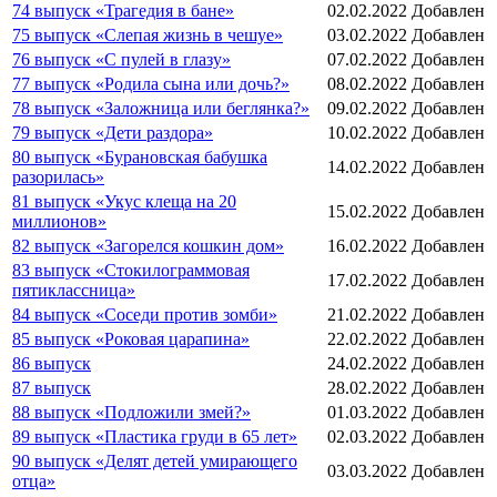
74 выпуск «Трагедия в бане»
02.02.2022
Добавлен
75 выпуск «Слепая жизнь в чешуе»
03.02.2022
Добавлен
76 выпуск «С пулей в глазу»
07.02.2022
Добавлен
77 выпуск «Родила сына или дочь?»
08.02.2022
Добавлен
78 выпуск «Заложница или беглянка?»
09.02.2022
Добавлен
79 выпуск «Дети раздора»
10.02.2022
Добавлен
80 выпуск «Бурановская бабушка
14.02.2022
Добавлен
разорилась»
81 выпуск «Укус клеща на 20
15.02.2022
Добавлен
миллионов»
82 выпуск «Загорелся кошкин дом»
16.02.2022
Добавлен
83 выпуск «Стокилограммовая
17.02.2022
Добавлен
пятиклассница»
84 выпуск «Соседи против зомби»
21.02.2022
Добавлен
85 выпуск «Роковая царапина»
22.02.2022
Добавлен
86 выпуск
24.02.2022
Добавлен
87 выпуск
28.02.2022
Добавлен
88 выпуск «Подложили змей?»
01.03.2022
Добавлен
89 выпуск «Пластика груди в 65 лет»
02.03.2022
Добавлен
90 выпуск «Делят детей умирающего
03.03.2022
Добавлен
отца»