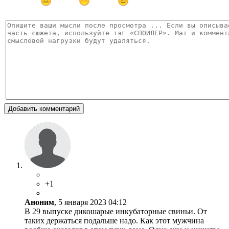
Добавить комментарий
+1
Аноним
, 5 января 2023 04:12
В 29 выпуске дикошарые инкубаторные свиньи. От
таких держаться подальше надо. Как этот мужчина