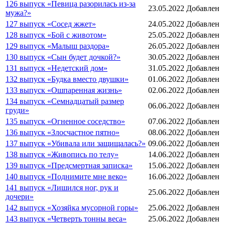
126 выпуск «Певица разорилась из-за
23.05.2022
Добавлен
мужа?»
127 выпуск «Сосед жжет»
24.05.2022
Добавлен
128 выпуск «Бой с животом»
25.05.2022
Добавлен
129 выпуск «Малыш раздора»
26.05.2022
Добавлен
130 выпуск «Сын будет дочкой?»
30.05.2022
Добавлен
131 выпуск «Недетский дом»
31.05.2022
Добавлен
132 выпуск «Будка вместо двушки»
01.06.2022
Добавлен
133 выпуск «Ошпаренная жизнь»
02.06.2022
Добавлен
134 выпуск «Семнадцатый размер
06.06.2022
Добавлен
груди»
135 выпуск «Огненное соседство»
07.06.2022
Добавлен
136 выпуск «Злосчастное пятно»
08.06.2022
Добавлен
137 выпуск «Убивала или защищалась?»
09.06.2022
Добавлен
138 выпуск «Живопись по телу»
14.06.2022
Добавлен
139 выпуск «Предсмертная записка»
15.06.2022
Добавлен
140 выпуск «Поднимите мне веко»
16.06.2022
Добавлен
141 выпуск «Лишился ног, рук и
25.06.2022
Добавлен
дочери»
142 выпуск «Хозяйка мусорной горы»
25.06.2022
Добавлен
143 выпуск «Четверть тонны веса»
25.06.2022
Добавлен