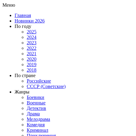
Меню
Главная
Новинки 2026
По году
2025
2024
2023
2022
2021
2020
2019
2018
По стране
Российские
СССР (Советские)
Жанры
Боевики
Военные
Детектив
Драма
Мелодрама
Комедия
Криминал
Приключения