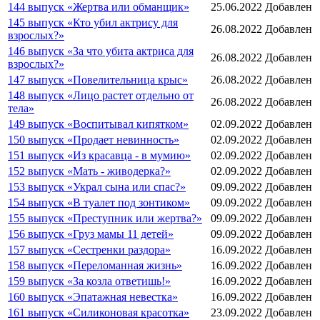
144 выпуск «Жертва или обманщик»
25.06.2022
Добавлен
145 выпуск «Кто убил актрису для
26.08.2022
Добавлен
взрослых?»
146 выпуск «За что убита актриса для
26.08.2022
Добавлен
взрослых?»
147 выпуск «Повелительница крыс»
26.08.2022
Добавлен
148 выпуск «Лицо растет отдельно от
26.08.2022
Добавлен
тела»
149 выпуск «Воспитывал кипятком»
02.09.2022
Добавлен
150 выпуск «Продает невинность»
02.09.2022
Добавлен
151 выпуск «Из красавца - в мумию»
02.09.2022
Добавлен
152 выпуск «Мать - живодерка?»
02.09.2022
Добавлен
153 выпуск «Украл сына или спас?»
09.09.2022
Добавлен
154 выпуск «В туалет под зонтиком»
09.09.2022
Добавлен
155 выпуск «Преступник или жертва?»
09.09.2022
Добавлен
156 выпуск «Груз мамы 11 детей»
09.09.2022
Добавлен
157 выпуск «Сестренки раздора»
16.09.2022
Добавлен
158 выпуск «Переломанная жизнь»
16.09.2022
Добавлен
159 выпуск «За козла ответишь!»
16.09.2022
Добавлен
160 выпуск «Эпатажная невестка»
16.09.2022
Добавлен
161 выпуск «Силиконовая красотка»
23.09.2022
Добавлен