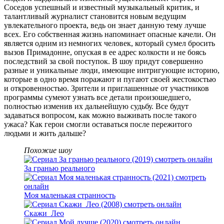
Соседов успешный и известный музыкальный критик, и
талантливый журналист становится новым ведущим
увлекательного проекта, ведь он знает данную тему лучше
всех. Его собственная жизнь напоминает опасные качели. Он
является одним из немногих человек, который сумел бросить
вызов Примадонне, опуская в ее адрес колкости и не боясь
последствий за свой поступок. В шоу придут совершенно
разные и уникальные люди, имеющие интригующие историю,
которые в одно время поражают и пугают своей жестокостью
и откровенностью. Зрители и приглашенные от участников
программы сумеют узнать все детали произошедшего,
полностью изменив их дальнейшую судьбу. Все будут
задаваться вопросом, как можно выживать после такого
ужаса? Как герои смогли оставаться после пережитого
людьми и жить дальше?
Похожие шоу
За гранью реального
Моя маленькая странность
Скажи_Лео