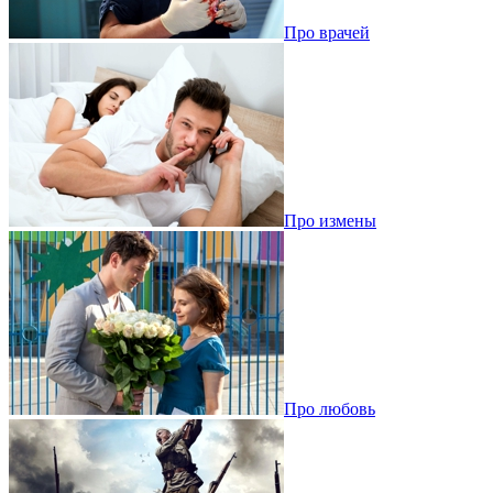
Про врачей
Про измены
Про любовь