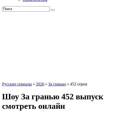
Русские сериалы
»
2026
»
За гранью
» 452 серия
Шоу За гранью 452 выпуск
смотреть онлайн