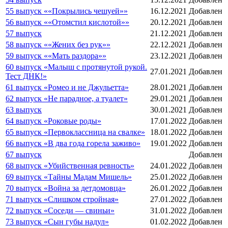
55 выпуск ««Покрылись чешуей»»
16.12.2021
Добавлен
56 выпуск ««Отомстил кислотой»»
20.12.2021
Добавлен
57 выпуск
21.12.2021
Добавлен
58 выпуск ««Жених без рук»»
22.12.2021
Добавлен
59 выпуск ««Мать раздора»»
23.12.2021
Добавлен
60 выпуск «Малыш с протянутой рукой.
27.01.2021
Добавлен
Тест ДНК!»
61 выпуск «Ромео и не Джульетта»
28.01.2021
Добавлен
62 выпуск «Не парадное, а туалет»
29.01.2021
Добавлен
63 выпуск
30.01.2021
Добавлен
64 выпуск «Роковые роды»
17.01.2022
Добавлен
65 выпуск «Первоклассница на свалке»
18.01.2022
Добавлен
66 выпуск «В два года горела заживо»
19.01.2022
Добавлен
67 выпуск
Добавлен
68 выпуск «Убийственная ревность»
24.01.2022
Добавлен
69 выпуск «Тайны Мадам Мишель»
25.01.2022
Добавлен
70 выпуск «Война за детдомовца»
26.01.2022
Добавлен
71 выпуск «Слишком стройная»
27.01.2022
Добавлен
72 выпуск «Соседи — свиньи»
31.01.2022
Добавлен
73 выпуск «Сын губы надул»
01.02.2022
Добавлен