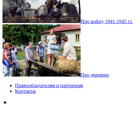
Про войну 1941-1945 гг.
Про деревню
Правообладателям и партнерам
Контакты
▲