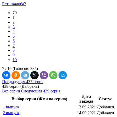
Есть жалоба?
70
1
2
3
4
5
6
7
8
9
10
7 /
10
(Голосов:
385
)
Предыдущая 437 серия
438 серия (Выбрана)
Все серии
Следующая 439 серия
Дата
Выбор серии (Жми на серию)
Статус
выхода
1 выпуск
13.09.2021
Добавлен
2 выпуск
14.09.2021
Добавлен