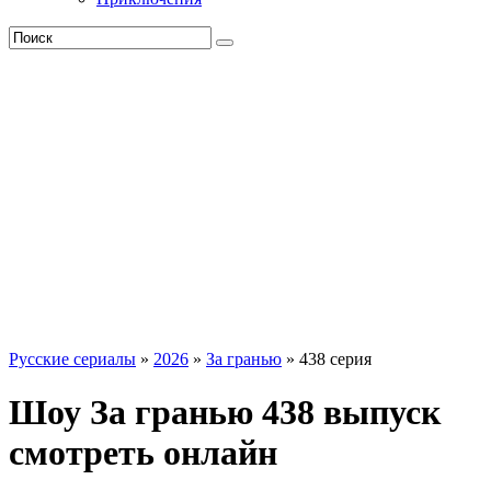
Русские сериалы
»
2026
»
За гранью
» 438 серия
Шоу За гранью 438 выпуск
смотреть онлайн