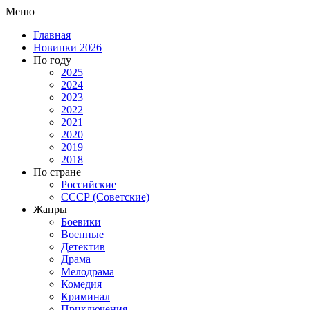
Меню
Главная
Новинки 2026
По году
2025
2024
2023
2022
2021
2020
2019
2018
По стране
Российские
СССР (Советские)
Жанры
Боевики
Военные
Детектив
Драма
Мелодрама
Комедия
Криминал
Приключения