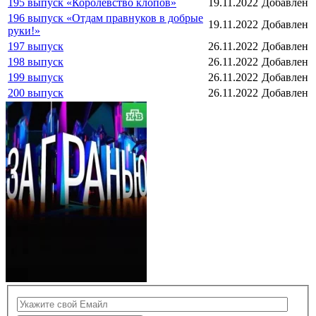
195 выпуск «Королевство клопов»
19.11.2022
Добавлен
196 выпуск «Отдам правнуков в добрые
19.11.2022
Добавлен
руки!»
197 выпуск
26.11.2022
Добавлен
198 выпуск
26.11.2022
Добавлен
199 выпуск
26.11.2022
Добавлен
200 выпуск
26.11.2022
Добавлен