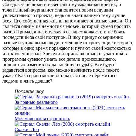
Соседов успешный и известный музыкальный критик, и
талантливый журналист становится новым ведущим
увлекательного проекта, ведь он знает данную тему лучше
всех. Его собственная жизнь напоминает опасные качели. Он
является одним из немногих человек, который сумел бросить
вызов Примадонне, опуская в ее адрес колкости и не боясь
последствий за свой поступок. В шоу придут совершенно
разные и уникальные люди, имеющие интригующие историю,
которые в одно время поражают и пугают своей жестокостью
и откровенностью. Зрители и приглашенные от участников
программы сумеют узнать все детали произошедшего,
полностью изменив их дальнейшую судьбу. Все будут
задаваться вопросом, как можно выживать после такого
ужаса? Как герои смогли оставаться после пережитого
людьми и жить дальше?
Похожие шоу
За гранью реального
Моя маленькая странность
Скажи_Лео