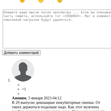
Добавить комментарий
+1
Аноним
, 5 января 2023 04:12
В 29 выпуске дикошарые инкубаторные свиньи. От
таких держаться подальше надо. Как этот мужчина