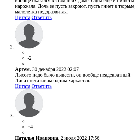
вообще оказался в этом псих доме. Одна еще и нищеты
нарожала. Дочь ее пусть закроют, пусть гниет в тюрьме,
малолетка недоразвитая.
Цитата
Ответить
-2
Артем
, 30 декабря 2022 02:07
Лысого надо было вывести, он вообще неадекватный.
Лисит негативом одним харкается.
Цитата
Ответить
+4
Наталья Ивановна
, 2 июля 2022 17:56