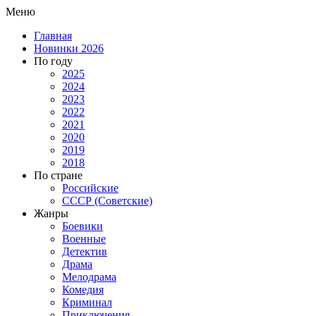
Меню
Главная
Новинки 2026
По году
2025
2024
2023
2022
2021
2020
2019
2018
По стране
Российские
СССР (Советские)
Жанры
Боевики
Военные
Детектив
Драма
Мелодрама
Комедия
Криминал
Приключения