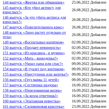
144 выпуск «Жертва или обманщик»
25.06.2022
Добавлен
145 выпуск «Кто убил актрису для
26.08.2022
Добавлен
взрослых?»
146 выпуск «За что убита актриса для
26.08.2022
Добавлен
взрослых?»
147 выпуск «Повелительница крыс»
26.08.2022
Добавлен
148 выпуск «Лицо растет отдельно от
26.08.2022
Добавлен
тела»
149 выпуск «Воспитывал кипятком»
02.09.2022
Добавлен
150 выпуск «Продает невинность»
02.09.2022
Добавлен
151 выпуск «Из красавца - в мумию»
02.09.2022
Добавлен
152 выпуск «Мать - живодерка?»
02.09.2022
Добавлен
153 выпуск «Украл сына или спас?»
09.09.2022
Добавлен
154 выпуск «В туалет под зонтиком»
09.09.2022
Добавлен
155 выпуск «Преступник или жертва?»
09.09.2022
Добавлен
156 выпуск «Груз мамы 11 детей»
09.09.2022
Добавлен
157 выпуск «Сестренки раздора»
16.09.2022
Добавлен
158 выпуск «Переломанная жизнь»
16.09.2022
Добавлен
159 выпуск «За козла ответишь!»
16.09.2022
Добавлен
160 выпуск «Эпатажная невестка»
16.09.2022
Добавлен
161 выпуск «Силиконовая красотка»
23.09.2022
Добавлен