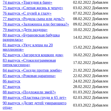
74 выпуск «Трагедия в бане»
02.02.2022
Добавлен
75 выпуск «Слепая жизнь в чешуе»
03.02.2022
Добавлен
76 выпуск «С пулей в глазу»
07.02.2022
Добавлен
77 выпуск «Родила сына или дочь?»
08.02.2022
Добавлен
78 выпуск «Заложница или беглянка?»
09.02.2022
Добавлен
79 выпуск «Дети раздора»
10.02.2022
Добавлен
80 выпуск «Бурановская бабушка
14.02.2022
Добавлен
разорилась»
81 выпуск «Укус клеща на 20
15.02.2022
Добавлен
миллионов»
82 выпуск «Загорелся кошкин дом»
16.02.2022
Добавлен
83 выпуск «Стокилограммовая
17.02.2022
Добавлен
пятиклассница»
84 выпуск «Соседи против зомби»
21.02.2022
Добавлен
85 выпуск «Роковая царапина»
22.02.2022
Добавлен
86 выпуск
24.02.2022
Добавлен
87 выпуск
28.02.2022
Добавлен
88 выпуск «Подложили змей?»
01.03.2022
Добавлен
89 выпуск «Пластика груди в 65 лет»
02.03.2022
Добавлен
90 выпуск «Делят детей умирающего
03.03.2022
Добавлен
отца»