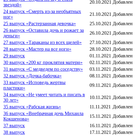
20.10.2021
Добавлен
звездой»
24 выпуск «Смерть из-за необъятных
21.10.2021
Добавлен
ног»
25 выпуск «Растерзанная девочка»
25.10.2021
Добавлен
26 выпуск «Оставила дочь и рожает за
26.10.2021
Добавлен
деньги»
27 выпуск «Тараканы из всех щелей»
27.10.2021
Добавлен
28 выпуск «Мастер на все ноги»
28.10.2021
Добавлен
29 выпуск
01.11.2021
Добавлен
30 выпуск «200 кг проклятия матери»
02.11.2021
Добавлен
31 выпуск «С медведем по соседству»
03.11.2021
Добавлен
32 выпуск «Дочка-бабочка»
08.11.2021
Добавлен
33 выпуск «Исповедь жертвы
09.11.2021
Добавлен
пластики»
34 выпуск «Не умеет читать и писать в
10.11.2021
Добавлен
30 лет»
35 выпуск «Рабская жизнь»
11.11.2021
Добавлен
36 выпуск «Внебрачная дочь Михаила
15.11.2021
Добавлен
Кокшенова»
37 выпуск
16.11.2021
Добавлен
38 выпуск
17.11.2021
Добавлен