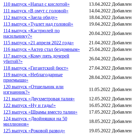
110 выпуск «Напал с кислотой»
13.04.2022
Добавлен
111 выпуск «В омут с головой»
14.04.2022
Добавлен
112 выпуск «Заела обиду»
18.04.2022
Добавлен
113 выпуск «Туалет над головой»
19.04.2022
Добавлен
114 выпуск «Кастрюлей по
20.04.2022
Добавлен
насильнику?»
115 выпуск «21 апреля 2022 года»
21.04.2022
Добавлен
116 выпуск «Актер стал бездомным»
25.04.2022
Добавлен
117 выпуск «Кому пять дочерей
26.04.2022
Добавлен
убитой?»
118 выпуск «Гигантский бюст»
27.04.2022
Добавлен
119 выпуск «Неблагодарные
28.04.2022
Добавлен
приемыши»
120 выпуск «Отшельник или
11.05.2022
Добавлен
изгнанник?»
121 выпуск «Двухметровая талия»
12.05.2022
Добавлен
122 выпуск «Ну и гады!»
16.05.2022
Добавлен
123 выпуск «Шрамы вместо талии»
17.05.2022
Добавлен
124 выпуск «Двойняшки на 50
18.05.2022
Добавлен
миллионов»
125 выпуск «Роковой развод»
19.05.2022
Добавлен