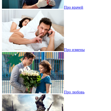
Про врачей
Про измены
Про любовь