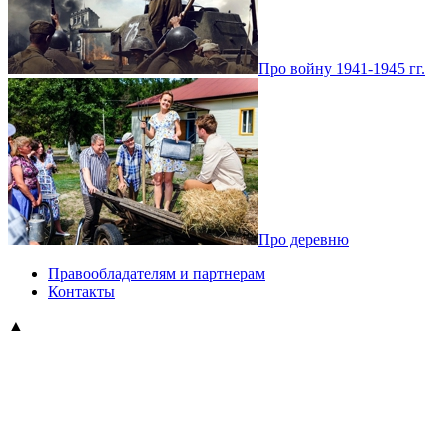
Про войну 1941-1945 гг.
Про деревню
Правообладателям и партнерам
Контакты
▲