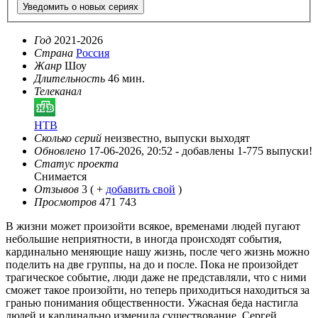
Уведомить о новых сериях
Год
2021-2026
Страна
Россия
Жанр
Шоу
Длительность
46 мин.
Телеканал
НТВ
Сколько серий
неизвестно, выпуски выходят
Обновлено
17-06-2026, 20:52 -
добавлены 1-775 выпуски!
Статус проекта
Снимается
Отзывов
3
( +
добавить свой
)
Просмотров
471 743
В жизни может произойти всякое, временами людей пугают
небольшие неприятности, в иногда происходят события,
кардинально меняющие нашу жизнь, после чего жизнь можно
поделить на две группы, на до и после. Пока не произойдет
трагическое событие, люди даже не представляли, что с ними
сможет такое произойти, но теперь приходиться находиться за
гранью понимания общественности. Ужасная беда настигла
людей и кардинально изменила существование. Сергей