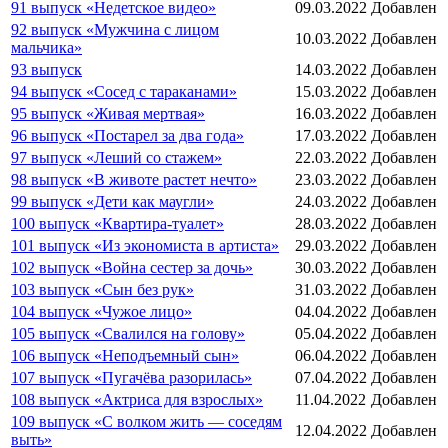
91 выпуск «Недетское видео»
09.03.2022
Добавлен
92 выпуск «Мужчина с лицом
10.03.2022
Добавлен
мальчика»
93 выпуск
14.03.2022
Добавлен
94 выпуск «Сосед с тараканами»
15.03.2022
Добавлен
95 выпуск «Живая мертвая»
16.03.2022
Добавлен
96 выпуск «Постарел за два года»
17.03.2022
Добавлен
97 выпуск «Леший со стажем»
22.03.2022
Добавлен
98 выпуск «В животе растет нечто»
23.03.2022
Добавлен
99 выпуск «Дети как маугли»
24.03.2022
Добавлен
100 выпуск «Квартира-туалет»
28.03.2022
Добавлен
101 выпуск «Из экономиста в артиста»
29.03.2022
Добавлен
102 выпуск «Война сестер за дочь»
30.03.2022
Добавлен
103 выпуск «Сын без рук»
31.03.2022
Добавлен
104 выпуск «Чужое лицо»
04.04.2022
Добавлен
105 выпуск «Свалился на голову»
05.04.2022
Добавлен
106 выпуск «Неподъемный сын»
06.04.2022
Добавлен
107 выпуск «Пугачёва разорилась»
07.04.2022
Добавлен
108 выпуск «Актриса для взрослых»
11.04.2022
Добавлен
109 выпуск «С волком жить — соседям
12.04.2022
Добавлен
выть»