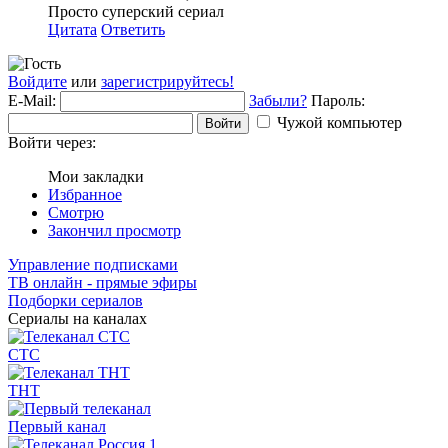
Просто суперский сериал
Цитата
Ответить
Войдите
или
зарегистрируйтесь!
E-Mail:
Забыли?
Пароль:
Чужой компьютер
Войти
Войти через:
Мои закладки
Избранное
Смотрю
Закончил просмотр
Управление подписками
ТВ онлайн - прямые эфиры
Подборки сериалов
Сериалы на каналах
СТС
ТНТ
Первый канал