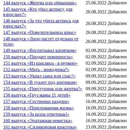
144 выпуск «Жертва или обманщик»
25.06.2022
Добавлен
145 выпуск «Кто убил актрису для
26.08.2022
Добавлен
взрослых?»
146 выпуск «За что убита актриса для
26.08.2022
Добавлен
взрослых?»
147 выпуск «Повелительница крыс»
26.08.2022
Добавлен
148 выпуск «Лицо растет отдельно от
26.08.2022
Добавлен
тела»
149 выпуск «Воспитывал кипятком»
02.09.2022
Добавлен
150 выпуск «Продает невинность»
02.09.2022
Добавлен
151 выпуск «Из красавца - в мумию»
02.09.2022
Добавлен
152 выпуск «Мать - живодерка?»
02.09.2022
Добавлен
153 выпуск «Украл сына или спас?»
09.09.2022
Добавлен
154 выпуск «В туалет под зонтиком»
09.09.2022
Добавлен
155 выпуск «Преступник или жертва?»
09.09.2022
Добавлен
156 выпуск «Груз мамы 11 детей»
09.09.2022
Добавлен
157 выпуск «Сестренки раздора»
16.09.2022
Добавлен
158 выпуск «Переломанная жизнь»
16.09.2022
Добавлен
159 выпуск «За козла ответишь!»
16.09.2022
Добавлен
160 выпуск «Эпатажная невестка»
16.09.2022
Добавлен
161 выпуск «Силиконовая красотка»
23.09.2022
Добавлен