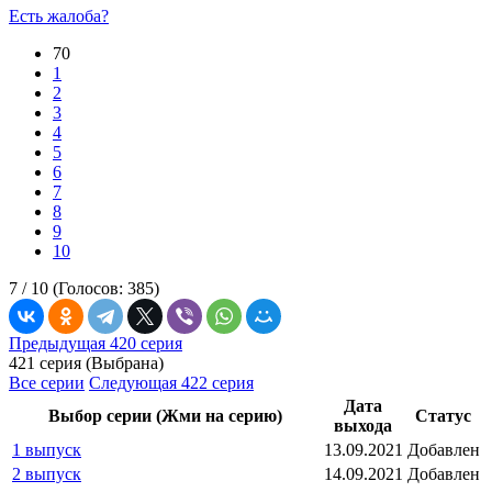
Есть жалоба?
70
1
2
3
4
5
6
7
8
9
10
7 /
10
(Голосов:
385
)
Предыдущая 420 серия
421 серия (Выбрана)
Все серии
Следующая 422 серия
Дата
Выбор серии (Жми на серию)
Статус
выхода
1 выпуск
13.09.2021
Добавлен
2 выпуск
14.09.2021
Добавлен