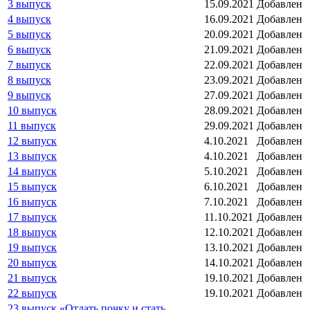
3 выпуск
15.09.2021
Добавлен
4 выпуск
16.09.2021
Добавлен
5 выпуск
20.09.2021
Добавлен
6 выпуск
21.09.2021
Добавлен
7 выпуск
22.09.2021
Добавлен
8 выпуск
23.09.2021
Добавлен
9 выпуск
27.09.2021
Добавлен
10 выпуск
28.09.2021
Добавлен
11 выпуск
29.09.2021
Добавлен
12 выпуск
4.10.2021
Добавлен
13 выпуск
4.10.2021
Добавлен
14 выпуск
5.10.2021
Добавлен
15 выпуск
6.10.2021
Добавлен
16 выпуск
7.10.2021
Добавлен
17 выпуск
11.10.2021
Добавлен
18 выпуск
12.10.2021
Добавлен
19 выпуск
13.10.2021
Добавлен
20 выпуск
14.10.2021
Добавлен
21 выпуск
19.10.2021
Добавлен
22 выпуск
19.10.2021
Добавлен
23 выпуск «Отдать почку и стать