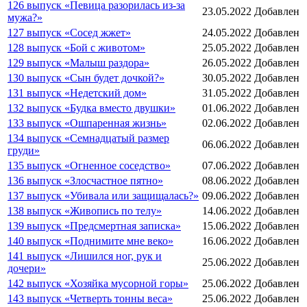
126 выпуск «Певица разорилась из-за
23.05.2022
Добавлен
мужа?»
127 выпуск «Сосед жжет»
24.05.2022
Добавлен
128 выпуск «Бой с животом»
25.05.2022
Добавлен
129 выпуск «Малыш раздора»
26.05.2022
Добавлен
130 выпуск «Сын будет дочкой?»
30.05.2022
Добавлен
131 выпуск «Недетский дом»
31.05.2022
Добавлен
132 выпуск «Будка вместо двушки»
01.06.2022
Добавлен
133 выпуск «Ошпаренная жизнь»
02.06.2022
Добавлен
134 выпуск «Семнадцатый размер
06.06.2022
Добавлен
груди»
135 выпуск «Огненное соседство»
07.06.2022
Добавлен
136 выпуск «Злосчастное пятно»
08.06.2022
Добавлен
137 выпуск «Убивала или защищалась?»
09.06.2022
Добавлен
138 выпуск «Живопись по телу»
14.06.2022
Добавлен
139 выпуск «Предсмертная записка»
15.06.2022
Добавлен
140 выпуск «Поднимите мне веко»
16.06.2022
Добавлен
141 выпуск «Лишился ног, рук и
25.06.2022
Добавлен
дочери»
142 выпуск «Хозяйка мусорной горы»
25.06.2022
Добавлен
143 выпуск «Четверть тонны веса»
25.06.2022
Добавлен