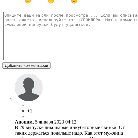
Добавить комментарий
+1
Аноним
, 5 января 2023 04:12
В 29 выпуске дикошарые инкубаторные свиньи. От
таких держаться подальше надо. Как этот мужчина