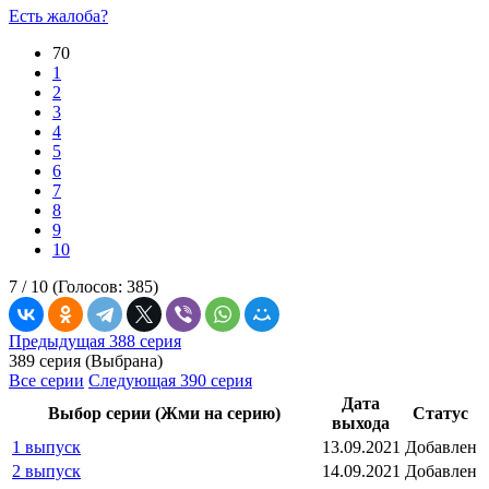
Есть жалоба?
70
1
2
3
4
5
6
7
8
9
10
7 /
10
(Голосов:
385
)
Предыдущая 388 серия
389 серия (Выбрана)
Все серии
Следующая 390 серия
Дата
Выбор серии (Жми на серию)
Статус
выхода
1 выпуск
13.09.2021
Добавлен
2 выпуск
14.09.2021
Добавлен