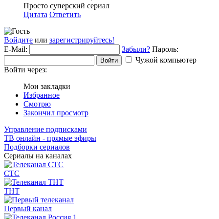
Просто суперский сериал
Цитата
Ответить
Войдите
или
зарегистрируйтесь!
E-Mail:
Забыли?
Пароль:
Чужой компьютер
Войти
Войти через:
Мои закладки
Избранное
Смотрю
Закончил просмотр
Управление подписками
ТВ онлайн - прямые эфиры
Подборки сериалов
Сериалы на каналах
СТС
ТНТ
Первый канал