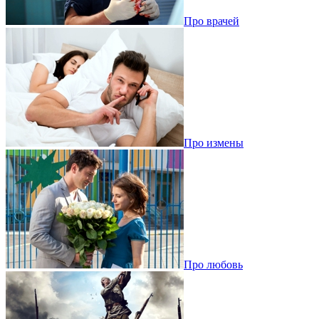
Про врачей
Про измены
Про любовь