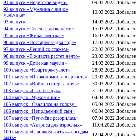
91 выпуск «Недетское видео»
09.03.2022
Добавлен
92 выпуск «Мужчина с лицом
10.03.2022
Добавлен
мальчика»
93 выпуск
14.03.2022
Добавлен
94 выпуск «Сосед с тараканами»
15.03.2022
Добавлен
95 выпуск «Живая мертвая»
16.03.2022
Добавлен
96 выпуск «Постарел за два года»
17.03.2022
Добавлен
97 выпуск «Леший со стажем»
22.03.2022
Добавлен
98 выпуск «В животе растет нечто»
23.03.2022
Добавлен
99 выпуск «Дети как маугли»
24.03.2022
Добавлен
100 выпуск «Квартира-туалет»
28.03.2022
Добавлен
101 выпуск «Из экономиста в артиста»
29.03.2022
Добавлен
102 выпуск «Война сестер за дочь»
30.03.2022
Добавлен
103 выпуск «Сын без рук»
31.03.2022
Добавлен
104 выпуск «Чужое лицо»
04.04.2022
Добавлен
105 выпуск «Свалился на голову»
05.04.2022
Добавлен
106 выпуск «Неподъемный сын»
06.04.2022
Добавлен
107 выпуск «Пугачёва разорилась»
07.04.2022
Добавлен
108 выпуск «Актриса для взрослых»
11.04.2022
Добавлен
109 выпуск «С волком жить — соседям
12.04.2022
Добавлен
выть»