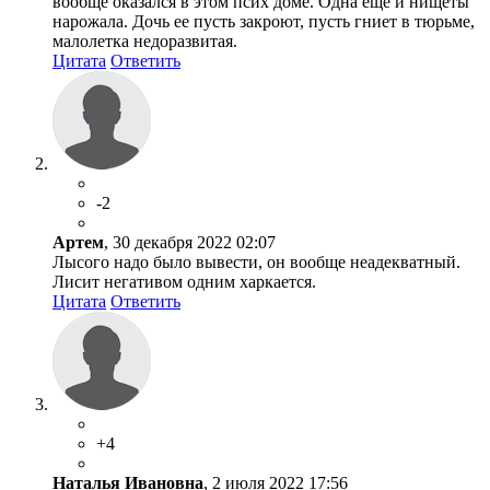
вообще оказался в этом псих доме. Одна еще и нищеты
нарожала. Дочь ее пусть закроют, пусть гниет в тюрьме,
малолетка недоразвитая.
Цитата
Ответить
-2
Артем
, 30 декабря 2022 02:07
Лысого надо было вывести, он вообще неадекватный.
Лисит негативом одним харкается.
Цитата
Ответить
+4
Наталья Ивановна
, 2 июля 2022 17:56