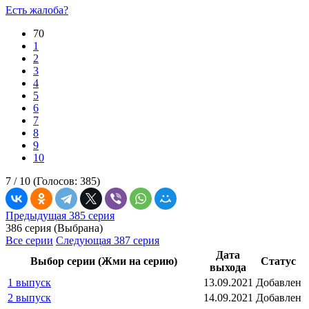
Есть жалоба?
70
1
2
3
4
5
6
7
8
9
10
7 /
10
(Голосов:
385
)
Предыдущая 385 серия
386 серия (Выбрана)
Все серии
Следующая 387 серия
Дата
Выбор серии (Жми на серию)
Статус
выхода
1 выпуск
13.09.2021
Добавлен
2 выпуск
14.09.2021
Добавлен