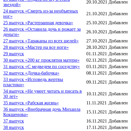
20.10.2021
Добавлен
звездой»
24 выпуск «Смерть из-за необъятных
21.10.2021
Добавлен
ног»
25 выпуск «Растерзанная девочка»
25.10.2021
Добавлен
26 выпуск «Оставила дочь и рожает за
26.10.2021
Добавлен
деньги»
27 выпуск «Тараканы из всех щелей»
27.10.2021
Добавлен
28 выпуск «Мастер на все ноги»
28.10.2021
Добавлен
29 выпуск
01.11.2021
Добавлен
30 выпуск «200 кг проклятия матери»
02.11.2021
Добавлен
31 выпуск «С медведем по соседству»
03.11.2021
Добавлен
32 выпуск «Дочка-бабочка»
08.11.2021
Добавлен
33 выпуск «Исповедь жертвы
09.11.2021
Добавлен
пластики»
34 выпуск «Не умеет читать и писать в
10.11.2021
Добавлен
30 лет»
35 выпуск «Рабская жизнь»
11.11.2021
Добавлен
36 выпуск «Внебрачная дочь Михаила
15.11.2021
Добавлен
Кокшенова»
37 выпуск
16.11.2021
Добавлен
38 выпуск
17.11.2021
Добавлен