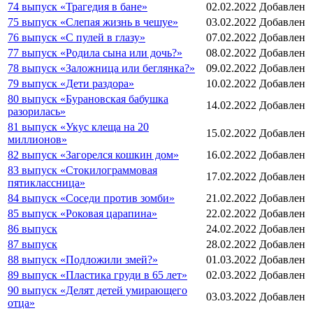
74 выпуск «Трагедия в бане»
02.02.2022
Добавлен
75 выпуск «Слепая жизнь в чешуе»
03.02.2022
Добавлен
76 выпуск «С пулей в глазу»
07.02.2022
Добавлен
77 выпуск «Родила сына или дочь?»
08.02.2022
Добавлен
78 выпуск «Заложница или беглянка?»
09.02.2022
Добавлен
79 выпуск «Дети раздора»
10.02.2022
Добавлен
80 выпуск «Бурановская бабушка
14.02.2022
Добавлен
разорилась»
81 выпуск «Укус клеща на 20
15.02.2022
Добавлен
миллионов»
82 выпуск «Загорелся кошкин дом»
16.02.2022
Добавлен
83 выпуск «Стокилограммовая
17.02.2022
Добавлен
пятиклассница»
84 выпуск «Соседи против зомби»
21.02.2022
Добавлен
85 выпуск «Роковая царапина»
22.02.2022
Добавлен
86 выпуск
24.02.2022
Добавлен
87 выпуск
28.02.2022
Добавлен
88 выпуск «Подложили змей?»
01.03.2022
Добавлен
89 выпуск «Пластика груди в 65 лет»
02.03.2022
Добавлен
90 выпуск «Делят детей умирающего
03.03.2022
Добавлен
отца»