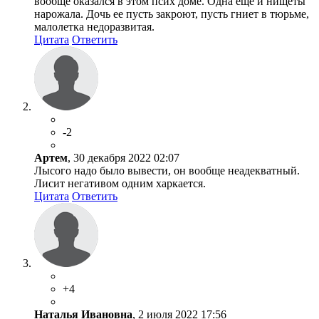
вообще оказался в этом псих доме. Одна еще и нищеты
нарожала. Дочь ее пусть закроют, пусть гниет в тюрьме,
малолетка недоразвитая.
Цитата
Ответить
-2
Артем
, 30 декабря 2022 02:07
Лысого надо было вывести, он вообще неадекватный.
Лисит негативом одним харкается.
Цитата
Ответить
+4
Наталья Ивановна
, 2 июля 2022 17:56