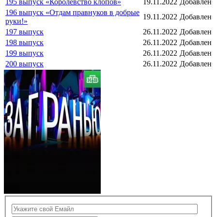
195 выпуск «Королевство клопов»
19.11.2022
Добавлен
196 выпуск «Отдам правнуков в добрые
19.11.2022
Добавлен
руки!»
197 выпуск
26.11.2022
Добавлен
198 выпуск
26.11.2022
Добавлен
199 выпуск
26.11.2022
Добавлен
200 выпуск
26.11.2022
Добавлен