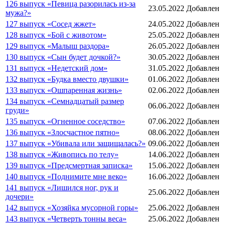
126 выпуск «Певица разорилась из-за
23.05.2022
Добавлен
мужа?»
127 выпуск «Сосед жжет»
24.05.2022
Добавлен
128 выпуск «Бой с животом»
25.05.2022
Добавлен
129 выпуск «Малыш раздора»
26.05.2022
Добавлен
130 выпуск «Сын будет дочкой?»
30.05.2022
Добавлен
131 выпуск «Недетский дом»
31.05.2022
Добавлен
132 выпуск «Будка вместо двушки»
01.06.2022
Добавлен
133 выпуск «Ошпаренная жизнь»
02.06.2022
Добавлен
134 выпуск «Семнадцатый размер
06.06.2022
Добавлен
груди»
135 выпуск «Огненное соседство»
07.06.2022
Добавлен
136 выпуск «Злосчастное пятно»
08.06.2022
Добавлен
137 выпуск «Убивала или защищалась?»
09.06.2022
Добавлен
138 выпуск «Живопись по телу»
14.06.2022
Добавлен
139 выпуск «Предсмертная записка»
15.06.2022
Добавлен
140 выпуск «Поднимите мне веко»
16.06.2022
Добавлен
141 выпуск «Лишился ног, рук и
25.06.2022
Добавлен
дочери»
142 выпуск «Хозяйка мусорной горы»
25.06.2022
Добавлен
143 выпуск «Четверть тонны веса»
25.06.2022
Добавлен