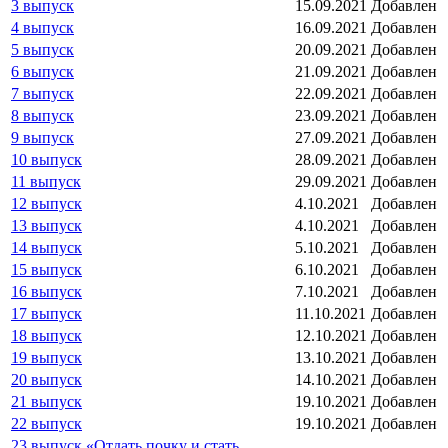
3 выпуск
15.09.2021
Добавлен
4 выпуск
16.09.2021
Добавлен
5 выпуск
20.09.2021
Добавлен
6 выпуск
21.09.2021
Добавлен
7 выпуск
22.09.2021
Добавлен
8 выпуск
23.09.2021
Добавлен
9 выпуск
27.09.2021
Добавлен
10 выпуск
28.09.2021
Добавлен
11 выпуск
29.09.2021
Добавлен
12 выпуск
4.10.2021
Добавлен
13 выпуск
4.10.2021
Добавлен
14 выпуск
5.10.2021
Добавлен
15 выпуск
6.10.2021
Добавлен
16 выпуск
7.10.2021
Добавлен
17 выпуск
11.10.2021
Добавлен
18 выпуск
12.10.2021
Добавлен
19 выпуск
13.10.2021
Добавлен
20 выпуск
14.10.2021
Добавлен
21 выпуск
19.10.2021
Добавлен
22 выпуск
19.10.2021
Добавлен
23 выпуск «Отдать почку и стать