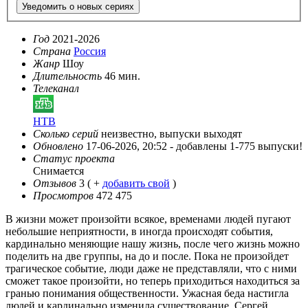
Уведомить о новых сериях
Год
2021-2026
Страна
Россия
Жанр
Шоу
Длительность
46 мин.
Телеканал
НТВ
Сколько серий
неизвестно, выпуски выходят
Обновлено
17-06-2026, 20:52 -
добавлены 1-775 выпуски!
Статус проекта
Снимается
Отзывов
3
( +
добавить свой
)
Просмотров
472 475
В жизни может произойти всякое, временами людей пугают
небольшие неприятности, в иногда происходят события,
кардинально меняющие нашу жизнь, после чего жизнь можно
поделить на две группы, на до и после. Пока не произойдет
трагическое событие, люди даже не представляли, что с ними
сможет такое произойти, но теперь приходиться находиться за
гранью понимания общественности. Ужасная беда настигла
людей и кардинально изменила существование. Сергей