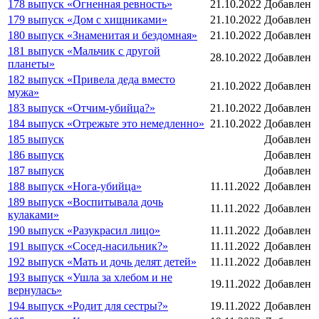
178 выпуск «Огненная ревность»
21.10.2022
Добавлен
179 выпуск «Дом с хищниками»
21.10.2022
Добавлен
180 выпуск «Знаменитая и бездомная»
21.10.2022
Добавлен
181 выпуск «Мальчик с другой
28.10.2022
Добавлен
планеты»
182 выпуск «Привела деда вместо
21.10.2022
Добавлен
мужа»
183 выпуск «Отчим-убийца?»
21.10.2022
Добавлен
184 выпуск «Отрежьте это немедленно»
21.10.2022
Добавлен
185 выпуск
Добавлен
186 выпуск
Добавлен
187 выпуск
Добавлен
188 выпуск «Нога-убийца»
11.11.2022
Добавлен
189 выпуск «Воспитывала дочь
11.11.2022
Добавлен
кулаками»
190 выпуск «Разукрасил лицо»
11.11.2022
Добавлен
191 выпуск «Сосед-насильник?»
11.11.2022
Добавлен
192 выпуск «Мать и дочь делят детей»
11.11.2022
Добавлен
193 выпуск «Ушла за хлебом и не
19.11.2022
Добавлен
вернулась»
194 выпуск «Родит для сестры?»
19.11.2022
Добавлен