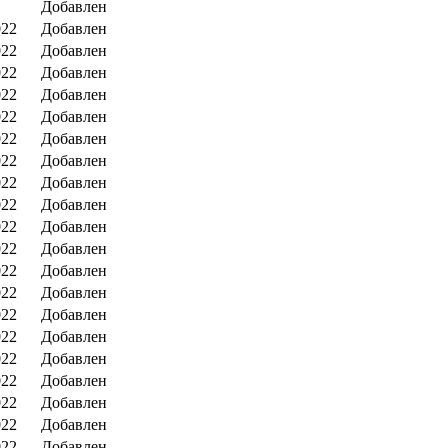
Добавлен
022
Добавлен
022
Добавлен
022
Добавлен
022
Добавлен
022
Добавлен
022
Добавлен
022
Добавлен
022
Добавлен
022
Добавлен
022
Добавлен
022
Добавлен
022
Добавлен
022
Добавлен
022
Добавлен
022
Добавлен
022
Добавлен
022
Добавлен
022
Добавлен
022
Добавлен
022
Добавлен