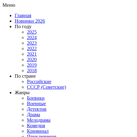
Меню
Главная
Новинки 2026
По году
2025
2024
2023
2022
2021
2020
2019
2018
По стране
Российские
СССР (Советские)
Жанры
Боевики
Военные
Детектив
Драма
Мелодрама
Комедия
Криминал
Приключения