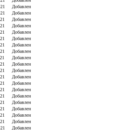
021
Добавлен
021
Добавлен
021
Добавлен
021
Добавлен
021
Добавлен
021
Добавлен
021
Добавлен
021
Добавлен
021
Добавлен
021
Добавлен
021
Добавлен
021
Добавлен
021
Добавлен
021
Добавлен
021
Добавлен
021
Добавлен
021
Добавлен
021
Добавлен
021
Добавлен
021
Добавлен
021
Добавлен