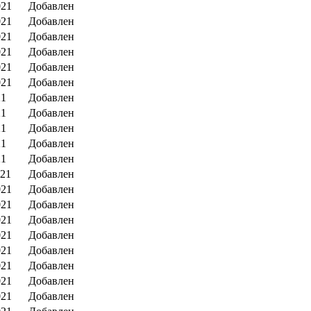
021
Добавлен
021
Добавлен
021
Добавлен
021
Добавлен
021
Добавлен
021
Добавлен
21
Добавлен
21
Добавлен
21
Добавлен
21
Добавлен
21
Добавлен
021
Добавлен
021
Добавлен
021
Добавлен
021
Добавлен
021
Добавлен
021
Добавлен
021
Добавлен
021
Добавлен
021
Добавлен