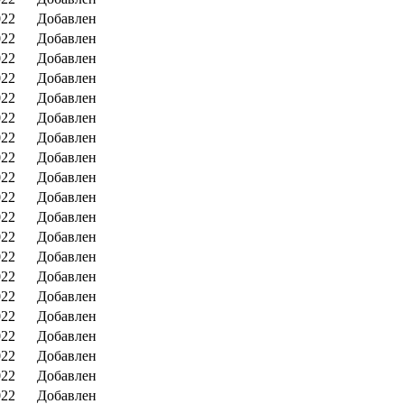
022
Добавлен
022
Добавлен
022
Добавлен
022
Добавлен
022
Добавлен
022
Добавлен
022
Добавлен
022
Добавлен
022
Добавлен
022
Добавлен
022
Добавлен
022
Добавлен
022
Добавлен
022
Добавлен
022
Добавлен
022
Добавлен
022
Добавлен
022
Добавлен
022
Добавлен
022
Добавлен