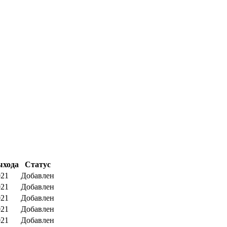
ыхода
Статус
021
Добавлен
021
Добавлен
021
Добавлен
021
Добавлен
021
Добавлен