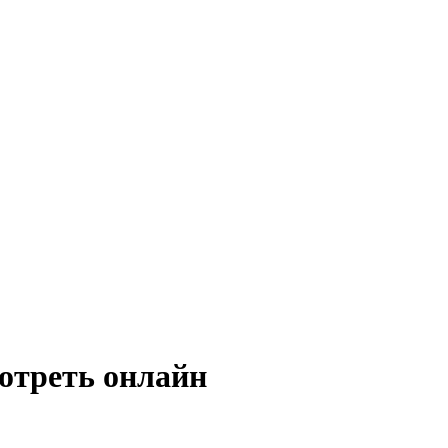
отреть онлайн