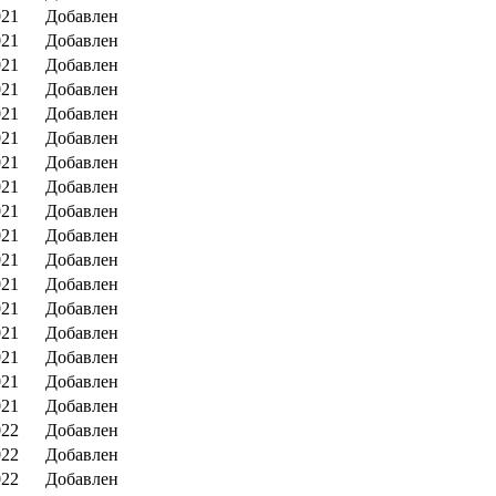
021
Добавлен
021
Добавлен
021
Добавлен
021
Добавлен
021
Добавлен
021
Добавлен
021
Добавлен
021
Добавлен
021
Добавлен
021
Добавлен
021
Добавлен
021
Добавлен
021
Добавлен
021
Добавлен
021
Добавлен
021
Добавлен
021
Добавлен
022
Добавлен
022
Добавлен
022
Добавлен