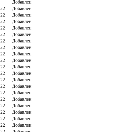
Добавлен
022
Добавлен
022
Добавлен
022
Добавлен
022
Добавлен
022
Добавлен
022
Добавлен
022
Добавлен
022
Добавлен
022
Добавлен
022
Добавлен
022
Добавлен
022
Добавлен
022
Добавлен
022
Добавлен
022
Добавлен
022
Добавлен
022
Добавлен
022
Добавлен
022
Добавлен
022
Добавлен