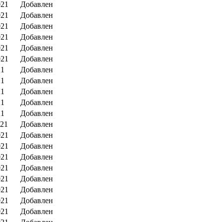
021
Добавлен
021
Добавлен
021
Добавлен
021
Добавлен
021
Добавлен
021
Добавлен
21
Добавлен
21
Добавлен
21
Добавлен
21
Добавлен
21
Добавлен
021
Добавлен
021
Добавлен
021
Добавлен
021
Добавлен
021
Добавлен
021
Добавлен
021
Добавлен
021
Добавлен
021
Добавлен