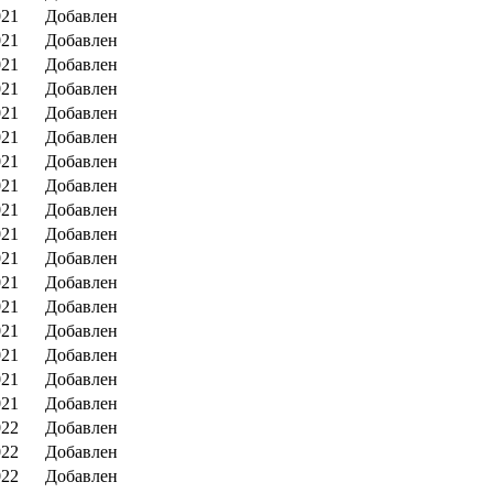
021
Добавлен
021
Добавлен
021
Добавлен
021
Добавлен
021
Добавлен
021
Добавлен
021
Добавлен
021
Добавлен
021
Добавлен
021
Добавлен
021
Добавлен
021
Добавлен
021
Добавлен
021
Добавлен
021
Добавлен
021
Добавлен
021
Добавлен
022
Добавлен
022
Добавлен
022
Добавлен