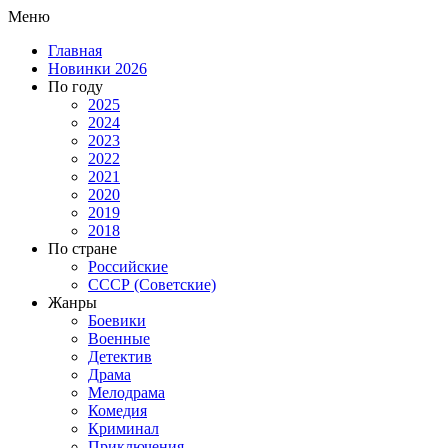
Меню
Главная
Новинки 2026
По году
2025
2024
2023
2022
2021
2020
2019
2018
По стране
Российские
СССР (Советские)
Жанры
Боевики
Военные
Детектив
Драма
Мелодрама
Комедия
Криминал
Приключения