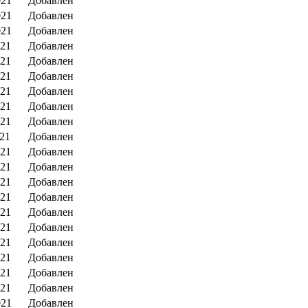
021
Добавлен
021
Добавлен
021
Добавлен
021
Добавлен
021
Добавлен
021
Добавлен
021
Добавлен
021
Добавлен
021
Добавлен
021
Добавлен
021
Добавлен
021
Добавлен
021
Добавлен
021
Добавлен
021
Добавлен
021
Добавлен
021
Добавлен
021
Добавлен
021
Добавлен
021
Добавлен
021
Добавлен