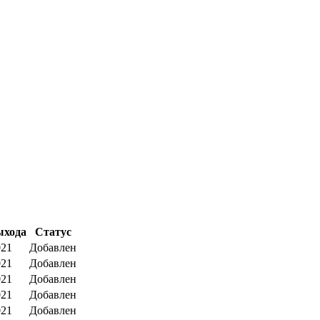
ыхода
Статус
021
Добавлен
021
Добавлен
021
Добавлен
021
Добавлен
021
Добавлен