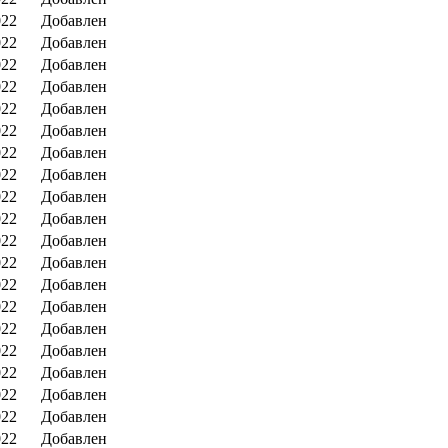
022
Добавлен
022
Добавлен
022
Добавлен
022
Добавлен
022
Добавлен
022
Добавлен
022
Добавлен
022
Добавлен
022
Добавлен
022
Добавлен
022
Добавлен
022
Добавлен
022
Добавлен
022
Добавлен
022
Добавлен
022
Добавлен
022
Добавлен
022
Добавлен
022
Добавлен
022
Добавлен