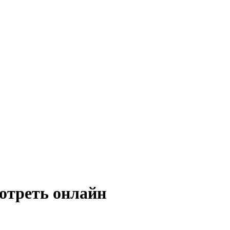
отреть онлайн