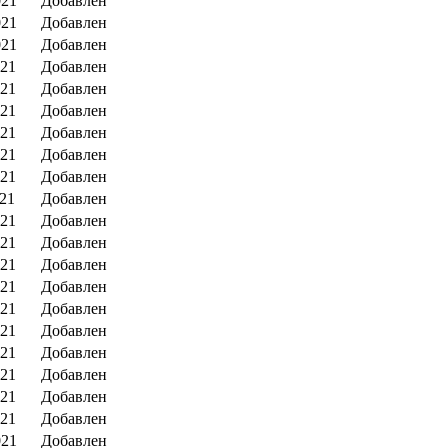
021
Добавлен
021
Добавлен
021
Добавлен
021
Добавлен
021
Добавлен
021
Добавлен
021
Добавлен
021
Добавлен
021
Добавлен
021
Добавлен
021
Добавлен
021
Добавлен
021
Добавлен
021
Добавлен
021
Добавлен
021
Добавлен
021
Добавлен
021
Добавлен
021
Добавлен
021
Добавлен
021
Добавлен