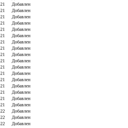
021
Добавлен
021
Добавлен
021
Добавлен
021
Добавлен
021
Добавлен
021
Добавлен
021
Добавлен
021
Добавлен
021
Добавлен
021
Добавлен
021
Добавлен
021
Добавлен
021
Добавлен
021
Добавлен
021
Добавлен
021
Добавлен
021
Добавлен
022
Добавлен
022
Добавлен
022
Добавлен