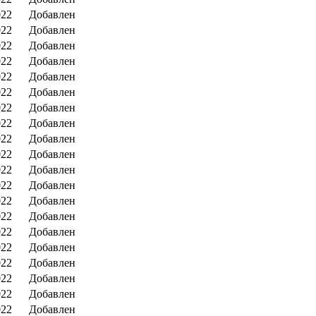
022
Добавлен
022
Добавлен
022
Добавлен
022
Добавлен
022
Добавлен
022
Добавлен
022
Добавлен
022
Добавлен
022
Добавлен
022
Добавлен
022
Добавлен
022
Добавлен
022
Добавлен
022
Добавлен
022
Добавлен
022
Добавлен
022
Добавлен
022
Добавлен
022
Добавлен
022
Добавлен