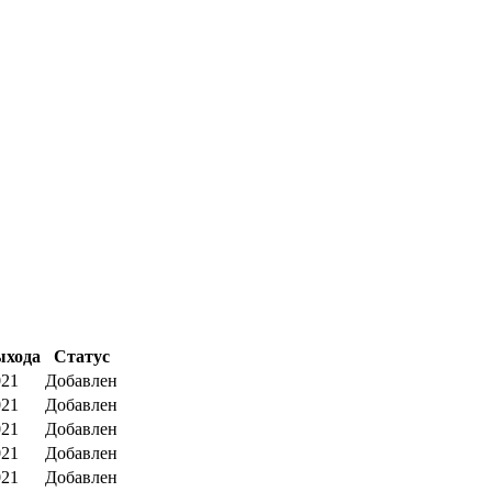
ыхода
Статус
021
Добавлен
021
Добавлен
021
Добавлен
021
Добавлен
021
Добавлен