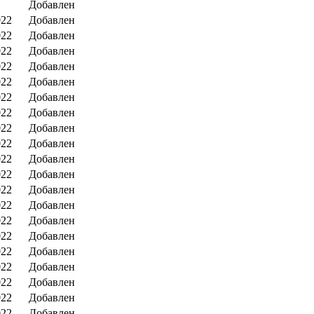
Добавлен
022
Добавлен
022
Добавлен
022
Добавлен
022
Добавлен
022
Добавлен
022
Добавлен
022
Добавлен
022
Добавлен
022
Добавлен
022
Добавлен
022
Добавлен
022
Добавлен
022
Добавлен
022
Добавлен
022
Добавлен
022
Добавлен
022
Добавлен
022
Добавлен
022
Добавлен
022
Добавлен