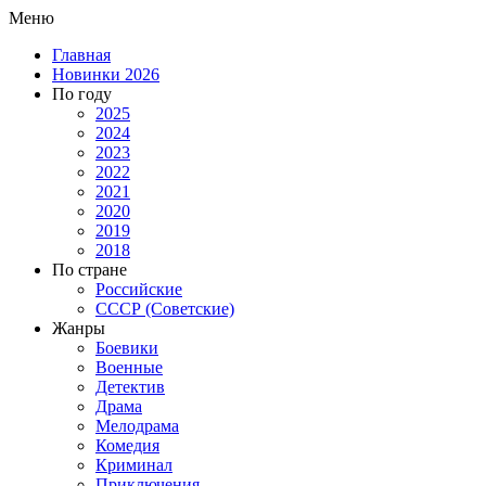
Меню
Главная
Новинки 2026
По году
2025
2024
2023
2022
2021
2020
2019
2018
По стране
Российские
СССР (Советские)
Жанры
Боевики
Военные
Детектив
Драма
Мелодрама
Комедия
Криминал
Приключения