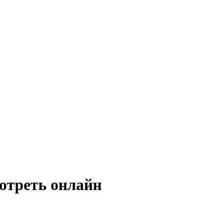
отреть онлайн