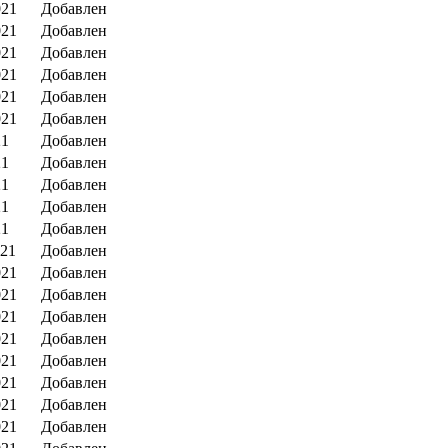
021
Добавлен
021
Добавлен
021
Добавлен
021
Добавлен
021
Добавлен
021
Добавлен
21
Добавлен
21
Добавлен
21
Добавлен
21
Добавлен
21
Добавлен
021
Добавлен
021
Добавлен
021
Добавлен
021
Добавлен
021
Добавлен
021
Добавлен
021
Добавлен
021
Добавлен
021
Добавлен