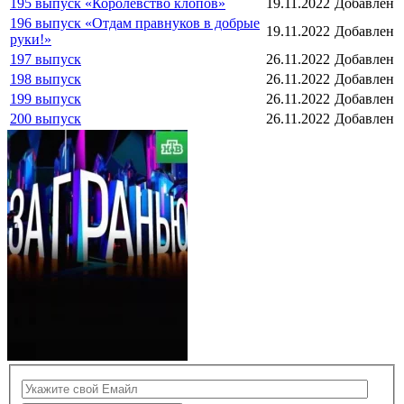
195 выпуск «Королевство клопов»
19.11.2022
Добавлен
196 выпуск «Отдам правнуков в добрые
19.11.2022
Добавлен
руки!»
197 выпуск
26.11.2022
Добавлен
198 выпуск
26.11.2022
Добавлен
199 выпуск
26.11.2022
Добавлен
200 выпуск
26.11.2022
Добавлен