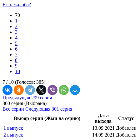
Есть жалоба?
70
1
2
3
4
5
6
7
8
9
10
7 /
10
(Голосов:
385
)
Предыдущая 299 серия
300 серия (Выбрана)
Все серии
Следующая 301 серия
Дата
Выбор серии (Жми на серию)
Статус
выхода
1 выпуск
13.09.2021
Добавлен
2 выпуск
14.09.2021
Добавлен