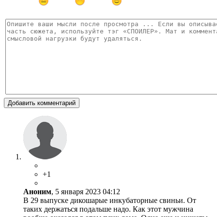
Добавить комментарий
+1
Аноним
, 5 января 2023 04:12
В 29 выпуске дикошарые инкубаторные свиньи. От
таких держаться подальше надо. Как этот мужчина