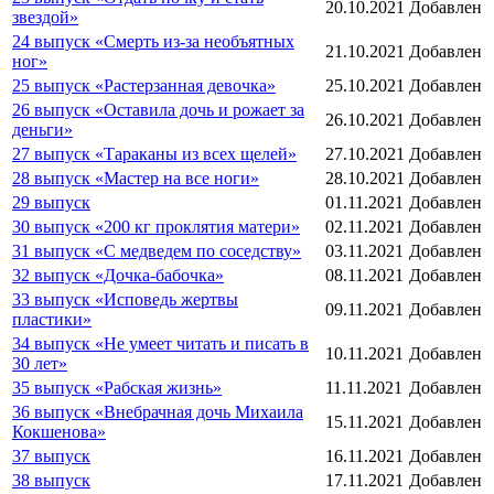
20.10.2021
Добавлен
звездой»
24 выпуск «Смерть из-за необъятных
21.10.2021
Добавлен
ног»
25 выпуск «Растерзанная девочка»
25.10.2021
Добавлен
26 выпуск «Оставила дочь и рожает за
26.10.2021
Добавлен
деньги»
27 выпуск «Тараканы из всех щелей»
27.10.2021
Добавлен
28 выпуск «Мастер на все ноги»
28.10.2021
Добавлен
29 выпуск
01.11.2021
Добавлен
30 выпуск «200 кг проклятия матери»
02.11.2021
Добавлен
31 выпуск «С медведем по соседству»
03.11.2021
Добавлен
32 выпуск «Дочка-бабочка»
08.11.2021
Добавлен
33 выпуск «Исповедь жертвы
09.11.2021
Добавлен
пластики»
34 выпуск «Не умеет читать и писать в
10.11.2021
Добавлен
30 лет»
35 выпуск «Рабская жизнь»
11.11.2021
Добавлен
36 выпуск «Внебрачная дочь Михаила
15.11.2021
Добавлен
Кокшенова»
37 выпуск
16.11.2021
Добавлен
38 выпуск
17.11.2021
Добавлен