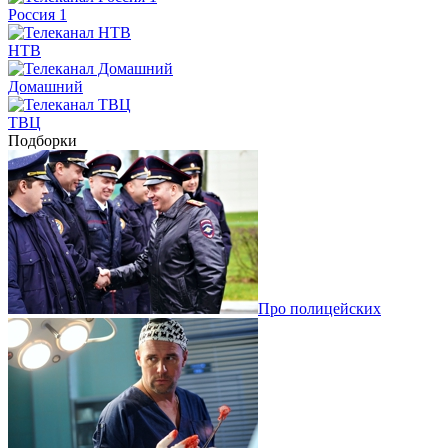
Россия 1
НТВ
Домашний
ТВЦ
Подборки
Про полицейских