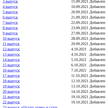
3 выпуск
15.09.2021
Добавлен
4 выпуск
16.09.2021
Добавлен
5 выпуск
20.09.2021
Добавлен
6 выпуск
21.09.2021
Добавлен
7 выпуск
22.09.2021
Добавлен
8 выпуск
23.09.2021
Добавлен
9 выпуск
27.09.2021
Добавлен
10 выпуск
28.09.2021
Добавлен
11 выпуск
29.09.2021
Добавлен
12 выпуск
4.10.2021
Добавлен
13 выпуск
4.10.2021
Добавлен
14 выпуск
5.10.2021
Добавлен
15 выпуск
6.10.2021
Добавлен
16 выпуск
7.10.2021
Добавлен
17 выпуск
11.10.2021
Добавлен
18 выпуск
12.10.2021
Добавлен
19 выпуск
13.10.2021
Добавлен
20 выпуск
14.10.2021
Добавлен
21 выпуск
19.10.2021
Добавлен
22 выпуск
19.10.2021
Добавлен
23 выпуск «Отдать почку и стать