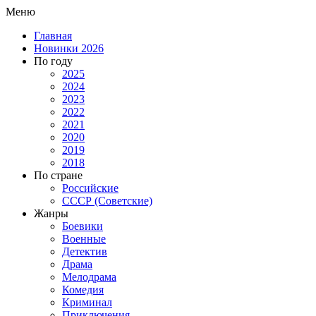
Меню
Главная
Новинки 2026
По году
2025
2024
2023
2022
2021
2020
2019
2018
По стране
Российские
СССР (Советские)
Жанры
Боевики
Военные
Детектив
Драма
Мелодрама
Комедия
Криминал
Приключения