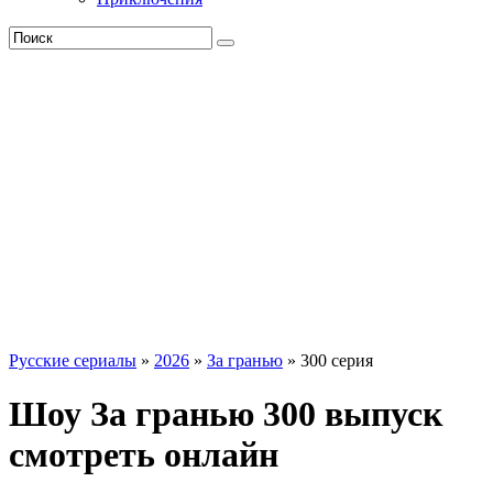
Русские сериалы
»
2026
»
За гранью
» 300 серия
Шоу За гранью 300 выпуск
смотреть онлайн