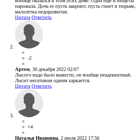
вообще оказался в этом псих доме. Одна еще и нищеты
нарожала. Дочь ее пусть закроют, пусть гниет в тюрьме,
малолетка недоразвитая.
Цитата
Ответить
-2
Артем
, 30 декабря 2022 02:07
Лысого надо было вывести, он вообще неадекватный.
Лисит негативом одним харкается.
Цитата
Ответить
+4
Наталья Ивановна
, 2 июля 2022 17:56