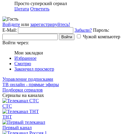
Просто суперский сериал
Цитата
Ответить
Войдите
или
зарегистрируйтесь!
E-Mail:
Забыли?
Пароль:
Чужой компьютер
Войти
Войти через:
Мои закладки
Избранное
Смотрю
Закончил просмотр
Управление подписками
ТВ онлайн - прямые эфиры
Подборки сериалов
Сериалы на каналах
СТС
ТНТ
Первый канал