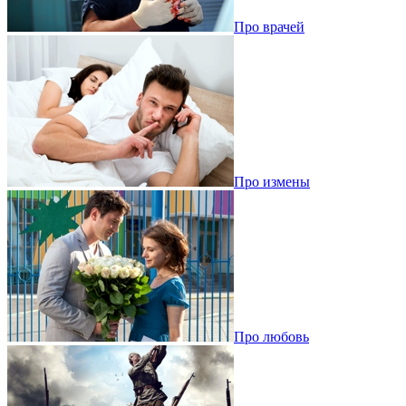
Про врачей
Про измены
Про любовь