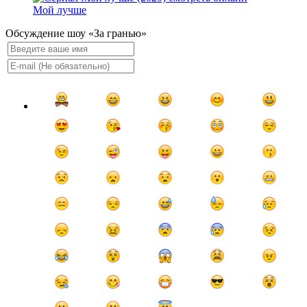
Мой лучше
Обсуждение шоу «За гранью»