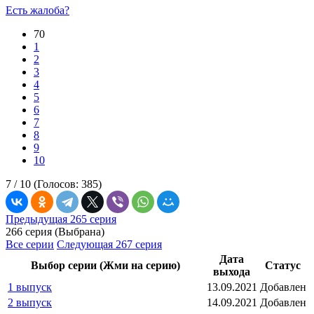
Есть жалоба?
70
1
2
3
4
5
6
7
8
9
10
7 /
10
(Голосов:
385
)
Предыдущая 265 серия
266 серия (Выбрана)
Все серии
Следующая 267 серия
Дата
Выбор серии (Жми на серию)
Статус
выхода
1 выпуск
13.09.2021
Добавлен
2 выпуск
14.09.2021
Добавлен