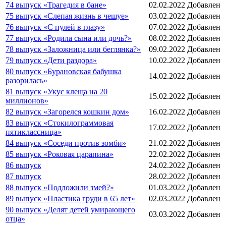
74 выпуск «Трагедия в бане»
02.02.2022
Добавлен
75 выпуск «Слепая жизнь в чешуе»
03.02.2022
Добавлен
76 выпуск «С пулей в глазу»
07.02.2022
Добавлен
77 выпуск «Родила сына или дочь?»
08.02.2022
Добавлен
78 выпуск «Заложница или беглянка?»
09.02.2022
Добавлен
79 выпуск «Дети раздора»
10.02.2022
Добавлен
80 выпуск «Бурановская бабушка
14.02.2022
Добавлен
разорилась»
81 выпуск «Укус клеща на 20
15.02.2022
Добавлен
миллионов»
82 выпуск «Загорелся кошкин дом»
16.02.2022
Добавлен
83 выпуск «Стокилограммовая
17.02.2022
Добавлен
пятиклассница»
84 выпуск «Соседи против зомби»
21.02.2022
Добавлен
85 выпуск «Роковая царапина»
22.02.2022
Добавлен
86 выпуск
24.02.2022
Добавлен
87 выпуск
28.02.2022
Добавлен
88 выпуск «Подложили змей?»
01.03.2022
Добавлен
89 выпуск «Пластика груди в 65 лет»
02.03.2022
Добавлен
90 выпуск «Делят детей умирающего
03.03.2022
Добавлен
отца»