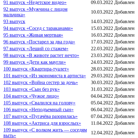
91 выпуск «Недетское видео»
09.03.2022
Добавлен
92 выпуск «Мужчина с лицом
10.03.2022
Добавлен
мальчика»
93 выпуск
14.03.2022
Добавлен
94 выпуск «Сосед с тараканами»
15.03.2022
Добавлен
95 выпуск «Живая мертвая»
16.03.2022
Добавлен
96 выпуск «Постарел за два года»
17.03.2022
Добавлен
97 выпуск «Леший со стажем»
22.03.2022
Добавлен
98 выпуск «В животе растет нечто»
23.03.2022
Добавлен
99 выпуск «Дети как маугли»
24.03.2022
Добавлен
100 выпуск «Квартира-туалет»
28.03.2022
Добавлен
101 выпуск «Из экономиста в артиста»
29.03.2022
Добавлен
102 выпуск «Война сестер за дочь»
30.03.2022
Добавлен
103 выпуск «Сын без рук»
31.03.2022
Добавлен
104 выпуск «Чужое лицо»
04.04.2022
Добавлен
105 выпуск «Свалился на голову»
05.04.2022
Добавлен
106 выпуск «Неподъемный сын»
06.04.2022
Добавлен
107 выпуск «Пугачёва разорилась»
07.04.2022
Добавлен
108 выпуск «Актриса для взрослых»
11.04.2022
Добавлен
109 выпуск «С волком жить — соседям
12.04.2022
Добавлен
выть»