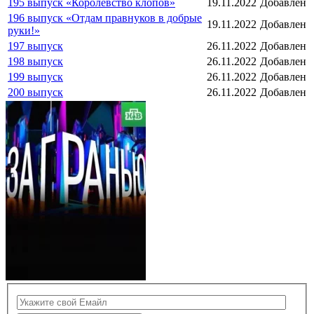
195 выпуск «Королевство клопов»
19.11.2022
Добавлен
196 выпуск «Отдам правнуков в добрые
19.11.2022
Добавлен
руки!»
197 выпуск
26.11.2022
Добавлен
198 выпуск
26.11.2022
Добавлен
199 выпуск
26.11.2022
Добавлен
200 выпуск
26.11.2022
Добавлен