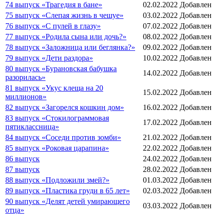
74 выпуск «Трагедия в бане»
02.02.2022
Добавлен
75 выпуск «Слепая жизнь в чешуе»
03.02.2022
Добавлен
76 выпуск «С пулей в глазу»
07.02.2022
Добавлен
77 выпуск «Родила сына или дочь?»
08.02.2022
Добавлен
78 выпуск «Заложница или беглянка?»
09.02.2022
Добавлен
79 выпуск «Дети раздора»
10.02.2022
Добавлен
80 выпуск «Бурановская бабушка
14.02.2022
Добавлен
разорилась»
81 выпуск «Укус клеща на 20
15.02.2022
Добавлен
миллионов»
82 выпуск «Загорелся кошкин дом»
16.02.2022
Добавлен
83 выпуск «Стокилограммовая
17.02.2022
Добавлен
пятиклассница»
84 выпуск «Соседи против зомби»
21.02.2022
Добавлен
85 выпуск «Роковая царапина»
22.02.2022
Добавлен
86 выпуск
24.02.2022
Добавлен
87 выпуск
28.02.2022
Добавлен
88 выпуск «Подложили змей?»
01.03.2022
Добавлен
89 выпуск «Пластика груди в 65 лет»
02.03.2022
Добавлен
90 выпуск «Делят детей умирающего
03.03.2022
Добавлен
отца»