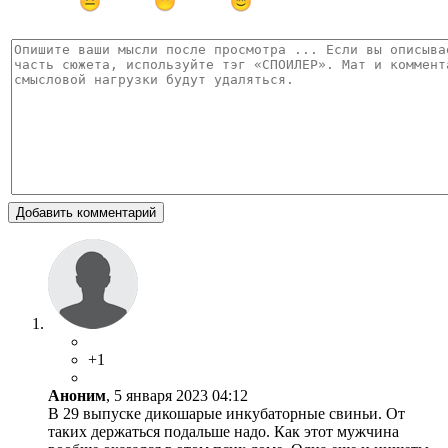
Добавить комментарий
+1
Аноним
, 5 января 2023 04:12
В 29 выпуске дикошарые инкубаторные свиньи. От
таких держаться подальше надо. Как этот мужчина