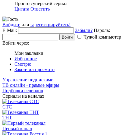
Просто суперский сериал
Цитата
Ответить
Войдите
или
зарегистрируйтесь!
E-Mail:
Забыли?
Пароль:
Чужой компьютер
Войти
Войти через:
Мои закладки
Избранное
Смотрю
Закончил просмотр
Управление подписками
ТВ онлайн - прямые эфиры
Подборки сериалов
Сериалы на каналах
СТС
ТНТ
Первый канал