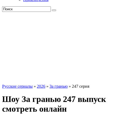
Русские сериалы
»
2026
»
За гранью
» 247 серия
Шоу За гранью 247 выпуск
смотреть онлайн