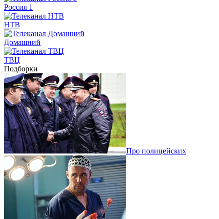
Россия 1
НТВ
Домашний
ТВЦ
Подборки
Про полицейских