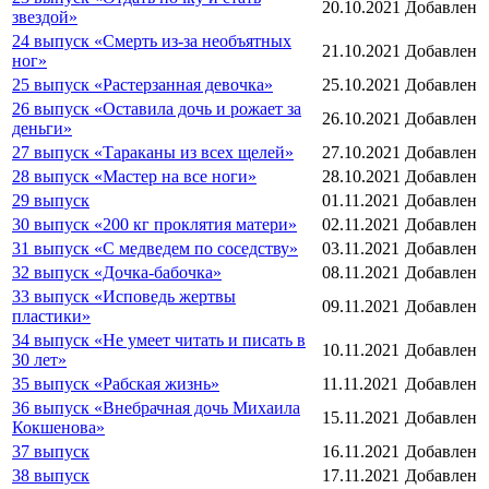
20.10.2021
Добавлен
звездой»
24 выпуск «Смерть из-за необъятных
21.10.2021
Добавлен
ног»
25 выпуск «Растерзанная девочка»
25.10.2021
Добавлен
26 выпуск «Оставила дочь и рожает за
26.10.2021
Добавлен
деньги»
27 выпуск «Тараканы из всех щелей»
27.10.2021
Добавлен
28 выпуск «Мастер на все ноги»
28.10.2021
Добавлен
29 выпуск
01.11.2021
Добавлен
30 выпуск «200 кг проклятия матери»
02.11.2021
Добавлен
31 выпуск «С медведем по соседству»
03.11.2021
Добавлен
32 выпуск «Дочка-бабочка»
08.11.2021
Добавлен
33 выпуск «Исповедь жертвы
09.11.2021
Добавлен
пластики»
34 выпуск «Не умеет читать и писать в
10.11.2021
Добавлен
30 лет»
35 выпуск «Рабская жизнь»
11.11.2021
Добавлен
36 выпуск «Внебрачная дочь Михаила
15.11.2021
Добавлен
Кокшенова»
37 выпуск
16.11.2021
Добавлен
38 выпуск
17.11.2021
Добавлен