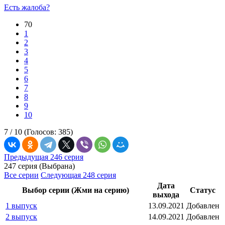
Есть жалоба?
70
1
2
3
4
5
6
7
8
9
10
7 /
10
(Голосов:
385
)
Предыдущая 246 серия
247 серия (Выбрана)
Все серии
Следующая 248 серия
Дата
Выбор серии (Жми на серию)
Статус
выхода
1 выпуск
13.09.2021
Добавлен
2 выпуск
14.09.2021
Добавлен