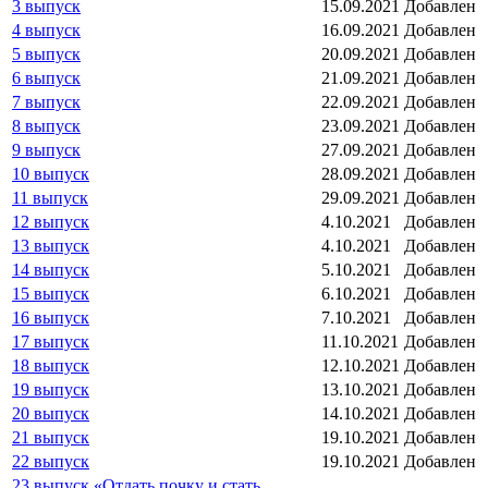
3 выпуск
15.09.2021
Добавлен
4 выпуск
16.09.2021
Добавлен
5 выпуск
20.09.2021
Добавлен
6 выпуск
21.09.2021
Добавлен
7 выпуск
22.09.2021
Добавлен
8 выпуск
23.09.2021
Добавлен
9 выпуск
27.09.2021
Добавлен
10 выпуск
28.09.2021
Добавлен
11 выпуск
29.09.2021
Добавлен
12 выпуск
4.10.2021
Добавлен
13 выпуск
4.10.2021
Добавлен
14 выпуск
5.10.2021
Добавлен
15 выпуск
6.10.2021
Добавлен
16 выпуск
7.10.2021
Добавлен
17 выпуск
11.10.2021
Добавлен
18 выпуск
12.10.2021
Добавлен
19 выпуск
13.10.2021
Добавлен
20 выпуск
14.10.2021
Добавлен
21 выпуск
19.10.2021
Добавлен
22 выпуск
19.10.2021
Добавлен
23 выпуск «Отдать почку и стать