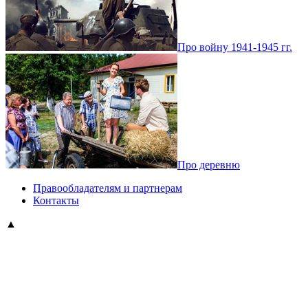
Про войну 1941-1945 гг.
Про деревню
Правообладателям и партнерам
Контакты
▲