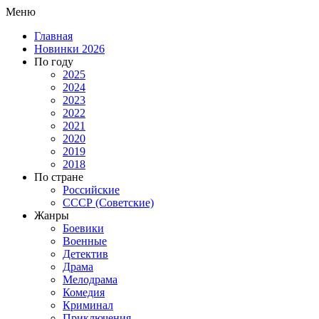
Меню
Главная
Новинки 2026
По году
2025
2024
2023
2022
2021
2020
2019
2018
По стране
Российские
СССР (Советские)
Жанры
Боевики
Военные
Детектив
Драма
Мелодрама
Комедия
Криминал
Приключения