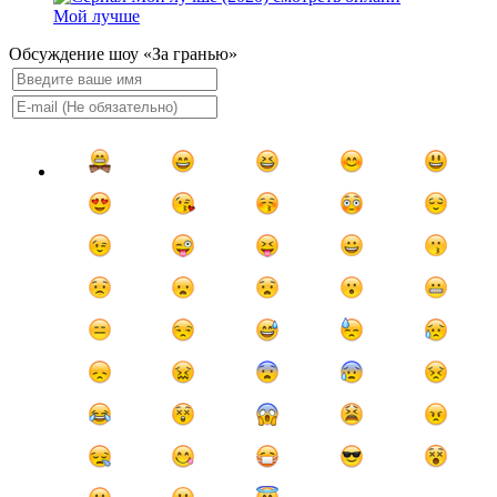
Мой лучше
Обсуждение шоу «За гранью»