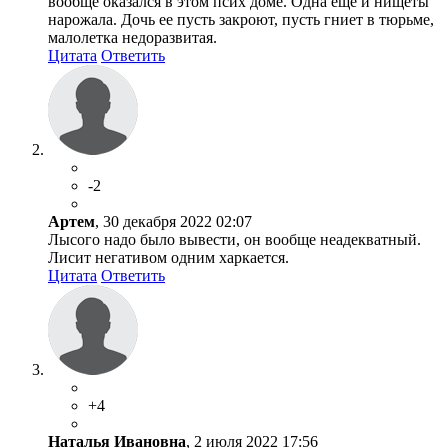
вообще оказался в этом псих доме. Одна еще и нищеты
нарожала. Дочь ее пусть закроют, пусть гниет в тюрьме,
малолетка недоразвитая.
Цитата
Ответить
-2
Артем
, 30 декабря 2022 02:07
Лысого надо было вывести, он вообще неадекватный.
Лисит негативом одним харкается.
Цитата
Ответить
+4
Наталья Ивановна
, 2 июля 2022 17:56