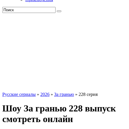
Русские сериалы
»
2026
»
За гранью
» 228 серия
Шоу За гранью 228 выпуск
смотреть онлайн