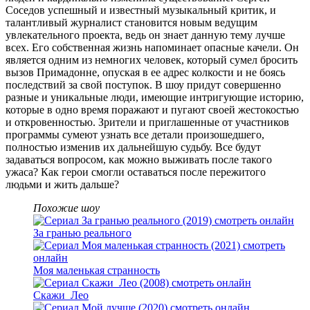
Соседов успешный и известный музыкальный критик, и
талантливый журналист становится новым ведущим
увлекательного проекта, ведь он знает данную тему лучше
всех. Его собственная жизнь напоминает опасные качели. Он
является одним из немногих человек, который сумел бросить
вызов Примадонне, опуская в ее адрес колкости и не боясь
последствий за свой поступок. В шоу придут совершенно
разные и уникальные люди, имеющие интригующие историю,
которые в одно время поражают и пугают своей жестокостью
и откровенностью. Зрители и приглашенные от участников
программы сумеют узнать все детали произошедшего,
полностью изменив их дальнейшую судьбу. Все будут
задаваться вопросом, как можно выживать после такого
ужаса? Как герои смогли оставаться после пережитого
людьми и жить дальше?
Похожие шоу
За гранью реального
Моя маленькая странность
Скажи_Лео