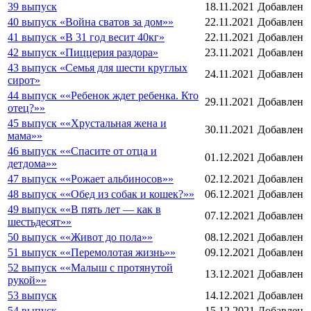
39 выпуск
18.11.2021
Добавлен
40 выпуск «Война сватов за дом»»
22.11.2021
Добавлен
41 выпуск «В 31 год весит 40кг»
22.11.2021
Добавлен
42 выпуск «Пиццерия раздора»
23.11.2021
Добавлен
43 выпуск «Семья для шести круглых
24.11.2021
Добавлен
сирот»
44 выпуск ««Ребенок ждет ребенка. Кто
29.11.2021
Добавлен
отец?»»
45 выпуск ««Хрустальная жена и
30.11.2021
Добавлен
мама»»
46 выпуск ««Спасите от отца и
01.12.2021
Добавлен
детдома»»
47 выпуск ««Рожает альбиносов»»
02.12.2021
Добавлен
48 выпуск ««Обед из собак и кошек?»»
06.12.2021
Добавлен
49 выпуск ««В пять лет — как в
07.12.2021
Добавлен
шестьдесят»»
50 выпуск ««Живот до пола»»
08.12.2021
Добавлен
51 выпуск ««Перемолотая жизнь»»
09.12.2021
Добавлен
52 выпуск ««Малыш с протянутой
13.12.2021
Добавлен
рукой»»
53 выпуск
14.12.2021
Добавлен
54 выпуск
15.12.2021
Добавлен