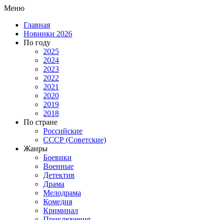
Меню
Главная
Новинки 2026
По году
2025
2024
2023
2022
2021
2020
2019
2018
По стране
Российские
СССР (Советские)
Жанры
Боевики
Военные
Детектив
Драма
Мелодрама
Комедия
Криминал
Приключения