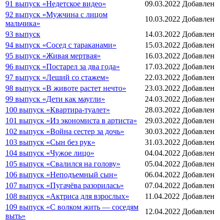
91 выпуск «Недетское видео»
09.03.2022
Добавлен
92 выпуск «Мужчина с лицом
10.03.2022
Добавлен
мальчика»
93 выпуск
14.03.2022
Добавлен
94 выпуск «Сосед с тараканами»
15.03.2022
Добавлен
95 выпуск «Живая мертвая»
16.03.2022
Добавлен
96 выпуск «Постарел за два года»
17.03.2022
Добавлен
97 выпуск «Леший со стажем»
22.03.2022
Добавлен
98 выпуск «В животе растет нечто»
23.03.2022
Добавлен
99 выпуск «Дети как маугли»
24.03.2022
Добавлен
100 выпуск «Квартира-туалет»
28.03.2022
Добавлен
101 выпуск «Из экономиста в артиста»
29.03.2022
Добавлен
102 выпуск «Война сестер за дочь»
30.03.2022
Добавлен
103 выпуск «Сын без рук»
31.03.2022
Добавлен
104 выпуск «Чужое лицо»
04.04.2022
Добавлен
105 выпуск «Свалился на голову»
05.04.2022
Добавлен
106 выпуск «Неподъемный сын»
06.04.2022
Добавлен
107 выпуск «Пугачёва разорилась»
07.04.2022
Добавлен
108 выпуск «Актриса для взрослых»
11.04.2022
Добавлен
109 выпуск «С волком жить — соседям
12.04.2022
Добавлен
выть»