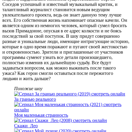
Соседов успешный и известный музыкальный критик, и
талантливый журналист становится новым ведущим
увлекательного проекта, ведь он знает данную тему лучше
всех. Его собственная жизнь напоминает опасные качели. Он
является одним из немногих человек, который сумел бросить
вызов Примадонне, опуская в ее адрес колкости и не боясь
последствий за свой поступок. В шоу придут совершенно
разные и уникальные люди, имеющие интригующие историю,
которые в одно время поражают и пугают своей жестокостью
и откровенностью. Зрители и приглашенные от участников
программы сумеют узнать все детали произошедшего,
полностью изменив их дальнейшую судьбу. Все будут
задаваться вопросом, как можно выживать после такого
ужаса? Как герои смогли оставаться после пережитого
людьми и жить дальше?
Похожие шоу
За гранью реального
Моя маленькая странность
Скажи_Лео