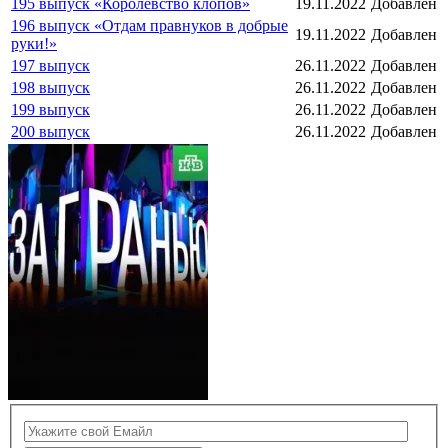
195 выпуск «Королевство клопов»
19.11.2022
Добавлен
196 выпуск «Отдам правнуков в добрые
19.11.2022
Добавлен
руки!»
197 выпуск
26.11.2022
Добавлен
198 выпуск
26.11.2022
Добавлен
199 выпуск
26.11.2022
Добавлен
200 выпуск
26.11.2022
Добавлен