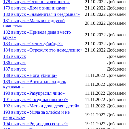
178 выпуск «Огненная ревность»
21.10.2022
Добавлен
179 выпуск «Дом с хищниками»
21.10.2022
Добавлен
180 выпуск «Знаменитая и бездомная»
21.10.2022
Добавлен
181 выпуск «Мальчик с другой
28.10.2022
Добавлен
планеты»
182 выпуск «Привела деда вместо
21.10.2022
Добавлен
мужа»
183 выпуск «Отчим-убийца?»
21.10.2022
Добавлен
184 выпуск «Отрежьте это немедленно»
21.10.2022
Добавлен
185 выпуск
Добавлен
186 выпуск
Добавлен
187 выпуск
Добавлен
188 выпуск «Нога-убийца»
11.11.2022
Добавлен
189 выпуск «Воспитывала дочь
11.11.2022
Добавлен
кулаками»
190 выпуск «Разукрасил лицо»
11.11.2022
Добавлен
191 выпуск «Сосед-насильник?»
11.11.2022
Добавлен
192 выпуск «Мать и дочь делят детей»
11.11.2022
Добавлен
193 выпуск «Ушла за хлебом и не
19.11.2022
Добавлен
вернулась»
194 выпуск «Родит для сестры?»
19.11.2022
Добавлен