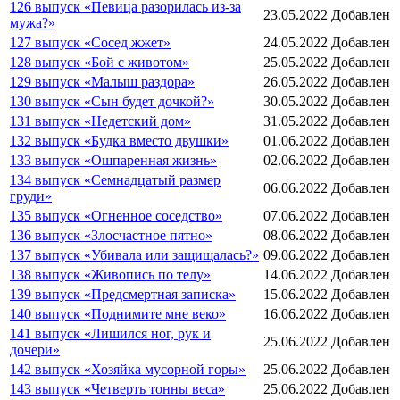
126 выпуск «Певица разорилась из-за
23.05.2022
Добавлен
мужа?»
127 выпуск «Сосед жжет»
24.05.2022
Добавлен
128 выпуск «Бой с животом»
25.05.2022
Добавлен
129 выпуск «Малыш раздора»
26.05.2022
Добавлен
130 выпуск «Сын будет дочкой?»
30.05.2022
Добавлен
131 выпуск «Недетский дом»
31.05.2022
Добавлен
132 выпуск «Будка вместо двушки»
01.06.2022
Добавлен
133 выпуск «Ошпаренная жизнь»
02.06.2022
Добавлен
134 выпуск «Семнадцатый размер
06.06.2022
Добавлен
груди»
135 выпуск «Огненное соседство»
07.06.2022
Добавлен
136 выпуск «Злосчастное пятно»
08.06.2022
Добавлен
137 выпуск «Убивала или защищалась?»
09.06.2022
Добавлен
138 выпуск «Живопись по телу»
14.06.2022
Добавлен
139 выпуск «Предсмертная записка»
15.06.2022
Добавлен
140 выпуск «Поднимите мне веко»
16.06.2022
Добавлен
141 выпуск «Лишился ног, рук и
25.06.2022
Добавлен
дочери»
142 выпуск «Хозяйка мусорной горы»
25.06.2022
Добавлен
143 выпуск «Четверть тонны веса»
25.06.2022
Добавлен