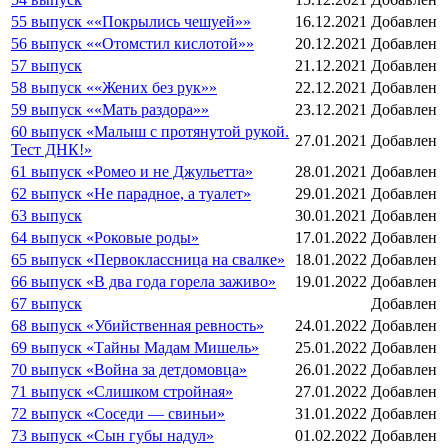
55 выпуск ««Покрылись чешуей»»
16.12.2021
Добавлен
56 выпуск ««Отомстил кислотой»»
20.12.2021
Добавлен
57 выпуск
21.12.2021
Добавлен
58 выпуск ««Жених без рук»»
22.12.2021
Добавлен
59 выпуск ««Мать раздора»»
23.12.2021
Добавлен
60 выпуск «Малыш с протянутой рукой.
27.01.2021
Добавлен
Тест ДНК!»
61 выпуск «Ромео и не Джульетта»
28.01.2021
Добавлен
62 выпуск «Не парадное, а туалет»
29.01.2021
Добавлен
63 выпуск
30.01.2021
Добавлен
64 выпуск «Роковые роды»
17.01.2022
Добавлен
65 выпуск «Первоклассница на свалке»
18.01.2022
Добавлен
66 выпуск «В два года горела заживо»
19.01.2022
Добавлен
67 выпуск
Добавлен
68 выпуск «Убийственная ревность»
24.01.2022
Добавлен
69 выпуск «Тайны Мадам Мишель»
25.01.2022
Добавлен
70 выпуск «Война за детдомовца»
26.01.2022
Добавлен
71 выпуск «Слишком стройная»
27.01.2022
Добавлен
72 выпуск «Соседи — свиньи»
31.01.2022
Добавлен
73 выпуск «Сын губы надул»
01.02.2022
Добавлен