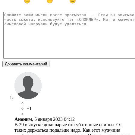
Добавить комментарий
+1
Аноним
, 5 января 2023 04:12
В 29 выпуске дикошарые инкубаторные свиньи. От
таких держаться подальше надо. Как этот мужчина