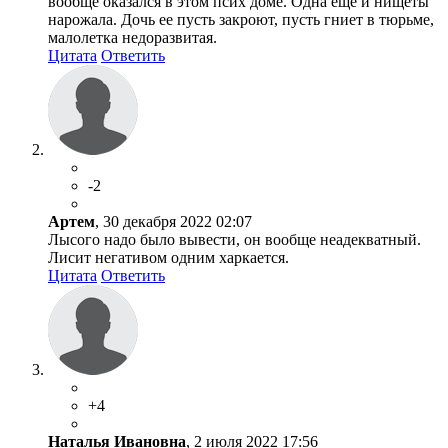
вообще оказался в этом псих доме. Одна еще и нищеты
нарожала. Дочь ее пусть закроют, пусть гниет в тюрьме,
малолетка недоразвитая.
Цитата
Ответить
-2
Артем
, 30 декабря 2022 02:07
Лысого надо было вывести, он вообще неадекватный.
Лисит негативом одним харкается.
Цитата
Ответить
+4
Наталья Ивановна
, 2 июля 2022 17:56