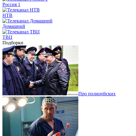
Россия 1
НТВ
Домашний
ТВЦ
Подборки
Про полицейских