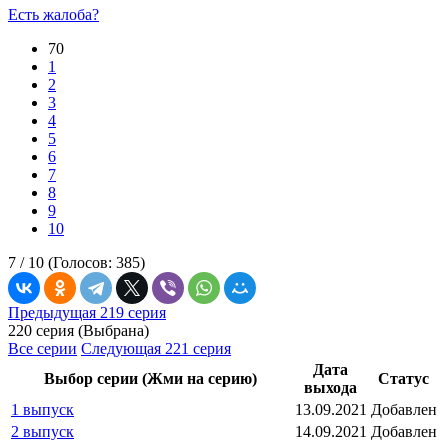
Есть жалоба?
70
1
2
3
4
5
6
7
8
9
10
7 /
10
(Голосов:
385
)
Предыдущая 219 серия
220 серия (Выбрана)
Все серии
Следующая 221 серия
Дата
Выбор серии (Жми на серию)
Статус
выхода
1 выпуск
13.09.2021
Добавлен
2 выпуск
14.09.2021
Добавлен