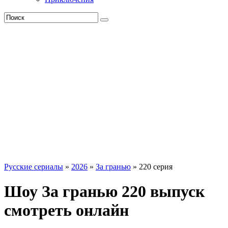
Русские сериалы
»
2026
»
За гранью
» 220 серия
Шоу За гранью 220 выпуск
смотреть онлайн