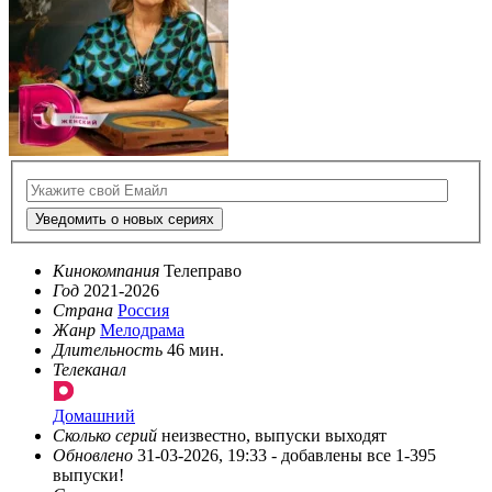
Уведомить о новых сериях
Кинокомпания
Телеправо
Год
2021-2026
Страна
Россия
Жанр
Мелодрама
Длительность
46 мин.
Телеканал
Домашний
Сколько серий
неизвестно, выпуски выходят
Обновлено
31-03-2026, 19:33 -
добавлены все 1-395
выпуски!