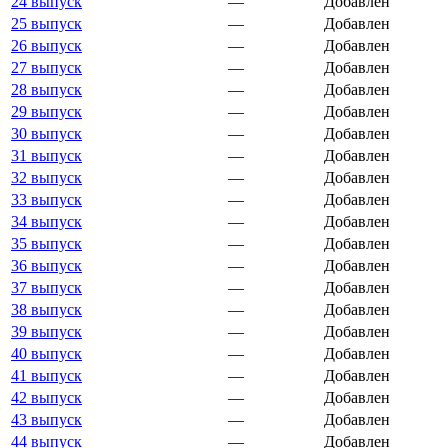
24 выпуск
—
Добавлен
25 выпуск
—
Добавлен
26 выпуск
—
Добавлен
27 выпуск
—
Добавлен
28 выпуск
—
Добавлен
29 выпуск
—
Добавлен
30 выпуск
—
Добавлен
31 выпуск
—
Добавлен
32 выпуск
—
Добавлен
33 выпуск
—
Добавлен
34 выпуск
—
Добавлен
35 выпуск
—
Добавлен
36 выпуск
—
Добавлен
37 выпуск
—
Добавлен
38 выпуск
—
Добавлен
39 выпуск
—
Добавлен
40 выпуск
—
Добавлен
41 выпуск
—
Добавлен
42 выпуск
—
Добавлен
43 выпуск
—
Добавлен
44 выпуск
—
Добавлен