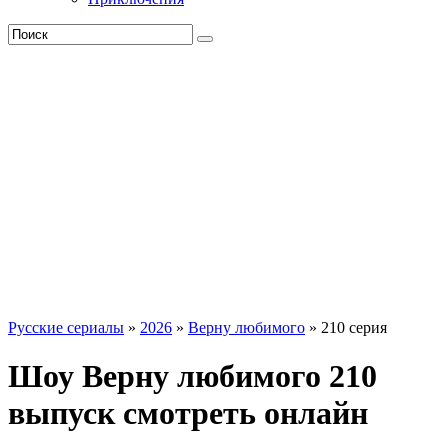
Русские сериалы
»
2026
»
Верну любимого
» 210 серия
Шоу Верну любимого 210
выпуск смотреть онлайн