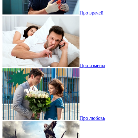
Про врачей
Про измены
Про любовь