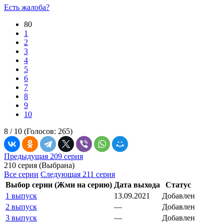
Есть жалоба?
80
1
2
3
4
5
6
7
8
9
10
8 /
10
(Голосов:
265
)
Предыдущая 209 серия
210 серия (Выбрана)
Все серии
Следующая 211 серия
Выбор серии (Жми на серию)
Дата выхода
Статус
1 выпуск
13.09.2021
Добавлен
2 выпуск
—
Добавлен
3 выпуск
—
Добавлен