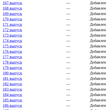
167 выпуск
—
Добавлен
168 выпуск
—
Добавлен
169 выпуск
—
Добавлен
170 выпуск
—
Добавлен
171 выпуск
—
Добавлен
172 выпуск
—
Добавлен
173 выпуск
—
Добавлен
174 выпуск
—
Добавлен
175 выпуск
—
Добавлен
176 выпуск
—
Добавлен
177 выпуск
—
Добавлен
178 выпуск
—
Добавлен
179 выпуск
—
Добавлен
180 выпуск
—
Добавлен
181 выпуск
—
Добавлен
182 выпуск
—
Добавлен
183 выпуск
—
Добавлен
184 выпуск
—
Добавлен
185 выпуск
—
Добавлен
186 выпуск
—
Добавлен