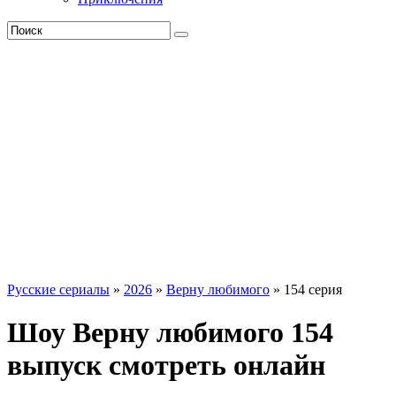
Русские сериалы
»
2026
»
Верну любимого
» 154 серия
Шоу Верну любимого 154
выпуск смотреть онлайн