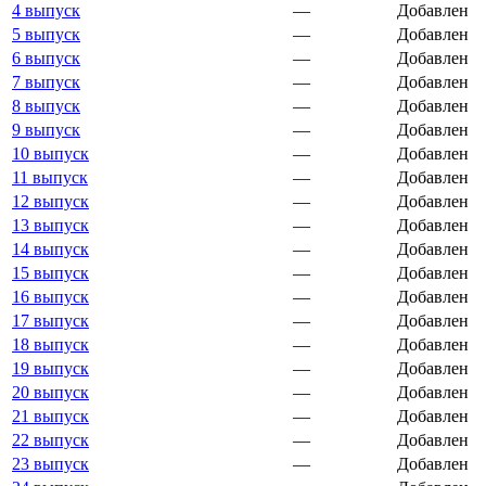
4 выпуск
—
Добавлен
5 выпуск
—
Добавлен
6 выпуск
—
Добавлен
7 выпуск
—
Добавлен
8 выпуск
—
Добавлен
9 выпуск
—
Добавлен
10 выпуск
—
Добавлен
11 выпуск
—
Добавлен
12 выпуск
—
Добавлен
13 выпуск
—
Добавлен
14 выпуск
—
Добавлен
15 выпуск
—
Добавлен
16 выпуск
—
Добавлен
17 выпуск
—
Добавлен
18 выпуск
—
Добавлен
19 выпуск
—
Добавлен
20 выпуск
—
Добавлен
21 выпуск
—
Добавлен
22 выпуск
—
Добавлен
23 выпуск
—
Добавлен