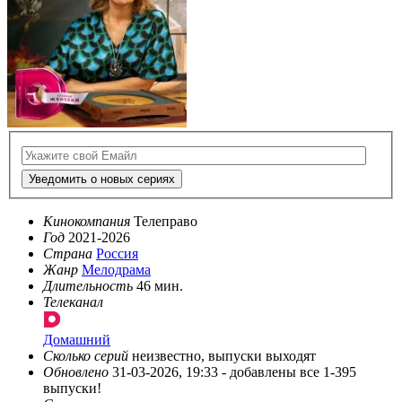
Уведомить о новых сериях
Кинокомпания
Телеправо
Год
2021-2026
Страна
Россия
Жанр
Мелодрама
Длительность
46 мин.
Телеканал
Домашний
Сколько серий
неизвестно, выпуски выходят
Обновлено
31-03-2026, 19:33 -
добавлены все 1-395
выпуски!