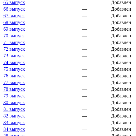
65 выпуск
—
Добавлен
66 выпуск
—
Добавлен
67 выпуск
—
Добавлен
68 выпуск
—
Добавлен
69 выпуск
—
Добавлен
70 выпуск
—
Добавлен
71 выпуск
—
Добавлен
72 выпуск
—
Добавлен
73 выпуск
—
Добавлен
74 выпуск
—
Добавлен
75 выпуск
—
Добавлен
76 выпуск
—
Добавлен
77 выпуск
—
Добавлен
78 выпуск
—
Добавлен
79 выпуск
—
Добавлен
80 выпуск
—
Добавлен
81 выпуск
—
Добавлен
82 выпуск
—
Добавлен
83 выпуск
—
Добавлен
84 выпуск
—
Добавлен
85 выпуск
—
Добавлен