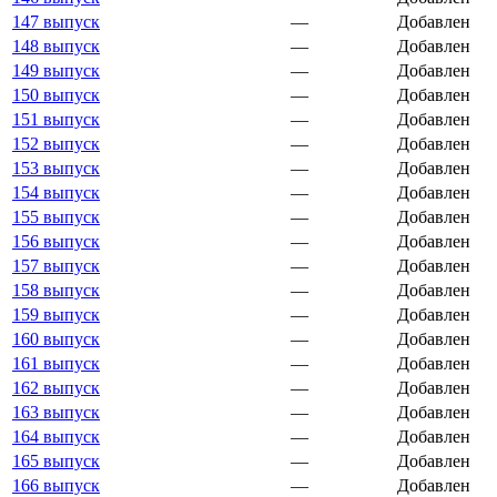
147 выпуск
—
Добавлен
148 выпуск
—
Добавлен
149 выпуск
—
Добавлен
150 выпуск
—
Добавлен
151 выпуск
—
Добавлен
152 выпуск
—
Добавлен
153 выпуск
—
Добавлен
154 выпуск
—
Добавлен
155 выпуск
—
Добавлен
156 выпуск
—
Добавлен
157 выпуск
—
Добавлен
158 выпуск
—
Добавлен
159 выпуск
—
Добавлен
160 выпуск
—
Добавлен
161 выпуск
—
Добавлен
162 выпуск
—
Добавлен
163 выпуск
—
Добавлен
164 выпуск
—
Добавлен
165 выпуск
—
Добавлен
166 выпуск
—
Добавлен