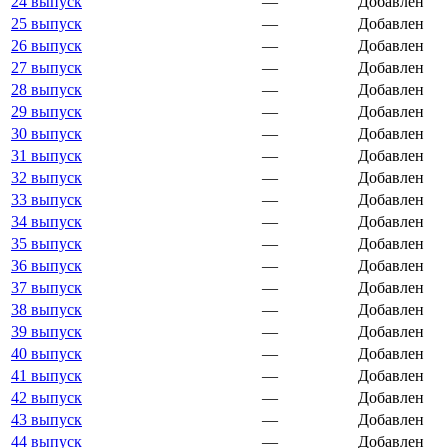
24 выпуск
—
Добавлен
25 выпуск
—
Добавлен
26 выпуск
—
Добавлен
27 выпуск
—
Добавлен
28 выпуск
—
Добавлен
29 выпуск
—
Добавлен
30 выпуск
—
Добавлен
31 выпуск
—
Добавлен
32 выпуск
—
Добавлен
33 выпуск
—
Добавлен
34 выпуск
—
Добавлен
35 выпуск
—
Добавлен
36 выпуск
—
Добавлен
37 выпуск
—
Добавлен
38 выпуск
—
Добавлен
39 выпуск
—
Добавлен
40 выпуск
—
Добавлен
41 выпуск
—
Добавлен
42 выпуск
—
Добавлен
43 выпуск
—
Добавлен
44 выпуск
—
Добавлен