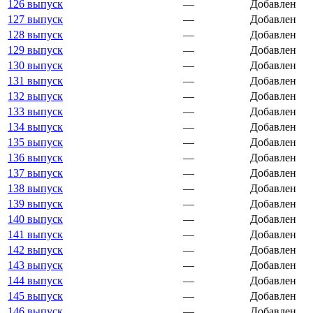
126 выпуск
—
Добавлен
127 выпуск
—
Добавлен
128 выпуск
—
Добавлен
129 выпуск
—
Добавлен
130 выпуск
—
Добавлен
131 выпуск
—
Добавлен
132 выпуск
—
Добавлен
133 выпуск
—
Добавлен
134 выпуск
—
Добавлен
135 выпуск
—
Добавлен
136 выпуск
—
Добавлен
137 выпуск
—
Добавлен
138 выпуск
—
Добавлен
139 выпуск
—
Добавлен
140 выпуск
—
Добавлен
141 выпуск
—
Добавлен
142 выпуск
—
Добавлен
143 выпуск
—
Добавлен
144 выпуск
—
Добавлен
145 выпуск
—
Добавлен
146 выпуск
—
Добавлен