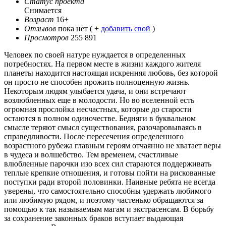
Статус проекта
Снимается
Возраст
16+
Отзывов
пока нет ( +
добавить свой
)
Просмотров
255 891
Человек по своей натуре нуждается в определенных
потребностях. На первом месте в жизни каждого жителя
планеты находится настоящая искренняя любовь, без которой
он просто не способен прожить полноценную жизнь.
Некоторым людям улыбается удача, и они встречают
возлюбленных еще в молодости. Но во вселенной есть
огромная прослойка несчастных, которые до старости
остаются в полном одиночестве. Бедняги в буквальном
смысле теряют смысл существования, разочаровываясь в
справедливости. После пересечения определенного
возрастного рубежа главным героям отчаянно не хватает веры
в чудеса и волшебство. Тем временем, счастливые
влюбленные парочки изо всех сил стараются поддерживать
теплые крепкие отношения, и готовы пойти на рискованные
поступки ради второй половинки. Наивные ребята не всегда
уверены, что самостоятельно способны удержать любимого
или любимую рядом, и поэтому частенько обращаются за
помощью к так называемым магам и экстрасенсам. В борьбу
за сохранение законных браков вступает выдающая