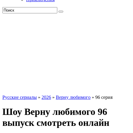
Русские сериалы
»
2026
»
Верну любимого
» 96 серия
Шоу Верну любимого 96
выпуск смотреть онлайн