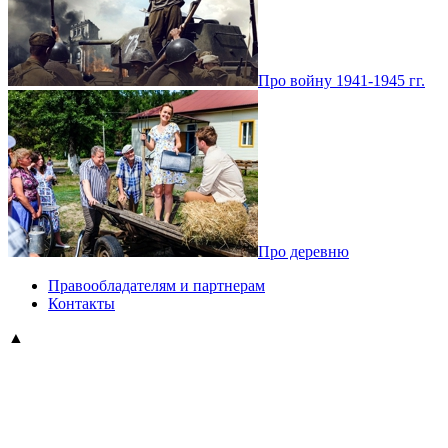
Про войну 1941-1945 гг.
Про деревню
Правообладателям и партнерам
Контакты
▲