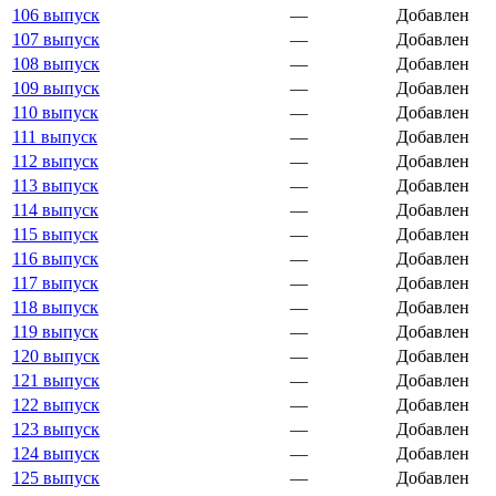
106 выпуск
—
Добавлен
107 выпуск
—
Добавлен
108 выпуск
—
Добавлен
109 выпуск
—
Добавлен
110 выпуск
—
Добавлен
111 выпуск
—
Добавлен
112 выпуск
—
Добавлен
113 выпуск
—
Добавлен
114 выпуск
—
Добавлен
115 выпуск
—
Добавлен
116 выпуск
—
Добавлен
117 выпуск
—
Добавлен
118 выпуск
—
Добавлен
119 выпуск
—
Добавлен
120 выпуск
—
Добавлен
121 выпуск
—
Добавлен
122 выпуск
—
Добавлен
123 выпуск
—
Добавлен
124 выпуск
—
Добавлен
125 выпуск
—
Добавлен