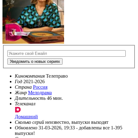
Уведомить о новых сериях
Кинокомпания
Телеправо
Год
2021-2026
Страна
Россия
Жанр
Мелодрама
Длительность
46 мин.
Телеканал
Домашний
Сколько серий
неизвестно, выпуски выходят
Обновлено
31-03-2026, 19:33 -
добавлены все 1-395
выпуски!