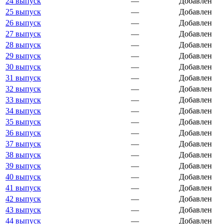
24 выпуск
—
Добавлен
25 выпуск
—
Добавлен
26 выпуск
—
Добавлен
27 выпуск
—
Добавлен
28 выпуск
—
Добавлен
29 выпуск
—
Добавлен
30 выпуск
—
Добавлен
31 выпуск
—
Добавлен
32 выпуск
—
Добавлен
33 выпуск
—
Добавлен
34 выпуск
—
Добавлен
35 выпуск
—
Добавлен
36 выпуск
—
Добавлен
37 выпуск
—
Добавлен
38 выпуск
—
Добавлен
39 выпуск
—
Добавлен
40 выпуск
—
Добавлен
41 выпуск
—
Добавлен
42 выпуск
—
Добавлен
43 выпуск
—
Добавлен
44 выпуск
—
Добавлен