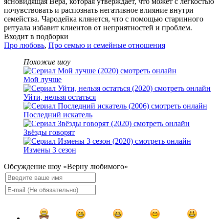
ясновидящая Вера, которая утверждает, что может с легкостью
почувствовать и распознать негативное влияние внутри
семейства. Чародейка клянется, что с помощью старинного
ритуала избавит клиентов от неприятностей и проблем.
Входит в подборки
Про любовь
,
Про семью и семейные отношения
Похожие шоу
Мой лучше
Уйти, нельзя остаться
Последний искатель
Звёзды говорят
Измены 3 сезон
Обсуждение шоу «Верну любимого»