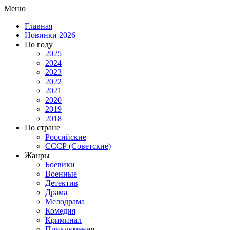
Меню
Главная
Новинки 2026
По году
2025
2024
2023
2022
2021
2020
2019
2018
По стране
Российские
СССР (Советские)
Жанры
Боевики
Военные
Детектив
Драма
Мелодрама
Комедия
Криминал
Приключения