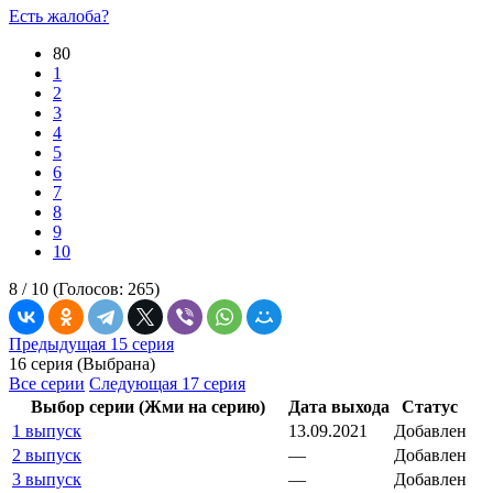
Есть жалоба?
80
1
2
3
4
5
6
7
8
9
10
8 /
10
(Голосов:
265
)
Предыдущая 15 серия
16 серия (Выбрана)
Все серии
Следующая 17 серия
Выбор серии (Жми на серию)
Дата выхода
Статус
1 выпуск
13.09.2021
Добавлен
2 выпуск
—
Добавлен
3 выпуск
—
Добавлен