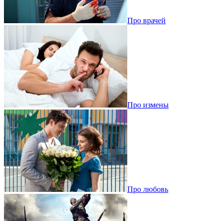
Про врачей
Про измены
Про любовь