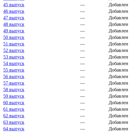
45 выпуск
—
Добавлен
46 выпуск
—
Добавлен
47 выпуск
—
Добавлен
48 выпуск
—
Добавлен
49 выпуск
—
Добавлен
50 выпуск
—
Добавлен
51 выпуск
—
Добавлен
52 выпуск
—
Добавлен
53 выпуск
—
Добавлен
54 выпуск
—
Добавлен
55 выпуск
—
Добавлен
56 выпуск
—
Добавлен
57 выпуск
—
Добавлен
58 выпуск
—
Добавлен
59 выпуск
—
Добавлен
60 выпуск
—
Добавлен
61 выпуск
—
Добавлен
62 выпуск
—
Добавлен
63 выпуск
—
Добавлен
64 выпуск
—
Добавлен