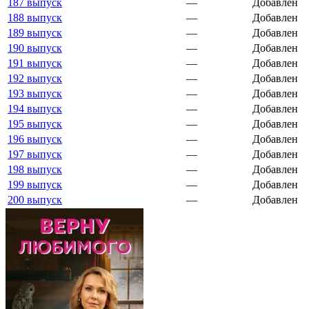
187 выпуск
—
Добавлен
188 выпуск
—
Добавлен
189 выпуск
—
Добавлен
190 выпуск
—
Добавлен
191 выпуск
—
Добавлен
192 выпуск
—
Добавлен
193 выпуск
—
Добавлен
194 выпуск
—
Добавлен
195 выпуск
—
Добавлен
196 выпуск
—
Добавлен
197 выпуск
—
Добавлен
198 выпуск
—
Добавлен
199 выпуск
—
Добавлен
200 выпуск
—
Добавлен