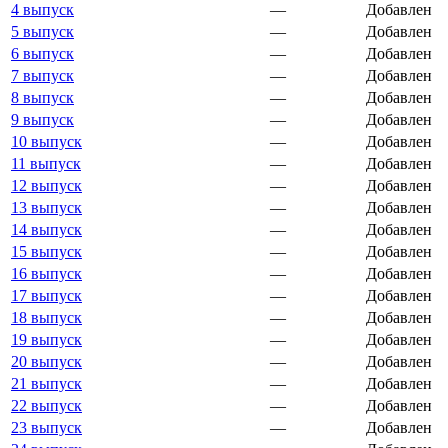
4 выпуск
—
Добавлен
5 выпуск
—
Добавлен
6 выпуск
—
Добавлен
7 выпуск
—
Добавлен
8 выпуск
—
Добавлен
9 выпуск
—
Добавлен
10 выпуск
—
Добавлен
11 выпуск
—
Добавлен
12 выпуск
—
Добавлен
13 выпуск
—
Добавлен
14 выпуск
—
Добавлен
15 выпуск
—
Добавлен
16 выпуск
—
Добавлен
17 выпуск
—
Добавлен
18 выпуск
—
Добавлен
19 выпуск
—
Добавлен
20 выпуск
—
Добавлен
21 выпуск
—
Добавлен
22 выпуск
—
Добавлен
23 выпуск
—
Добавлен