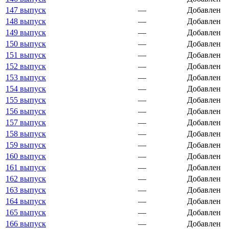
147 выпуск
—
Добавлен
148 выпуск
—
Добавлен
149 выпуск
—
Добавлен
150 выпуск
—
Добавлен
151 выпуск
—
Добавлен
152 выпуск
—
Добавлен
153 выпуск
—
Добавлен
154 выпуск
—
Добавлен
155 выпуск
—
Добавлен
156 выпуск
—
Добавлен
157 выпуск
—
Добавлен
158 выпуск
—
Добавлен
159 выпуск
—
Добавлен
160 выпуск
—
Добавлен
161 выпуск
—
Добавлен
162 выпуск
—
Добавлен
163 выпуск
—
Добавлен
164 выпуск
—
Добавлен
165 выпуск
—
Добавлен
166 выпуск
—
Добавлен