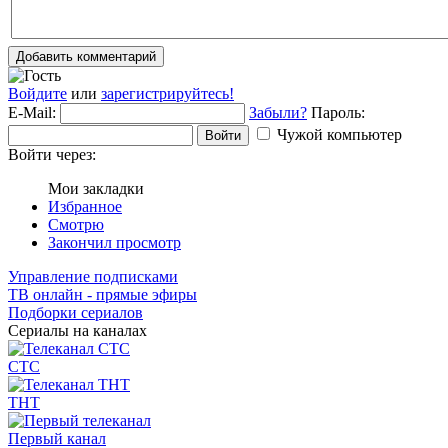
Добавить комментарий
Войдите
или
зарегистрируйтесь!
E-Mail:
Забыли?
Пароль:
Чужой компьютер
Войти
Войти через:
Мои закладки
Избранное
Смотрю
Закончил просмотр
Управление подписками
ТВ онлайн - прямые эфиры
Подборки сериалов
Сериалы на каналах
СТС
ТНТ
Первый канал