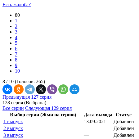
Есть жалоба?
80
1
2
3
4
5
6
7
8
9
10
8 /
10
(Голосов:
265
)
Предыдущая 127 серия
128 серия (Выбрана)
Все серии
Следующая 129 серия
Выбор серии (Жми на серию)
Дата выхода
Статус
1 выпуск
13.09.2021
Добавлен
2 выпуск
—
Добавлен
3 выпуск
—
Добавлен