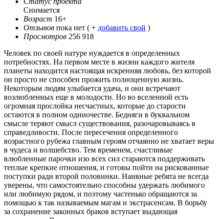
Статус проекта
Снимается
Возраст
16+
Отзывов
пока нет ( +
добавить свой
)
Просмотров
256 918
Человек по своей натуре нуждается в определенных
потребностях. На первом месте в жизни каждого жителя
планеты находится настоящая искренняя любовь, без которой
он просто не способен прожить полноценную жизнь.
Некоторым людям улыбается удача, и они встречают
возлюбленных еще в молодости. Но во вселенной есть
огромная прослойка несчастных, которые до старости
остаются в полном одиночестве. Бедняги в буквальном
смысле теряют смысл существования, разочаровываясь в
справедливости. После пересечения определенного
возрастного рубежа главным героям отчаянно не хватает веры
в чудеса и волшебство. Тем временем, счастливые
влюбленные парочки изо всех сил стараются поддерживать
теплые крепкие отношения, и готовы пойти на рискованные
поступки ради второй половинки. Наивные ребята не всегда
уверены, что самостоятельно способны удержать любимого
или любимую рядом, и поэтому частенько обращаются за
помощью к так называемым магам и экстрасенсам. В борьбу
за сохранение законных браков вступает выдающая