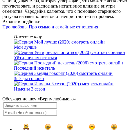
ясновидящая Вера, которая утверждает, что может с легкостью
почувствовать и распознать негативное влияние внутри
семейства. Чародейка клянется, что с помощью старинного
ритуала избавит клиентов от неприятностей и проблем.
Входит в подборки
Про любовь
,
Про семью и семейные отношения
Похожие шоу
Мой лучше
Уйти, нельзя остаться
Последний искатель
Звёзды говорят
Измены 3 сезон
Обсуждение шоу «Верну любимого»