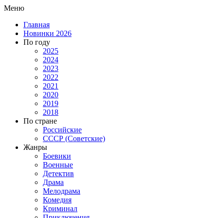
Меню
Главная
Новинки 2026
По году
2025
2024
2023
2022
2021
2020
2019
2018
По стране
Российские
СССР (Советские)
Жанры
Боевики
Военные
Детектив
Драма
Мелодрама
Комедия
Криминал
Приключения