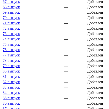
67 выпуск
—
Добавлен
68 выпуск
—
Добавлен
69 выпуск
—
Добавлен
70 выпуск
—
Добавлен
71 выпуск
—
Добавлен
72 выпуск
—
Добавлен
73 выпуск
—
Добавлен
74 выпуск
—
Добавлен
75 выпуск
—
Добавлен
76 выпуск
—
Добавлен
77 выпуск
—
Добавлен
78 выпуск
—
Добавлен
79 выпуск
—
Добавлен
80 выпуск
—
Добавлен
81 выпуск
—
Добавлен
82 выпуск
—
Добавлен
83 выпуск
—
Добавлен
84 выпуск
—
Добавлен
85 выпуск
—
Добавлен
86 выпуск
—
Добавлен
87 выпуск
—
Добавлен