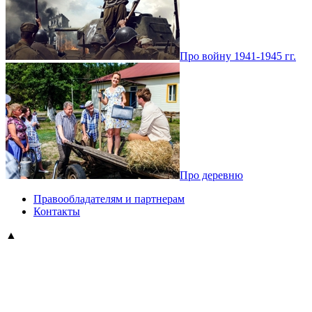
Про войну 1941-1945 гг.
Про деревню
Правообладателям и партнерам
Контакты
▲