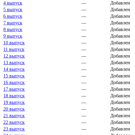
4 выпуск
—
Добавлен
5 выпуск
—
Добавлен
6 выпуск
—
Добавлен
7 выпуск
—
Добавлен
8 выпуск
—
Добавлен
9 выпуск
—
Добавлен
10 выпуск
—
Добавлен
11 выпуск
—
Добавлен
12 выпуск
—
Добавлен
13 выпуск
—
Добавлен
14 выпуск
—
Добавлен
15 выпуск
—
Добавлен
16 выпуск
—
Добавлен
17 выпуск
—
Добавлен
18 выпуск
—
Добавлен
19 выпуск
—
Добавлен
20 выпуск
—
Добавлен
21 выпуск
—
Добавлен
22 выпуск
—
Добавлен
23 выпуск
—
Добавлен