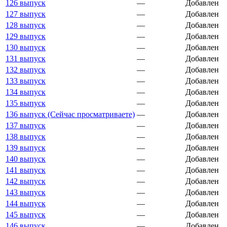
126 выпуск
—
Добавлен
127 выпуск
—
Добавлен
128 выпуск
—
Добавлен
129 выпуск
—
Добавлен
130 выпуск
—
Добавлен
131 выпуск
—
Добавлен
132 выпуск
—
Добавлен
133 выпуск
—
Добавлен
134 выпуск
—
Добавлен
135 выпуск
—
Добавлен
136 выпуск (Сейчас просматриваете)
—
Добавлен
137 выпуск
—
Добавлен
138 выпуск
—
Добавлен
139 выпуск
—
Добавлен
140 выпуск
—
Добавлен
141 выпуск
—
Добавлен
142 выпуск
—
Добавлен
143 выпуск
—
Добавлен
144 выпуск
—
Добавлен
145 выпуск
—
Добавлен
146 выпуск
—
Добавлен