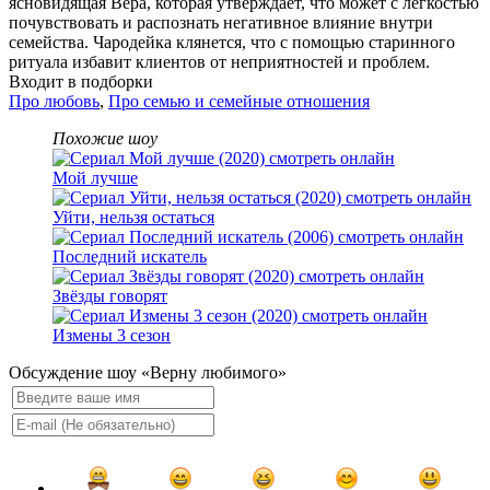
ясновидящая Вера, которая утверждает, что может с легкостью
почувствовать и распознать негативное влияние внутри
семейства. Чародейка клянется, что с помощью старинного
ритуала избавит клиентов от неприятностей и проблем.
Входит в подборки
Про любовь
,
Про семью и семейные отношения
Похожие шоу
Мой лучше
Уйти, нельзя остаться
Последний искатель
Звёзды говорят
Измены 3 сезон
Обсуждение шоу «Верну любимого»