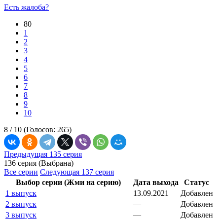
Есть жалоба?
80
1
2
3
4
5
6
7
8
9
10
8 /
10
(Голосов:
265
)
Предыдущая 135 серия
136 серия (Выбрана)
Все серии
Следующая 137 серия
Выбор серии (Жми на серию)
Дата выхода
Статус
1 выпуск
13.09.2021
Добавлен
2 выпуск
—
Добавлен
3 выпуск
—
Добавлен