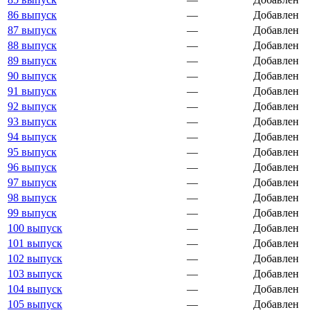
86 выпуск
—
Добавлен
87 выпуск
—
Добавлен
88 выпуск
—
Добавлен
89 выпуск
—
Добавлен
90 выпуск
—
Добавлен
91 выпуск
—
Добавлен
92 выпуск
—
Добавлен
93 выпуск
—
Добавлен
94 выпуск
—
Добавлен
95 выпуск
—
Добавлен
96 выпуск
—
Добавлен
97 выпуск
—
Добавлен
98 выпуск
—
Добавлен
99 выпуск
—
Добавлен
100 выпуск
—
Добавлен
101 выпуск
—
Добавлен
102 выпуск
—
Добавлен
103 выпуск
—
Добавлен
104 выпуск
—
Добавлен
105 выпуск
—
Добавлен