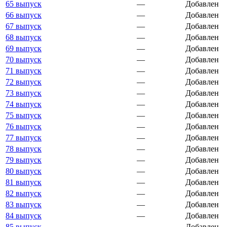
65 выпуск
—
Добавлен
66 выпуск
—
Добавлен
67 выпуск
—
Добавлен
68 выпуск
—
Добавлен
69 выпуск
—
Добавлен
70 выпуск
—
Добавлен
71 выпуск
—
Добавлен
72 выпуск
—
Добавлен
73 выпуск
—
Добавлен
74 выпуск
—
Добавлен
75 выпуск
—
Добавлен
76 выпуск
—
Добавлен
77 выпуск
—
Добавлен
78 выпуск
—
Добавлен
79 выпуск
—
Добавлен
80 выпуск
—
Добавлен
81 выпуск
—
Добавлен
82 выпуск
—
Добавлен
83 выпуск
—
Добавлен
84 выпуск
—
Добавлен
85 выпуск
—
Добавлен