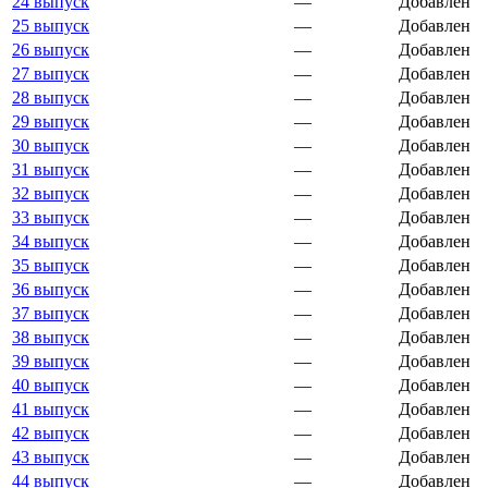
24 выпуск
—
Добавлен
25 выпуск
—
Добавлен
26 выпуск
—
Добавлен
27 выпуск
—
Добавлен
28 выпуск
—
Добавлен
29 выпуск
—
Добавлен
30 выпуск
—
Добавлен
31 выпуск
—
Добавлен
32 выпуск
—
Добавлен
33 выпуск
—
Добавлен
34 выпуск
—
Добавлен
35 выпуск
—
Добавлен
36 выпуск
—
Добавлен
37 выпуск
—
Добавлен
38 выпуск
—
Добавлен
39 выпуск
—
Добавлен
40 выпуск
—
Добавлен
41 выпуск
—
Добавлен
42 выпуск
—
Добавлен
43 выпуск
—
Добавлен
44 выпуск
—
Добавлен