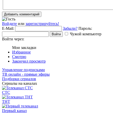
Добавить комментарий
Войдите
или
зарегистрируйтесь!
E-Mail:
Забыли?
Пароль:
Чужой компьютер
Войти
Войти через:
Мои закладки
Избранное
Смотрю
Закончил просмотр
Управление подписками
ТВ онлайн - прямые эфиры
Подборки сериалов
Сериалы на каналах
СТС
ТНТ
Первый канал