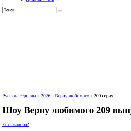
Русские сериалы
»
2026
»
Верну любимого
» 209 серия
Шоу Верну любимого 209 вып
Есть жалоба?