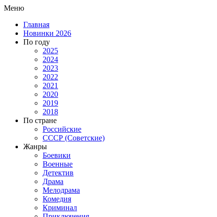
Меню
Главная
Новинки 2026
По году
2025
2024
2023
2022
2021
2020
2019
2018
По стране
Российские
СССР (Советские)
Жанры
Боевики
Военные
Детектив
Драма
Мелодрама
Комедия
Криминал
Приключения