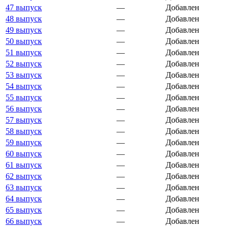
47 выпуск
—
Добавлен
48 выпуск
—
Добавлен
49 выпуск
—
Добавлен
50 выпуск
—
Добавлен
51 выпуск
—
Добавлен
52 выпуск
—
Добавлен
53 выпуск
—
Добавлен
54 выпуск
—
Добавлен
55 выпуск
—
Добавлен
56 выпуск
—
Добавлен
57 выпуск
—
Добавлен
58 выпуск
—
Добавлен
59 выпуск
—
Добавлен
60 выпуск
—
Добавлен
61 выпуск
—
Добавлен
62 выпуск
—
Добавлен
63 выпуск
—
Добавлен
64 выпуск
—
Добавлен
65 выпуск
—
Добавлен
66 выпуск
—
Добавлен