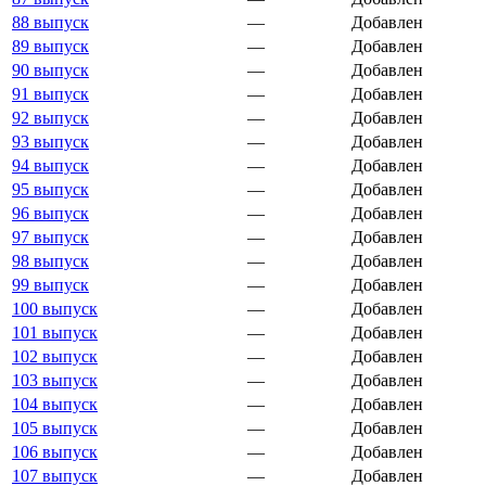
88 выпуск
—
Добавлен
89 выпуск
—
Добавлен
90 выпуск
—
Добавлен
91 выпуск
—
Добавлен
92 выпуск
—
Добавлен
93 выпуск
—
Добавлен
94 выпуск
—
Добавлен
95 выпуск
—
Добавлен
96 выпуск
—
Добавлен
97 выпуск
—
Добавлен
98 выпуск
—
Добавлен
99 выпуск
—
Добавлен
100 выпуск
—
Добавлен
101 выпуск
—
Добавлен
102 выпуск
—
Добавлен
103 выпуск
—
Добавлен
104 выпуск
—
Добавлен
105 выпуск
—
Добавлен
106 выпуск
—
Добавлен
107 выпуск
—
Добавлен