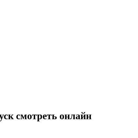
уск смотреть онлайн