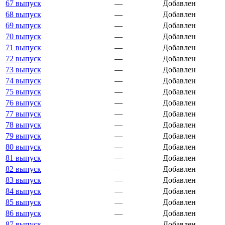
67 выпуск
—
Добавлен
68 выпуск
—
Добавлен
69 выпуск
—
Добавлен
70 выпуск
—
Добавлен
71 выпуск
—
Добавлен
72 выпуск
—
Добавлен
73 выпуск
—
Добавлен
74 выпуск
—
Добавлен
75 выпуск
—
Добавлен
76 выпуск
—
Добавлен
77 выпуск
—
Добавлен
78 выпуск
—
Добавлен
79 выпуск
—
Добавлен
80 выпуск
—
Добавлен
81 выпуск
—
Добавлен
82 выпуск
—
Добавлен
83 выпуск
—
Добавлен
84 выпуск
—
Добавлен
85 выпуск
—
Добавлен
86 выпуск
—
Добавлен
87 выпуск
—
Добавлен