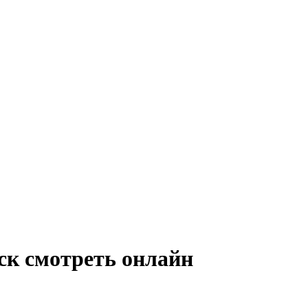
ск смотреть онлайн