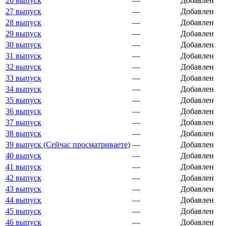
26 выпуск
—
Добавлен
27 выпуск
—
Добавлен
28 выпуск
—
Добавлен
29 выпуск
—
Добавлен
30 выпуск
—
Добавлен
31 выпуск
—
Добавлен
32 выпуск
—
Добавлен
33 выпуск
—
Добавлен
34 выпуск
—
Добавлен
35 выпуск
—
Добавлен
36 выпуск
—
Добавлен
37 выпуск
—
Добавлен
38 выпуск
—
Добавлен
39 выпуск (Сейчас просматриваете)
—
Добавлен
40 выпуск
—
Добавлен
41 выпуск
—
Добавлен
42 выпуск
—
Добавлен
43 выпуск
—
Добавлен
44 выпуск
—
Добавлен
45 выпуск
—
Добавлен
46 выпуск
—
Добавлен