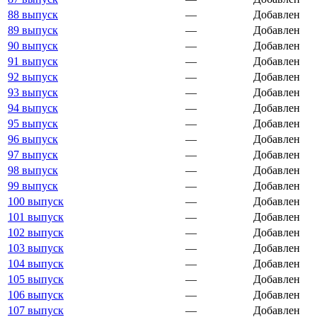
88 выпуск
—
Добавлен
89 выпуск
—
Добавлен
90 выпуск
—
Добавлен
91 выпуск
—
Добавлен
92 выпуск
—
Добавлен
93 выпуск
—
Добавлен
94 выпуск
—
Добавлен
95 выпуск
—
Добавлен
96 выпуск
—
Добавлен
97 выпуск
—
Добавлен
98 выпуск
—
Добавлен
99 выпуск
—
Добавлен
100 выпуск
—
Добавлен
101 выпуск
—
Добавлен
102 выпуск
—
Добавлен
103 выпуск
—
Добавлен
104 выпуск
—
Добавлен
105 выпуск
—
Добавлен
106 выпуск
—
Добавлен
107 выпуск
—
Добавлен