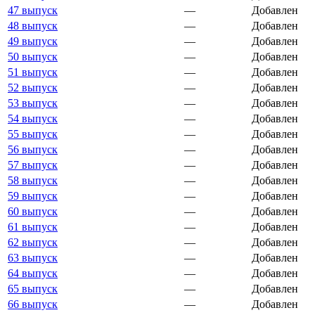
47 выпуск
—
Добавлен
48 выпуск
—
Добавлен
49 выпуск
—
Добавлен
50 выпуск
—
Добавлен
51 выпуск
—
Добавлен
52 выпуск
—
Добавлен
53 выпуск
—
Добавлен
54 выпуск
—
Добавлен
55 выпуск
—
Добавлен
56 выпуск
—
Добавлен
57 выпуск
—
Добавлен
58 выпуск
—
Добавлен
59 выпуск
—
Добавлен
60 выпуск
—
Добавлен
61 выпуск
—
Добавлен
62 выпуск
—
Добавлен
63 выпуск
—
Добавлен
64 выпуск
—
Добавлен
65 выпуск
—
Добавлен
66 выпуск
—
Добавлен