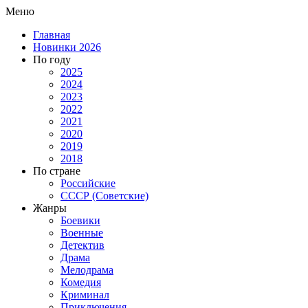
Меню
Главная
Новинки 2026
По году
2025
2024
2023
2022
2021
2020
2019
2018
По стране
Российские
СССР (Советские)
Жанры
Боевики
Военные
Детектив
Драма
Мелодрама
Комедия
Криминал
Приключения