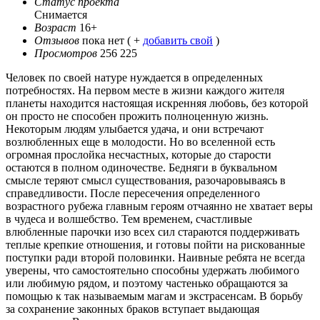
Статус проекта
Снимается
Возраст
16+
Отзывов
пока нет ( +
добавить свой
)
Просмотров
256 225
Человек по своей натуре нуждается в определенных
потребностях. На первом месте в жизни каждого жителя
планеты находится настоящая искренняя любовь, без которой
он просто не способен прожить полноценную жизнь.
Некоторым людям улыбается удача, и они встречают
возлюбленных еще в молодости. Но во вселенной есть
огромная прослойка несчастных, которые до старости
остаются в полном одиночестве. Бедняги в буквальном
смысле теряют смысл существования, разочаровываясь в
справедливости. После пересечения определенного
возрастного рубежа главным героям отчаянно не хватает веры
в чудеса и волшебство. Тем временем, счастливые
влюбленные парочки изо всех сил стараются поддерживать
теплые крепкие отношения, и готовы пойти на рискованные
поступки ради второй половинки. Наивные ребята не всегда
уверены, что самостоятельно способны удержать любимого
или любимую рядом, и поэтому частенько обращаются за
помощью к так называемым магам и экстрасенсам. В борьбу
за сохранение законных браков вступает выдающая