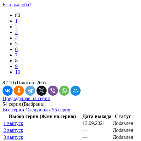
Есть жалоба?
80
1
2
3
4
5
6
7
8
9
10
8 /
10
(Голосов:
265
)
Предыдущая 53 серия
54 серия (Выбрана)
Все серии
Следующая 55 серия
Выбор серии (Жми на серию)
Дата выхода
Статус
1 выпуск
13.09.2021
Добавлен
2 выпуск
—
Добавлен
3 выпуск
—
Добавлен