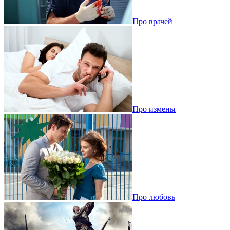
Про врачей
Про измены
Про любовь