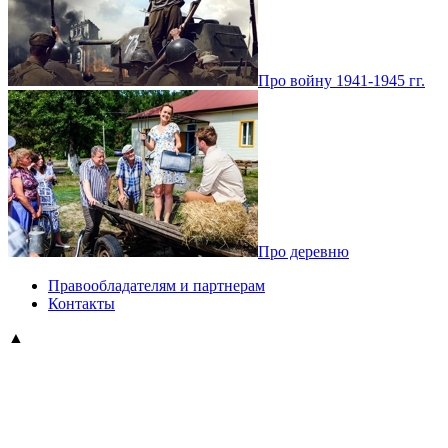
Про войну 1941-1945 гг.
Про деревню
Правообладателям и партнерам
Контакты
▲