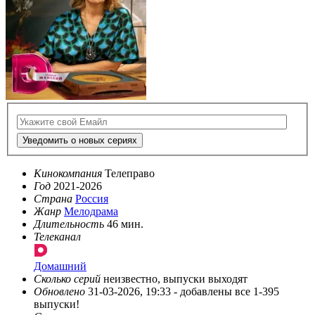
Уведомить о новых сериях
Кинокомпания
Телеправо
Год
2021-2026
Страна
Россия
Жанр
Мелодрама
Длительность
46 мин.
Телеканал
Домашний
Сколько серий
неизвестно, выпуски выходят
Обновлено
31-03-2026, 19:33 -
добавлены все 1-395
выпуски!