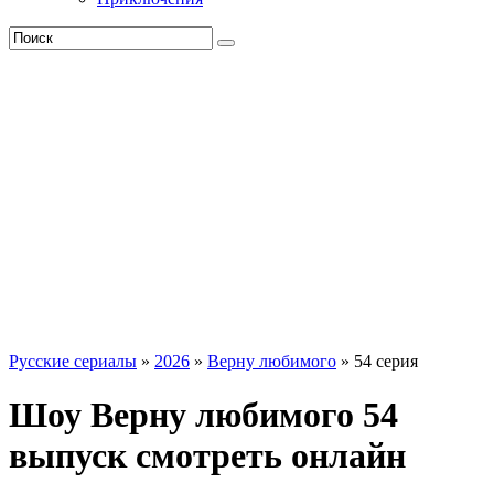
Русские сериалы
»
2026
»
Верну любимого
» 54 серия
Шоу Верну любимого 54
выпуск смотреть онлайн