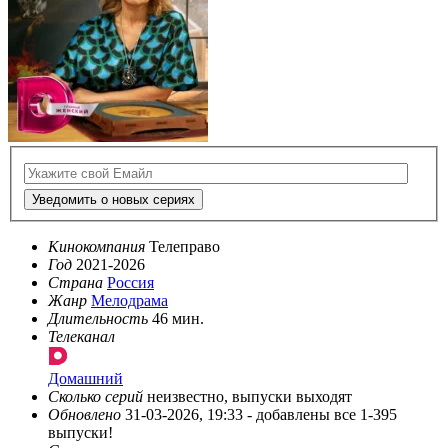
Уведомить о новых сериях
Кинокомпания
Телеправо
Год
2021-2026
Страна
Россия
Жанр
Мелодрама
Длительность
46 мин.
Телеканал
Домашний
Сколько серий
неизвестно, выпуски выходят
Обновлено
31-03-2026, 19:33 -
добавлены все 1-395
выпуски!