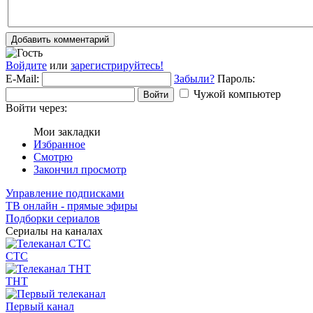
Добавить комментарий
Войдите
или
зарегистрируйтесь!
E-Mail:
Забыли?
Пароль:
Чужой компьютер
Войти
Войти через:
Мои закладки
Избранное
Смотрю
Закончил просмотр
Управление подписками
ТВ онлайн - прямые эфиры
Подборки сериалов
Сериалы на каналах
СТС
ТНТ
Первый канал