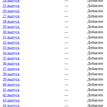
24 выпуск
—
Добавлен
25 выпуск
—
Добавлен
26 выпуск
—
Добавлен
27 выпуск
—
Добавлен
28 выпуск
—
Добавлен
29 выпуск
—
Добавлен
30 выпуск
—
Добавлен
31 выпуск
—
Добавлен
32 выпуск
—
Добавлен
33 выпуск
—
Добавлен
34 выпуск
—
Добавлен
35 выпуск
—
Добавлен
36 выпуск
—
Добавлен
37 выпуск
—
Добавлен
38 выпуск
—
Добавлен
39 выпуск
—
Добавлен
40 выпуск
—
Добавлен
41 выпуск
—
Добавлен
42 выпуск
—
Добавлен
43 выпуск
—
Добавлен
44 выпуск
—
Добавлен