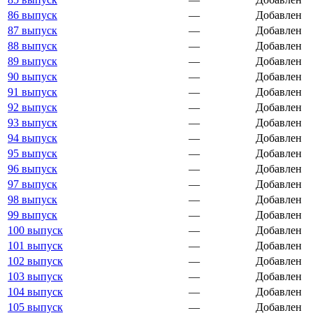
86 выпуск
—
Добавлен
87 выпуск
—
Добавлен
88 выпуск
—
Добавлен
89 выпуск
—
Добавлен
90 выпуск
—
Добавлен
91 выпуск
—
Добавлен
92 выпуск
—
Добавлен
93 выпуск
—
Добавлен
94 выпуск
—
Добавлен
95 выпуск
—
Добавлен
96 выпуск
—
Добавлен
97 выпуск
—
Добавлен
98 выпуск
—
Добавлен
99 выпуск
—
Добавлен
100 выпуск
—
Добавлен
101 выпуск
—
Добавлен
102 выпуск
—
Добавлен
103 выпуск
—
Добавлен
104 выпуск
—
Добавлен
105 выпуск
—
Добавлен