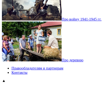
Про войну 1941-1945 гг.
Про деревню
Правообладателям и партнерам
Контакты
▲