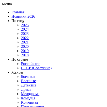
Меню
Главная
Новинки 2026
По году
2025
2024
2023
2022
2021
2020
2019
2018
По стране
Российские
СССР (Советские)
Жанры
Боевики
Военные
Детектив
Драма
Мелодрама
Комедия
Криминал
Приключения