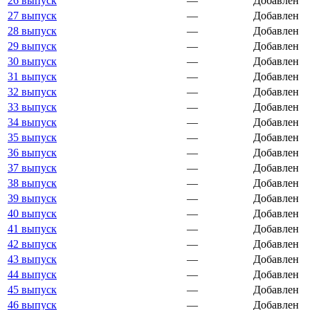
26 выпуск
—
Добавлен
27 выпуск
—
Добавлен
28 выпуск
—
Добавлен
29 выпуск
—
Добавлен
30 выпуск
—
Добавлен
31 выпуск
—
Добавлен
32 выпуск
—
Добавлен
33 выпуск
—
Добавлен
34 выпуск
—
Добавлен
35 выпуск
—
Добавлен
36 выпуск
—
Добавлен
37 выпуск
—
Добавлен
38 выпуск
—
Добавлен
39 выпуск
—
Добавлен
40 выпуск
—
Добавлен
41 выпуск
—
Добавлен
42 выпуск
—
Добавлен
43 выпуск
—
Добавлен
44 выпуск
—
Добавлен
45 выпуск
—
Добавлен
46 выпуск
—
Добавлен