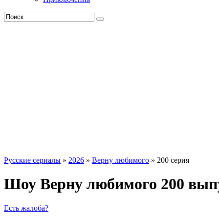
Русские сериалы
»
2026
»
Верну любимого
» 200 серия
Шоу Верну любимого 200 вып
Есть жалоба?