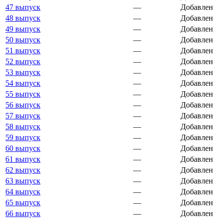
47 выпуск
—
Добавлен
48 выпуск
—
Добавлен
49 выпуск
—
Добавлен
50 выпуск
—
Добавлен
51 выпуск
—
Добавлен
52 выпуск
—
Добавлен
53 выпуск
—
Добавлен
54 выпуск
—
Добавлен
55 выпуск
—
Добавлен
56 выпуск
—
Добавлен
57 выпуск
—
Добавлен
58 выпуск
—
Добавлен
59 выпуск
—
Добавлен
60 выпуск
—
Добавлен
61 выпуск
—
Добавлен
62 выпуск
—
Добавлен
63 выпуск
—
Добавлен
64 выпуск
—
Добавлен
65 выпуск
—
Добавлен
66 выпуск
—
Добавлен