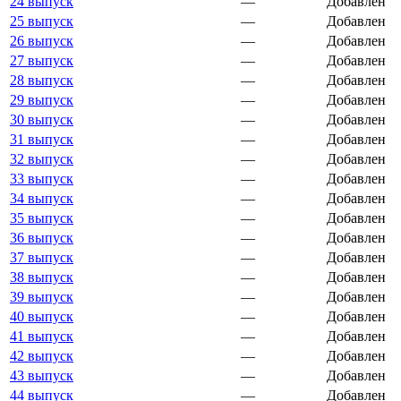
24 выпуск
—
Добавлен
25 выпуск
—
Добавлен
26 выпуск
—
Добавлен
27 выпуск
—
Добавлен
28 выпуск
—
Добавлен
29 выпуск
—
Добавлен
30 выпуск
—
Добавлен
31 выпуск
—
Добавлен
32 выпуск
—
Добавлен
33 выпуск
—
Добавлен
34 выпуск
—
Добавлен
35 выпуск
—
Добавлен
36 выпуск
—
Добавлен
37 выпуск
—
Добавлен
38 выпуск
—
Добавлен
39 выпуск
—
Добавлен
40 выпуск
—
Добавлен
41 выпуск
—
Добавлен
42 выпуск
—
Добавлен
43 выпуск
—
Добавлен
44 выпуск
—
Добавлен