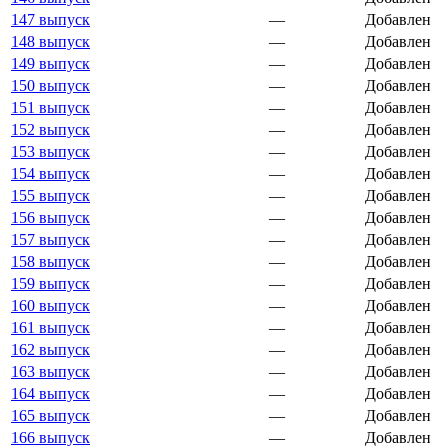
147 выпуск
—
Добавлен
148 выпуск
—
Добавлен
149 выпуск
—
Добавлен
150 выпуск
—
Добавлен
151 выпуск
—
Добавлен
152 выпуск
—
Добавлен
153 выпуск
—
Добавлен
154 выпуск
—
Добавлен
155 выпуск
—
Добавлен
156 выпуск
—
Добавлен
157 выпуск
—
Добавлен
158 выпуск
—
Добавлен
159 выпуск
—
Добавлен
160 выпуск
—
Добавлен
161 выпуск
—
Добавлен
162 выпуск
—
Добавлен
163 выпуск
—
Добавлен
164 выпуск
—
Добавлен
165 выпуск
—
Добавлен
166 выпуск
—
Добавлен