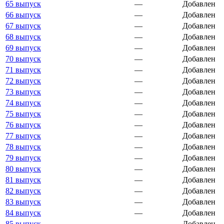
65 выпуск
—
Добавлен
66 выпуск
—
Добавлен
67 выпуск
—
Добавлен
68 выпуск
—
Добавлен
69 выпуск
—
Добавлен
70 выпуск
—
Добавлен
71 выпуск
—
Добавлен
72 выпуск
—
Добавлен
73 выпуск
—
Добавлен
74 выпуск
—
Добавлен
75 выпуск
—
Добавлен
76 выпуск
—
Добавлен
77 выпуск
—
Добавлен
78 выпуск
—
Добавлен
79 выпуск
—
Добавлен
80 выпуск
—
Добавлен
81 выпуск
—
Добавлен
82 выпуск
—
Добавлен
83 выпуск
—
Добавлен
84 выпуск
—
Добавлен
85 выпуск
—
Добавлен