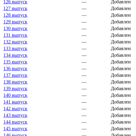
126 выпуск
—
Добавлен
127 выпуск
—
Добавлен
128 выпуск
—
Добавлен
129 выпуск
—
Добавлен
130 выпуск
—
Добавлен
131 выпуск
—
Добавлен
132 выпуск
—
Добавлен
133 выпуск
—
Добавлен
134 выпуск
—
Добавлен
135 выпуск
—
Добавлен
136 выпуск
—
Добавлен
137 выпуск
—
Добавлен
138 выпуск
—
Добавлен
139 выпуск
—
Добавлен
140 выпуск
—
Добавлен
141 выпуск
—
Добавлен
142 выпуск
—
Добавлен
143 выпуск
—
Добавлен
144 выпуск
—
Добавлен
145 выпуск
—
Добавлен
146 выпуск
—
Добавлен