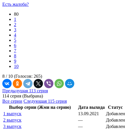
Есть жалоба?
80
1
2
3
4
5
6
7
8
9
10
8 /
10
(Голосов:
265
)
Предыдущая 113 серия
114 серия (Выбрана)
Все серии
Следующая 115 серия
Выбор серии (Жми на серию)
Дата выхода
Статус
1 выпуск
13.09.2021
Добавлен
2 выпуск
—
Добавлен
3 выпуск
—
Добавлен