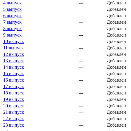
4 выпуск
—
Добавлен
5 выпуск
—
Добавлен
6 выпуск
—
Добавлен
7 выпуск
—
Добавлен
8 выпуск
—
Добавлен
9 выпуск
—
Добавлен
10 выпуск
—
Добавлен
11 выпуск
—
Добавлен
12 выпуск
—
Добавлен
13 выпуск
—
Добавлен
14 выпуск
—
Добавлен
15 выпуск
—
Добавлен
16 выпуск
—
Добавлен
17 выпуск
—
Добавлен
18 выпуск
—
Добавлен
19 выпуск
—
Добавлен
20 выпуск
—
Добавлен
21 выпуск
—
Добавлен
22 выпуск
—
Добавлен
23 выпуск
—
Добавлен