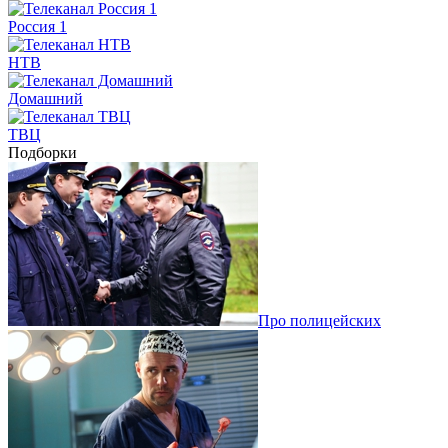
Россия 1
НТВ
Домашний
ТВЦ
Подборки
Про полицейских