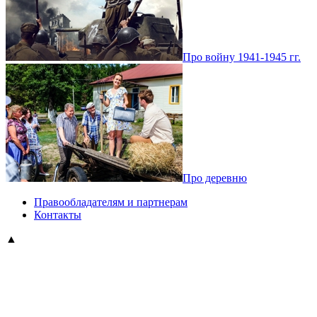
Про войну 1941-1945 гг.
Про деревню
Правообладателям и партнерам
Контакты
▲