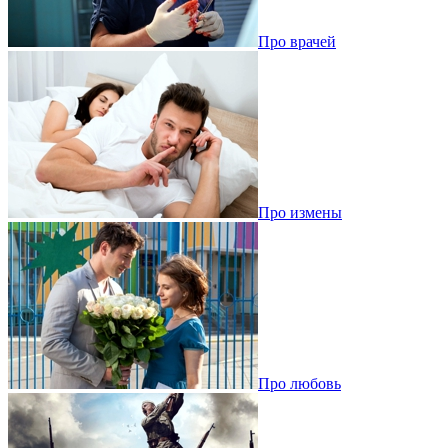
Про врачей
Про измены
Про любовь