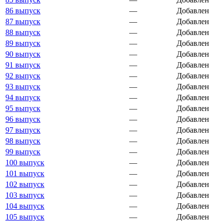
86 выпуск
—
Добавлен
87 выпуск
—
Добавлен
88 выпуск
—
Добавлен
89 выпуск
—
Добавлен
90 выпуск
—
Добавлен
91 выпуск
—
Добавлен
92 выпуск
—
Добавлен
93 выпуск
—
Добавлен
94 выпуск
—
Добавлен
95 выпуск
—
Добавлен
96 выпуск
—
Добавлен
97 выпуск
—
Добавлен
98 выпуск
—
Добавлен
99 выпуск
—
Добавлен
100 выпуск
—
Добавлен
101 выпуск
—
Добавлен
102 выпуск
—
Добавлен
103 выпуск
—
Добавлен
104 выпуск
—
Добавлен
105 выпуск
—
Добавлен