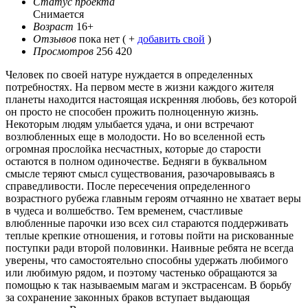
Статус проекта
Снимается
Возраст
16+
Отзывов
пока нет ( +
добавить свой
)
Просмотров
256 420
Человек по своей натуре нуждается в определенных
потребностях. На первом месте в жизни каждого жителя
планеты находится настоящая искренняя любовь, без которой
он просто не способен прожить полноценную жизнь.
Некоторым людям улыбается удача, и они встречают
возлюбленных еще в молодости. Но во вселенной есть
огромная прослойка несчастных, которые до старости
остаются в полном одиночестве. Бедняги в буквальном
смысле теряют смысл существования, разочаровываясь в
справедливости. После пересечения определенного
возрастного рубежа главным героям отчаянно не хватает веры
в чудеса и волшебство. Тем временем, счастливые
влюбленные парочки изо всех сил стараются поддерживать
теплые крепкие отношения, и готовы пойти на рискованные
поступки ради второй половинки. Наивные ребята не всегда
уверены, что самостоятельно способны удержать любимого
или любимую рядом, и поэтому частенько обращаются за
помощью к так называемым магам и экстрасенсам. В борьбу
за сохранение законных браков вступает выдающая