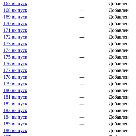
167 выпуск
—
Добавлен
168 выпуск
—
Добавлен
169 выпуск
—
Добавлен
170 выпуск
—
Добавлен
171 выпуск
—
Добавлен
172 выпуск
—
Добавлен
173 выпуск
—
Добавлен
174 выпуск
—
Добавлен
175 выпуск
—
Добавлен
176 выпуск
—
Добавлен
177 выпуск
—
Добавлен
178 выпуск
—
Добавлен
179 выпуск
—
Добавлен
180 выпуск
—
Добавлен
181 выпуск
—
Добавлен
182 выпуск
—
Добавлен
183 выпуск
—
Добавлен
184 выпуск
—
Добавлен
185 выпуск
—
Добавлен
186 выпуск
—
Добавлен