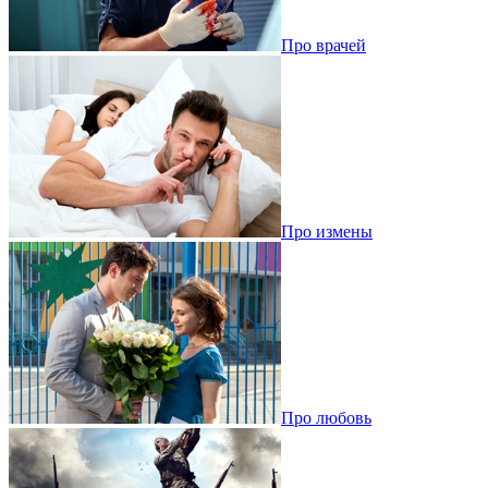
Про врачей
Про измены
Про любовь