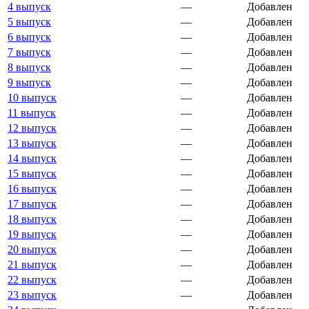
4 выпуск
—
Добавлен
5 выпуск
—
Добавлен
6 выпуск
—
Добавлен
7 выпуск
—
Добавлен
8 выпуск
—
Добавлен
9 выпуск
—
Добавлен
10 выпуск
—
Добавлен
11 выпуск
—
Добавлен
12 выпуск
—
Добавлен
13 выпуск
—
Добавлен
14 выпуск
—
Добавлен
15 выпуск
—
Добавлен
16 выпуск
—
Добавлен
17 выпуск
—
Добавлен
18 выпуск
—
Добавлен
19 выпуск
—
Добавлен
20 выпуск
—
Добавлен
21 выпуск
—
Добавлен
22 выпуск
—
Добавлен
23 выпуск
—
Добавлен