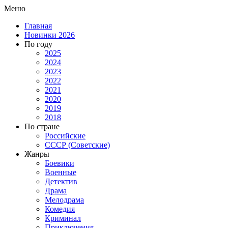
Меню
Главная
Новинки 2026
По году
2025
2024
2023
2022
2021
2020
2019
2018
По стране
Российские
СССР (Советские)
Жанры
Боевики
Военные
Детектив
Драма
Мелодрама
Комедия
Криминал
Приключения