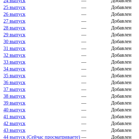
24 выпуск
—
Добавлен
25 выпуск
—
Добавлен
26 выпуск
—
Добавлен
27 выпуск
—
Добавлен
28 выпуск
—
Добавлен
29 выпуск
—
Добавлен
30 выпуск
—
Добавлен
31 выпуск
—
Добавлен
32 выпуск
—
Добавлен
33 выпуск
—
Добавлен
34 выпуск
—
Добавлен
35 выпуск
—
Добавлен
36 выпуск
—
Добавлен
37 выпуск
—
Добавлен
38 выпуск
—
Добавлен
39 выпуск
—
Добавлен
40 выпуск
—
Добавлен
41 выпуск
—
Добавлен
42 выпуск
—
Добавлен
43 выпуск
—
Добавлен
44 выпуск (Сейчас просматриваете)
—
Добавлен