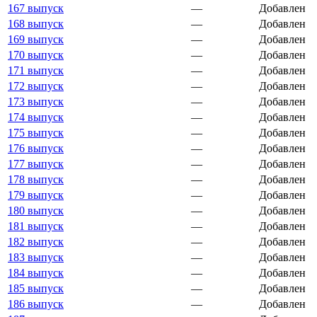
167 выпуск
—
Добавлен
168 выпуск
—
Добавлен
169 выпуск
—
Добавлен
170 выпуск
—
Добавлен
171 выпуск
—
Добавлен
172 выпуск
—
Добавлен
173 выпуск
—
Добавлен
174 выпуск
—
Добавлен
175 выпуск
—
Добавлен
176 выпуск
—
Добавлен
177 выпуск
—
Добавлен
178 выпуск
—
Добавлен
179 выпуск
—
Добавлен
180 выпуск
—
Добавлен
181 выпуск
—
Добавлен
182 выпуск
—
Добавлен
183 выпуск
—
Добавлен
184 выпуск
—
Добавлен
185 выпуск
—
Добавлен
186 выпуск
—
Добавлен