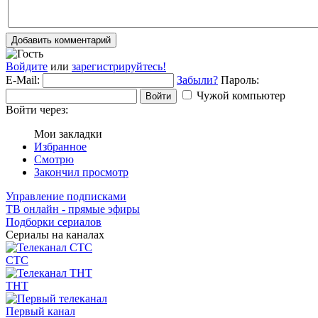
Добавить комментарий
Войдите
или
зарегистрируйтесь!
E-Mail:
Забыли?
Пароль:
Чужой компьютер
Войти
Войти через:
Мои закладки
Избранное
Смотрю
Закончил просмотр
Управление подписками
ТВ онлайн - прямые эфиры
Подборки сериалов
Сериалы на каналах
СТС
ТНТ
Первый канал