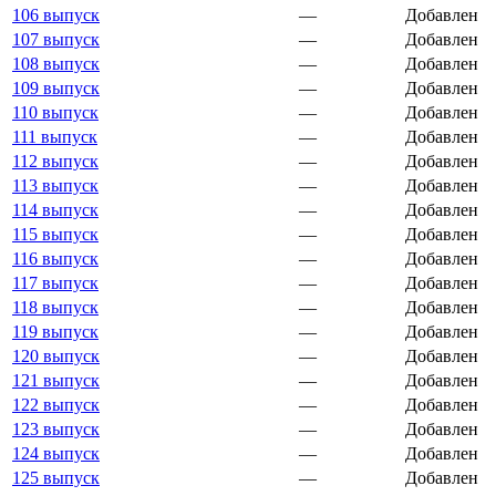
106 выпуск
—
Добавлен
107 выпуск
—
Добавлен
108 выпуск
—
Добавлен
109 выпуск
—
Добавлен
110 выпуск
—
Добавлен
111 выпуск
—
Добавлен
112 выпуск
—
Добавлен
113 выпуск
—
Добавлен
114 выпуск
—
Добавлен
115 выпуск
—
Добавлен
116 выпуск
—
Добавлен
117 выпуск
—
Добавлен
118 выпуск
—
Добавлен
119 выпуск
—
Добавлен
120 выпуск
—
Добавлен
121 выпуск
—
Добавлен
122 выпуск
—
Добавлен
123 выпуск
—
Добавлен
124 выпуск
—
Добавлен
125 выпуск
—
Добавлен