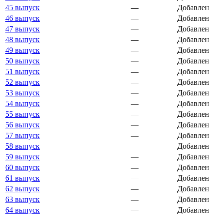
45 выпуск
—
Добавлен
46 выпуск
—
Добавлен
47 выпуск
—
Добавлен
48 выпуск
—
Добавлен
49 выпуск
—
Добавлен
50 выпуск
—
Добавлен
51 выпуск
—
Добавлен
52 выпуск
—
Добавлен
53 выпуск
—
Добавлен
54 выпуск
—
Добавлен
55 выпуск
—
Добавлен
56 выпуск
—
Добавлен
57 выпуск
—
Добавлен
58 выпуск
—
Добавлен
59 выпуск
—
Добавлен
60 выпуск
—
Добавлен
61 выпуск
—
Добавлен
62 выпуск
—
Добавлен
63 выпуск
—
Добавлен
64 выпуск
—
Добавлен