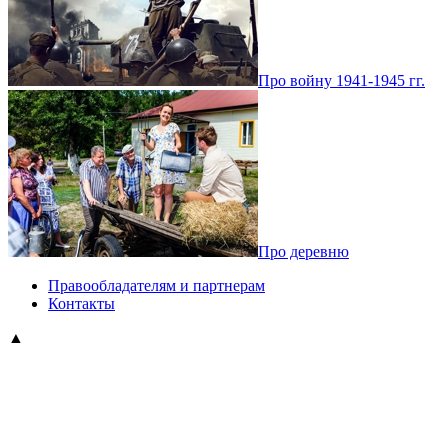
Про войну 1941-1945 гг.
Про деревню
Правообладателям и партнерам
Контакты
▲