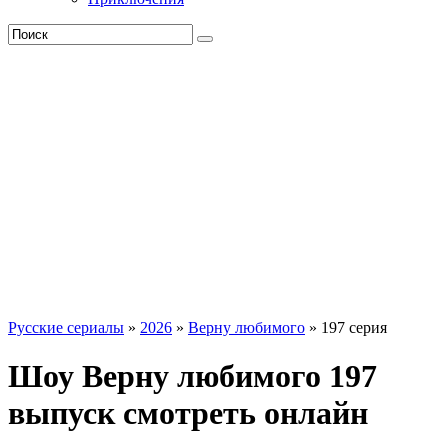
Русские сериалы
»
2026
»
Верну любимого
» 197 серия
Шоу Верну любимого 197
выпуск смотреть онлайн