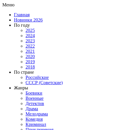
Меню
Главная
Новинки 2026
По году
2025
2024
2023
2022
2021
2020
2019
2018
По стране
Российские
СССР (Советские)
Жанры
Боевики
Военные
Детектив
Драма
Мелодрама
Комедия
Криминал
Приключения