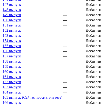
147 выпуск
—
Добавлен
148 выпуск
—
Добавлен
149 выпуск
—
Добавлен
150 выпуск
—
Добавлен
151 выпуск
—
Добавлен
152 выпуск
—
Добавлен
153 выпуск
—
Добавлен
154 выпуск
—
Добавлен
155 выпуск
—
Добавлен
156 выпуск
—
Добавлен
157 выпуск
—
Добавлен
158 выпуск
—
Добавлен
159 выпуск
—
Добавлен
160 выпуск
—
Добавлен
161 выпуск
—
Добавлен
162 выпуск
—
Добавлен
163 выпуск
—
Добавлен
164 выпуск
—
Добавлен
165 выпуск (Сейчас просматриваете)
—
Добавлен
166 выпуск
—
Добавлен