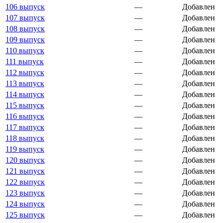
106 выпуск
—
Добавлен
107 выпуск
—
Добавлен
108 выпуск
—
Добавлен
109 выпуск
—
Добавлен
110 выпуск
—
Добавлен
111 выпуск
—
Добавлен
112 выпуск
—
Добавлен
113 выпуск
—
Добавлен
114 выпуск
—
Добавлен
115 выпуск
—
Добавлен
116 выпуск
—
Добавлен
117 выпуск
—
Добавлен
118 выпуск
—
Добавлен
119 выпуск
—
Добавлен
120 выпуск
—
Добавлен
121 выпуск
—
Добавлен
122 выпуск
—
Добавлен
123 выпуск
—
Добавлен
124 выпуск
—
Добавлен
125 выпуск
—
Добавлен