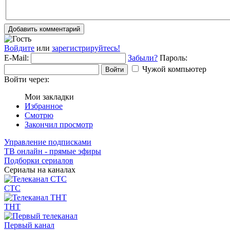
Добавить комментарий
Войдите
или
зарегистрируйтесь!
E-Mail:
Забыли?
Пароль:
Чужой компьютер
Войти
Войти через:
Мои закладки
Избранное
Смотрю
Закончил просмотр
Управление подписками
ТВ онлайн - прямые эфиры
Подборки сериалов
Сериалы на каналах
СТС
ТНТ
Первый канал