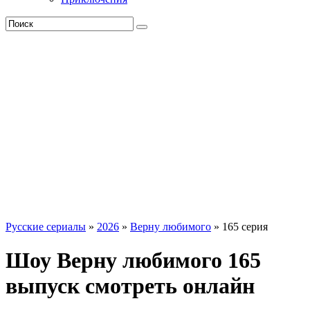
Русские сериалы
»
2026
»
Верну любимого
» 165 серия
Шоу Верну любимого 165
выпуск смотреть онлайн