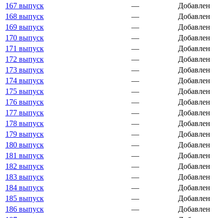
167 выпуск
—
Добавлен
168 выпуск
—
Добавлен
169 выпуск
—
Добавлен
170 выпуск
—
Добавлен
171 выпуск
—
Добавлен
172 выпуск
—
Добавлен
173 выпуск
—
Добавлен
174 выпуск
—
Добавлен
175 выпуск
—
Добавлен
176 выпуск
—
Добавлен
177 выпуск
—
Добавлен
178 выпуск
—
Добавлен
179 выпуск
—
Добавлен
180 выпуск
—
Добавлен
181 выпуск
—
Добавлен
182 выпуск
—
Добавлен
183 выпуск
—
Добавлен
184 выпуск
—
Добавлен
185 выпуск
—
Добавлен
186 выпуск
—
Добавлен