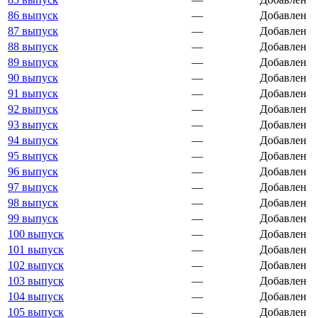
86 выпуск
—
Добавлен
87 выпуск
—
Добавлен
88 выпуск
—
Добавлен
89 выпуск
—
Добавлен
90 выпуск
—
Добавлен
91 выпуск
—
Добавлен
92 выпуск
—
Добавлен
93 выпуск
—
Добавлен
94 выпуск
—
Добавлен
95 выпуск
—
Добавлен
96 выпуск
—
Добавлен
97 выпуск
—
Добавлен
98 выпуск
—
Добавлен
99 выпуск
—
Добавлен
100 выпуск
—
Добавлен
101 выпуск
—
Добавлен
102 выпуск
—
Добавлен
103 выпуск
—
Добавлен
104 выпуск
—
Добавлен
105 выпуск
—
Добавлен