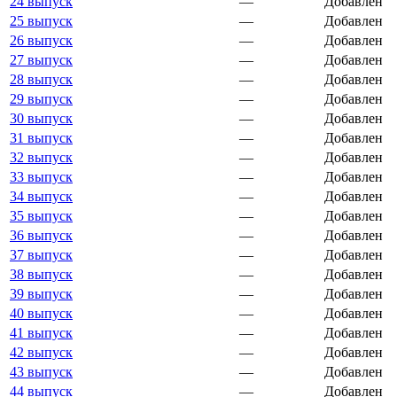
24 выпуск
—
Добавлен
25 выпуск
—
Добавлен
26 выпуск
—
Добавлен
27 выпуск
—
Добавлен
28 выпуск
—
Добавлен
29 выпуск
—
Добавлен
30 выпуск
—
Добавлен
31 выпуск
—
Добавлен
32 выпуск
—
Добавлен
33 выпуск
—
Добавлен
34 выпуск
—
Добавлен
35 выпуск
—
Добавлен
36 выпуск
—
Добавлен
37 выпуск
—
Добавлен
38 выпуск
—
Добавлен
39 выпуск
—
Добавлен
40 выпуск
—
Добавлен
41 выпуск
—
Добавлен
42 выпуск
—
Добавлен
43 выпуск
—
Добавлен
44 выпуск
—
Добавлен