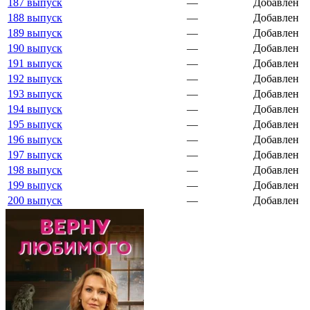
187 выпуск
—
Добавлен
188 выпуск
—
Добавлен
189 выпуск
—
Добавлен
190 выпуск
—
Добавлен
191 выпуск
—
Добавлен
192 выпуск
—
Добавлен
193 выпуск
—
Добавлен
194 выпуск
—
Добавлен
195 выпуск
—
Добавлен
196 выпуск
—
Добавлен
197 выпуск
—
Добавлен
198 выпуск
—
Добавлен
199 выпуск
—
Добавлен
200 выпуск
—
Добавлен