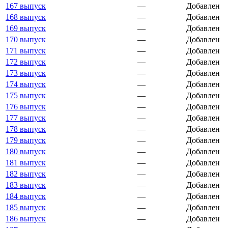
167 выпуск
—
Добавлен
168 выпуск
—
Добавлен
169 выпуск
—
Добавлен
170 выпуск
—
Добавлен
171 выпуск
—
Добавлен
172 выпуск
—
Добавлен
173 выпуск
—
Добавлен
174 выпуск
—
Добавлен
175 выпуск
—
Добавлен
176 выпуск
—
Добавлен
177 выпуск
—
Добавлен
178 выпуск
—
Добавлен
179 выпуск
—
Добавлен
180 выпуск
—
Добавлен
181 выпуск
—
Добавлен
182 выпуск
—
Добавлен
183 выпуск
—
Добавлен
184 выпуск
—
Добавлен
185 выпуск
—
Добавлен
186 выпуск
—
Добавлен