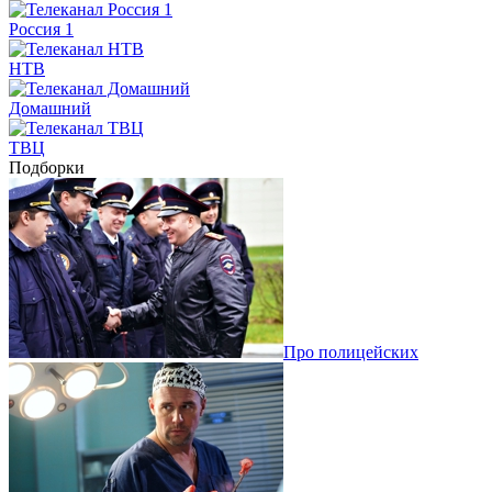
Россия 1
НТВ
Домашний
ТВЦ
Подборки
Про полицейских