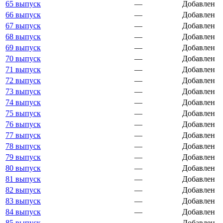
65 выпуск
—
Добавлен
66 выпуск
—
Добавлен
67 выпуск
—
Добавлен
68 выпуск
—
Добавлен
69 выпуск
—
Добавлен
70 выпуск
—
Добавлен
71 выпуск
—
Добавлен
72 выпуск
—
Добавлен
73 выпуск
—
Добавлен
74 выпуск
—
Добавлен
75 выпуск
—
Добавлен
76 выпуск
—
Добавлен
77 выпуск
—
Добавлен
78 выпуск
—
Добавлен
79 выпуск
—
Добавлен
80 выпуск
—
Добавлен
81 выпуск
—
Добавлен
82 выпуск
—
Добавлен
83 выпуск
—
Добавлен
84 выпуск
—
Добавлен
85 выпуск
—
Добавлен