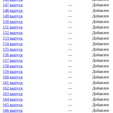
147 выпуск
—
Добавлен
148 выпуск
—
Добавлен
149 выпуск
—
Добавлен
150 выпуск
—
Добавлен
151 выпуск
—
Добавлен
152 выпуск
—
Добавлен
153 выпуск
—
Добавлен
154 выпуск
—
Добавлен
155 выпуск
—
Добавлен
156 выпуск
—
Добавлен
157 выпуск
—
Добавлен
158 выпуск
—
Добавлен
159 выпуск
—
Добавлен
160 выпуск
—
Добавлен
161 выпуск
—
Добавлен
162 выпуск
—
Добавлен
163 выпуск
—
Добавлен
164 выпуск
—
Добавлен
165 выпуск
—
Добавлен
166 выпуск
—
Добавлен