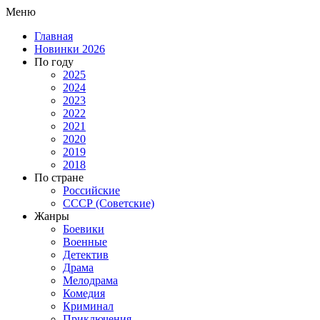
Меню
Главная
Новинки 2026
По году
2025
2024
2023
2022
2021
2020
2019
2018
По стране
Российские
СССР (Советские)
Жанры
Боевики
Военные
Детектив
Драма
Мелодрама
Комедия
Криминал
Приключения