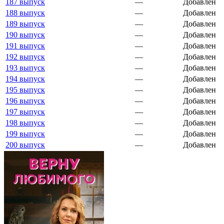
187 выпуск
—
Добавлен
188 выпуск
—
Добавлен
189 выпуск
—
Добавлен
190 выпуск
—
Добавлен
191 выпуск
—
Добавлен
192 выпуск
—
Добавлен
193 выпуск
—
Добавлен
194 выпуск
—
Добавлен
195 выпуск
—
Добавлен
196 выпуск
—
Добавлен
197 выпуск
—
Добавлен
198 выпуск
—
Добавлен
199 выпуск
—
Добавлен
200 выпуск
—
Добавлен