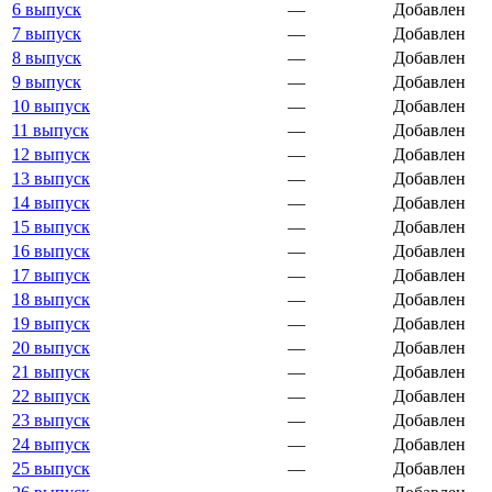
6 выпуск
—
Добавлен
7 выпуск
—
Добавлен
8 выпуск
—
Добавлен
9 выпуск
—
Добавлен
10 выпуск
—
Добавлен
11 выпуск
—
Добавлен
12 выпуск
—
Добавлен
13 выпуск
—
Добавлен
14 выпуск
—
Добавлен
15 выпуск
—
Добавлен
16 выпуск
—
Добавлен
17 выпуск
—
Добавлен
18 выпуск
—
Добавлен
19 выпуск
—
Добавлен
20 выпуск
—
Добавлен
21 выпуск
—
Добавлен
22 выпуск
—
Добавлен
23 выпуск
—
Добавлен
24 выпуск
—
Добавлен
25 выпуск
—
Добавлен