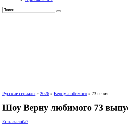
Русские сериалы
»
2026
»
Верну любимого
» 73 серия
Шоу Верну любимого 73 выпу
Есть жалоба?