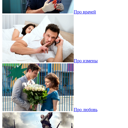
Про врачей
Про измены
Про любовь