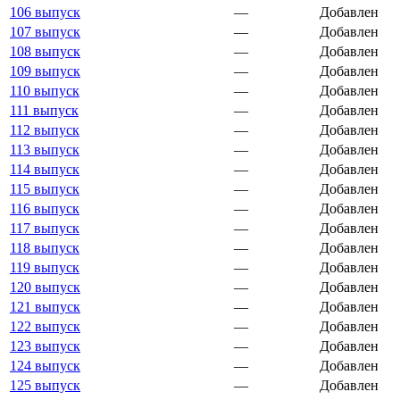
106 выпуск
—
Добавлен
107 выпуск
—
Добавлен
108 выпуск
—
Добавлен
109 выпуск
—
Добавлен
110 выпуск
—
Добавлен
111 выпуск
—
Добавлен
112 выпуск
—
Добавлен
113 выпуск
—
Добавлен
114 выпуск
—
Добавлен
115 выпуск
—
Добавлен
116 выпуск
—
Добавлен
117 выпуск
—
Добавлен
118 выпуск
—
Добавлен
119 выпуск
—
Добавлен
120 выпуск
—
Добавлен
121 выпуск
—
Добавлен
122 выпуск
—
Добавлен
123 выпуск
—
Добавлен
124 выпуск
—
Добавлен
125 выпуск
—
Добавлен