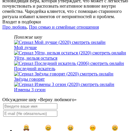
ясновидящая Вера, которая утверждает, что может с легкостью
почувствовать и распознать негативное влияние внутри
семейства. Чародейка клянется, что с помощью старинного
ритуала избавит клиентов от неприятностей и проблем.
Входит в подборки
Про любовь
,
Про семью и семейные отношения
Похожие шоу
Мой лучше
Уйти, нельзя остаться
Последний искатель
Звёзды говорят
Измены 3 сезон
Обсуждение шоу «Верну любимого»