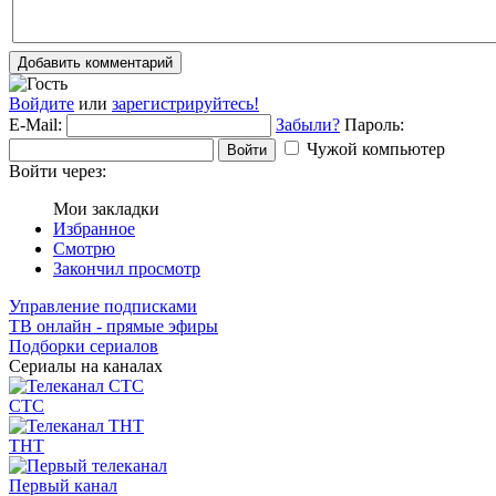
Добавить комментарий
Войдите
или
зарегистрируйтесь!
E-Mail:
Забыли?
Пароль:
Чужой компьютер
Войти
Войти через:
Мои закладки
Избранное
Смотрю
Закончил просмотр
Управление подписками
ТВ онлайн - прямые эфиры
Подборки сериалов
Сериалы на каналах
СТС
ТНТ
Первый канал