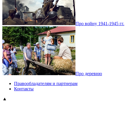
Про войну 1941-1945 гг.
Про деревню
Правообладателям и партнерам
Контакты
▲