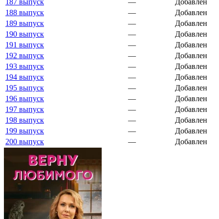
187 выпуск
—
Добавлен
188 выпуск
—
Добавлен
189 выпуск
—
Добавлен
190 выпуск
—
Добавлен
191 выпуск
—
Добавлен
192 выпуск
—
Добавлен
193 выпуск
—
Добавлен
194 выпуск
—
Добавлен
195 выпуск
—
Добавлен
196 выпуск
—
Добавлен
197 выпуск
—
Добавлен
198 выпуск
—
Добавлен
199 выпуск
—
Добавлен
200 выпуск
—
Добавлен