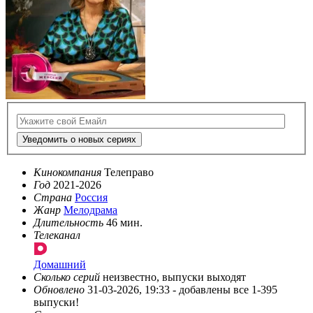
Уведомить о новых сериях
Кинокомпания
Телеправо
Год
2021-2026
Страна
Россия
Жанр
Мелодрама
Длительность
46 мин.
Телеканал
Домашний
Сколько серий
неизвестно, выпуски выходят
Обновлено
31-03-2026, 19:33 -
добавлены все 1-395
выпуски!