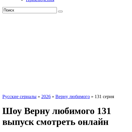
Русские сериалы
»
2026
»
Верну любимого
» 131 серия
Шоу Верну любимого 131
выпуск смотреть онлайн