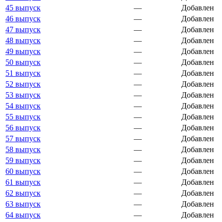
45 выпуск
—
Добавлен
46 выпуск
—
Добавлен
47 выпуск
—
Добавлен
48 выпуск
—
Добавлен
49 выпуск
—
Добавлен
50 выпуск
—
Добавлен
51 выпуск
—
Добавлен
52 выпуск
—
Добавлен
53 выпуск
—
Добавлен
54 выпуск
—
Добавлен
55 выпуск
—
Добавлен
56 выпуск
—
Добавлен
57 выпуск
—
Добавлен
58 выпуск
—
Добавлен
59 выпуск
—
Добавлен
60 выпуск
—
Добавлен
61 выпуск
—
Добавлен
62 выпуск
—
Добавлен
63 выпуск
—
Добавлен
64 выпуск
—
Добавлен