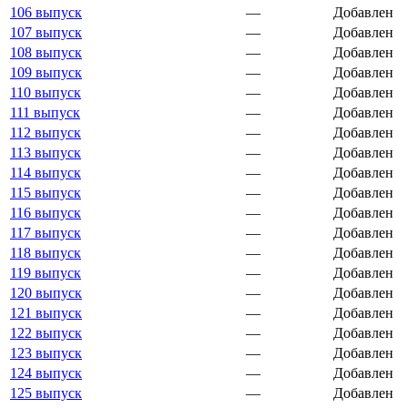
106 выпуск
—
Добавлен
107 выпуск
—
Добавлен
108 выпуск
—
Добавлен
109 выпуск
—
Добавлен
110 выпуск
—
Добавлен
111 выпуск
—
Добавлен
112 выпуск
—
Добавлен
113 выпуск
—
Добавлен
114 выпуск
—
Добавлен
115 выпуск
—
Добавлен
116 выпуск
—
Добавлен
117 выпуск
—
Добавлен
118 выпуск
—
Добавлен
119 выпуск
—
Добавлен
120 выпуск
—
Добавлен
121 выпуск
—
Добавлен
122 выпуск
—
Добавлен
123 выпуск
—
Добавлен
124 выпуск
—
Добавлен
125 выпуск
—
Добавлен