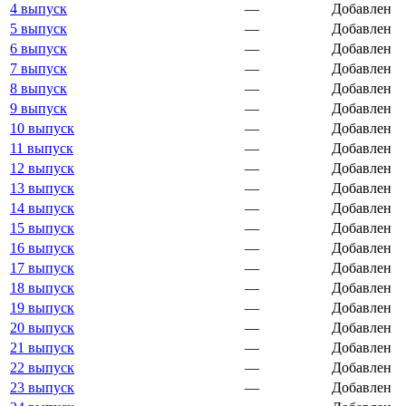
4 выпуск
—
Добавлен
5 выпуск
—
Добавлен
6 выпуск
—
Добавлен
7 выпуск
—
Добавлен
8 выпуск
—
Добавлен
9 выпуск
—
Добавлен
10 выпуск
—
Добавлен
11 выпуск
—
Добавлен
12 выпуск
—
Добавлен
13 выпуск
—
Добавлен
14 выпуск
—
Добавлен
15 выпуск
—
Добавлен
16 выпуск
—
Добавлен
17 выпуск
—
Добавлен
18 выпуск
—
Добавлен
19 выпуск
—
Добавлен
20 выпуск
—
Добавлен
21 выпуск
—
Добавлен
22 выпуск
—
Добавлен
23 выпуск
—
Добавлен