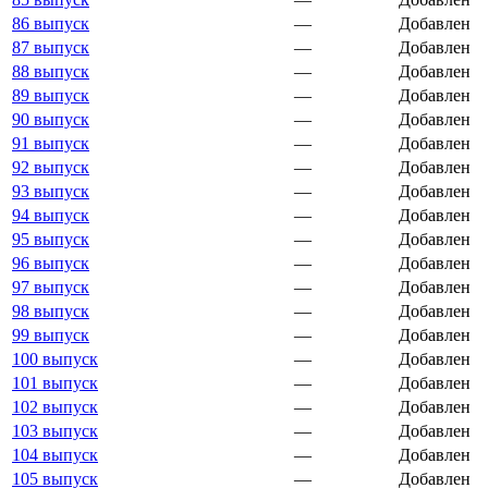
86 выпуск
—
Добавлен
87 выпуск
—
Добавлен
88 выпуск
—
Добавлен
89 выпуск
—
Добавлен
90 выпуск
—
Добавлен
91 выпуск
—
Добавлен
92 выпуск
—
Добавлен
93 выпуск
—
Добавлен
94 выпуск
—
Добавлен
95 выпуск
—
Добавлен
96 выпуск
—
Добавлен
97 выпуск
—
Добавлен
98 выпуск
—
Добавлен
99 выпуск
—
Добавлен
100 выпуск
—
Добавлен
101 выпуск
—
Добавлен
102 выпуск
—
Добавлен
103 выпуск
—
Добавлен
104 выпуск
—
Добавлен
105 выпуск
—
Добавлен