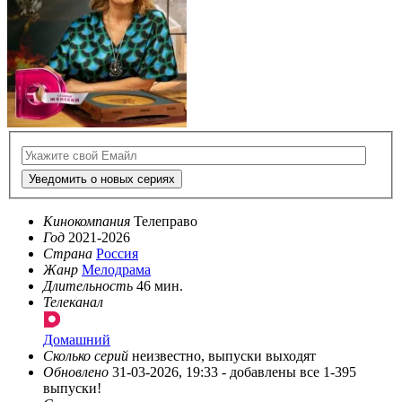
Уведомить о новых сериях
Кинокомпания
Телеправо
Год
2021-2026
Страна
Россия
Жанр
Мелодрама
Длительность
46 мин.
Телеканал
Домашний
Сколько серий
неизвестно, выпуски выходят
Обновлено
31-03-2026, 19:33 -
добавлены все 1-395
выпуски!