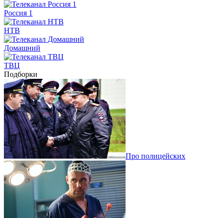
Россия 1
НТВ
Домашний
ТВЦ
Подборки
Про полицейских