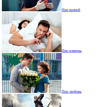
Про врачей
Про измены
Про любовь