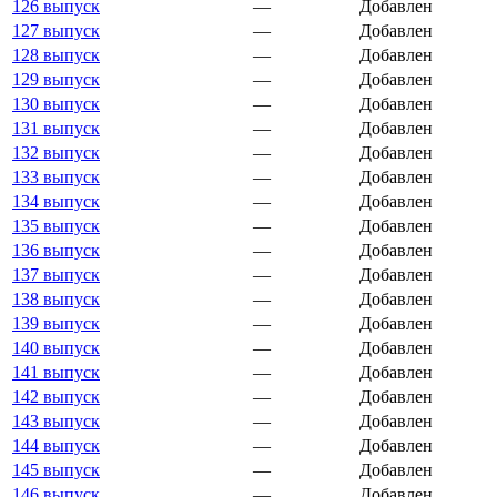
126 выпуск
—
Добавлен
127 выпуск
—
Добавлен
128 выпуск
—
Добавлен
129 выпуск
—
Добавлен
130 выпуск
—
Добавлен
131 выпуск
—
Добавлен
132 выпуск
—
Добавлен
133 выпуск
—
Добавлен
134 выпуск
—
Добавлен
135 выпуск
—
Добавлен
136 выпуск
—
Добавлен
137 выпуск
—
Добавлен
138 выпуск
—
Добавлен
139 выпуск
—
Добавлен
140 выпуск
—
Добавлен
141 выпуск
—
Добавлен
142 выпуск
—
Добавлен
143 выпуск
—
Добавлен
144 выпуск
—
Добавлен
145 выпуск
—
Добавлен
146 выпуск
—
Добавлен