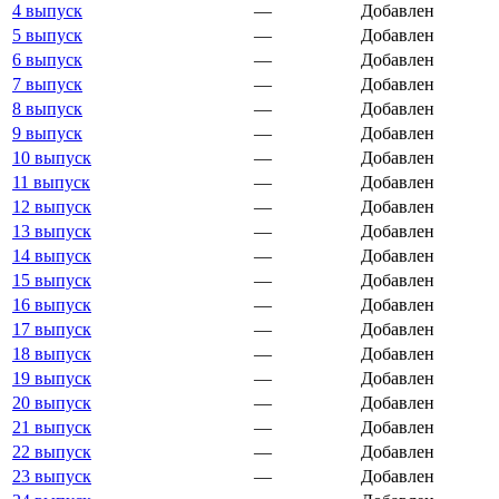
4 выпуск
—
Добавлен
5 выпуск
—
Добавлен
6 выпуск
—
Добавлен
7 выпуск
—
Добавлен
8 выпуск
—
Добавлен
9 выпуск
—
Добавлен
10 выпуск
—
Добавлен
11 выпуск
—
Добавлен
12 выпуск
—
Добавлен
13 выпуск
—
Добавлен
14 выпуск
—
Добавлен
15 выпуск
—
Добавлен
16 выпуск
—
Добавлен
17 выпуск
—
Добавлен
18 выпуск
—
Добавлен
19 выпуск
—
Добавлен
20 выпуск
—
Добавлен
21 выпуск
—
Добавлен
22 выпуск
—
Добавлен
23 выпуск
—
Добавлен