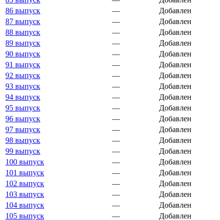
86 выпуск
—
Добавлен
87 выпуск
—
Добавлен
88 выпуск
—
Добавлен
89 выпуск
—
Добавлен
90 выпуск
—
Добавлен
91 выпуск
—
Добавлен
92 выпуск
—
Добавлен
93 выпуск
—
Добавлен
94 выпуск
—
Добавлен
95 выпуск
—
Добавлен
96 выпуск
—
Добавлен
97 выпуск
—
Добавлен
98 выпуск
—
Добавлен
99 выпуск
—
Добавлен
100 выпуск
—
Добавлен
101 выпуск
—
Добавлен
102 выпуск
—
Добавлен
103 выпуск
—
Добавлен
104 выпуск
—
Добавлен
105 выпуск
—
Добавлен