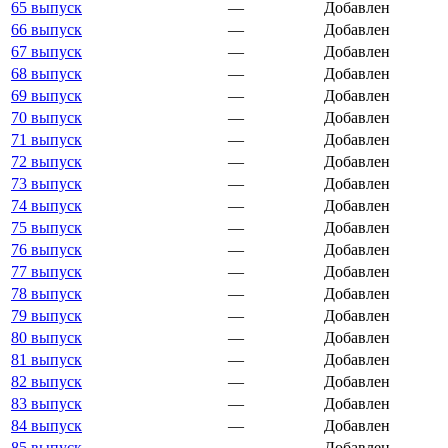
65 выпуск
—
Добавлен
66 выпуск
—
Добавлен
67 выпуск
—
Добавлен
68 выпуск
—
Добавлен
69 выпуск
—
Добавлен
70 выпуск
—
Добавлен
71 выпуск
—
Добавлен
72 выпуск
—
Добавлен
73 выпуск
—
Добавлен
74 выпуск
—
Добавлен
75 выпуск
—
Добавлен
76 выпуск
—
Добавлен
77 выпуск
—
Добавлен
78 выпуск
—
Добавлен
79 выпуск
—
Добавлен
80 выпуск
—
Добавлен
81 выпуск
—
Добавлен
82 выпуск
—
Добавлен
83 выпуск
—
Добавлен
84 выпуск
—
Добавлен
85 выпуск
—
Добавлен