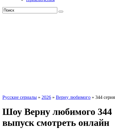
Русские сериалы
»
2026
»
Верну любимого
» 344 серия
Шоу Верну любимого 344
выпуск смотреть онлайн