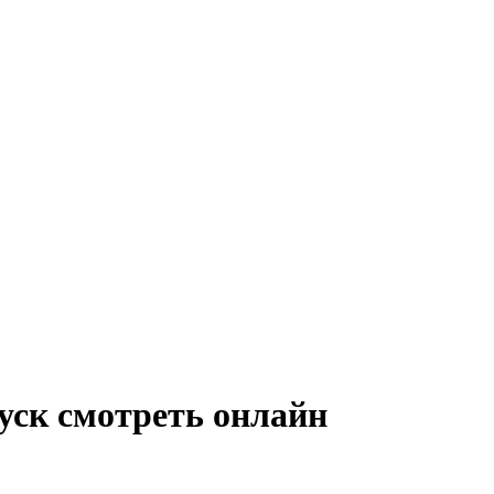
уск смотреть онлайн