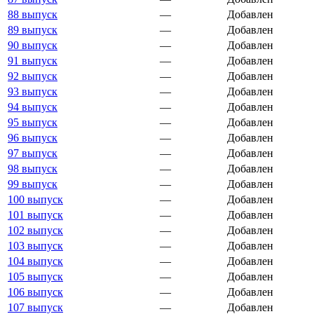
88 выпуск
—
Добавлен
89 выпуск
—
Добавлен
90 выпуск
—
Добавлен
91 выпуск
—
Добавлен
92 выпуск
—
Добавлен
93 выпуск
—
Добавлен
94 выпуск
—
Добавлен
95 выпуск
—
Добавлен
96 выпуск
—
Добавлен
97 выпуск
—
Добавлен
98 выпуск
—
Добавлен
99 выпуск
—
Добавлен
100 выпуск
—
Добавлен
101 выпуск
—
Добавлен
102 выпуск
—
Добавлен
103 выпуск
—
Добавлен
104 выпуск
—
Добавлен
105 выпуск
—
Добавлен
106 выпуск
—
Добавлен
107 выпуск
—
Добавлен