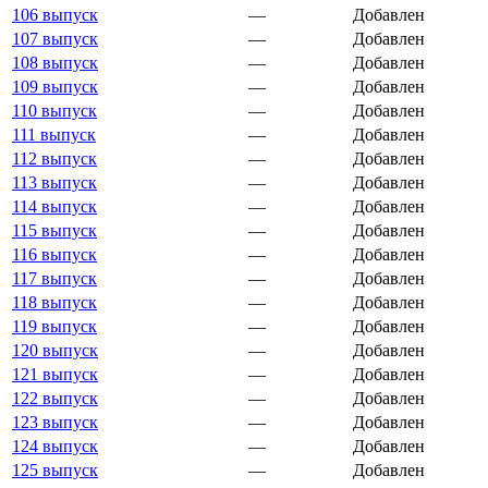
106 выпуск
—
Добавлен
107 выпуск
—
Добавлен
108 выпуск
—
Добавлен
109 выпуск
—
Добавлен
110 выпуск
—
Добавлен
111 выпуск
—
Добавлен
112 выпуск
—
Добавлен
113 выпуск
—
Добавлен
114 выпуск
—
Добавлен
115 выпуск
—
Добавлен
116 выпуск
—
Добавлен
117 выпуск
—
Добавлен
118 выпуск
—
Добавлен
119 выпуск
—
Добавлен
120 выпуск
—
Добавлен
121 выпуск
—
Добавлен
122 выпуск
—
Добавлен
123 выпуск
—
Добавлен
124 выпуск
—
Добавлен
125 выпуск
—
Добавлен