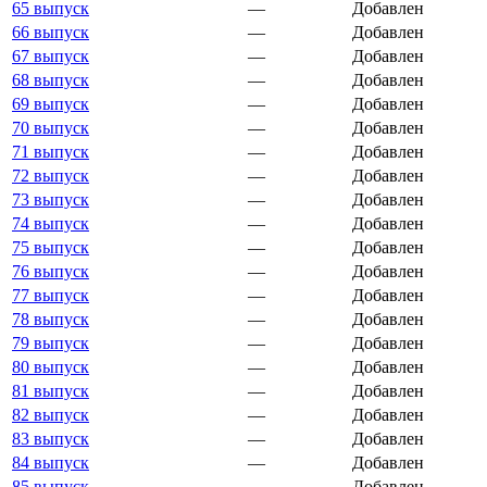
65 выпуск
—
Добавлен
66 выпуск
—
Добавлен
67 выпуск
—
Добавлен
68 выпуск
—
Добавлен
69 выпуск
—
Добавлен
70 выпуск
—
Добавлен
71 выпуск
—
Добавлен
72 выпуск
—
Добавлен
73 выпуск
—
Добавлен
74 выпуск
—
Добавлен
75 выпуск
—
Добавлен
76 выпуск
—
Добавлен
77 выпуск
—
Добавлен
78 выпуск
—
Добавлен
79 выпуск
—
Добавлен
80 выпуск
—
Добавлен
81 выпуск
—
Добавлен
82 выпуск
—
Добавлен
83 выпуск
—
Добавлен
84 выпуск
—
Добавлен
85 выпуск
—
Добавлен