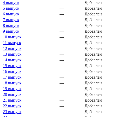
4 выпуск
—
Добавлен
5 выпуск
—
Добавлен
6 выпуск
—
Добавлен
7 выпуск
—
Добавлен
8 выпуск
—
Добавлен
9 выпуск
—
Добавлен
10 выпуск
—
Добавлен
11 выпуск
—
Добавлен
12 выпуск
—
Добавлен
13 выпуск
—
Добавлен
14 выпуск
—
Добавлен
15 выпуск
—
Добавлен
16 выпуск
—
Добавлен
17 выпуск
—
Добавлен
18 выпуск
—
Добавлен
19 выпуск
—
Добавлен
20 выпуск
—
Добавлен
21 выпуск
—
Добавлен
22 выпуск
—
Добавлен
23 выпуск
—
Добавлен