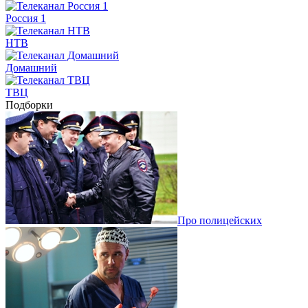
Россия 1
НТВ
Домашний
ТВЦ
Подборки
Про полицейских