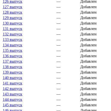
126 выпуск
—
Добавлен
127 выпуск
—
Добавлен
128 выпуск
—
Добавлен
129 выпуск
—
Добавлен
130 выпуск
—
Добавлен
131 выпуск
—
Добавлен
132 выпуск
—
Добавлен
133 выпуск
—
Добавлен
134 выпуск
—
Добавлен
135 выпуск
—
Добавлен
136 выпуск
—
Добавлен
137 выпуск
—
Добавлен
138 выпуск
—
Добавлен
139 выпуск
—
Добавлен
140 выпуск
—
Добавлен
141 выпуск
—
Добавлен
142 выпуск
—
Добавлен
143 выпуск
—
Добавлен
144 выпуск
—
Добавлен
145 выпуск
—
Добавлен
146 выпуск
—
Добавлен