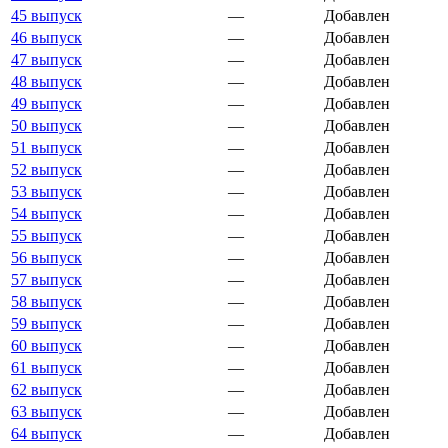
45 выпуск
—
Добавлен
46 выпуск
—
Добавлен
47 выпуск
—
Добавлен
48 выпуск
—
Добавлен
49 выпуск
—
Добавлен
50 выпуск
—
Добавлен
51 выпуск
—
Добавлен
52 выпуск
—
Добавлен
53 выпуск
—
Добавлен
54 выпуск
—
Добавлен
55 выпуск
—
Добавлен
56 выпуск
—
Добавлен
57 выпуск
—
Добавлен
58 выпуск
—
Добавлен
59 выпуск
—
Добавлен
60 выпуск
—
Добавлен
61 выпуск
—
Добавлен
62 выпуск
—
Добавлен
63 выпуск
—
Добавлен
64 выпуск
—
Добавлен