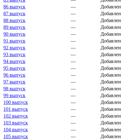
86 выпуск
—
Добавлен
87 выпуск
—
Добавлен
88 выпуск
—
Добавлен
89 выпуск
—
Добавлен
90 выпуск
—
Добавлен
91 выпуск
—
Добавлен
92 выпуск
—
Добавлен
93 выпуск
—
Добавлен
94 выпуск
—
Добавлен
95 выпуск
—
Добавлен
96 выпуск
—
Добавлен
97 выпуск
—
Добавлен
98 выпуск
—
Добавлен
99 выпуск
—
Добавлен
100 выпуск
—
Добавлен
101 выпуск
—
Добавлен
102 выпуск
—
Добавлен
103 выпуск
—
Добавлен
104 выпуск
—
Добавлен
105 выпуск
—
Добавлен