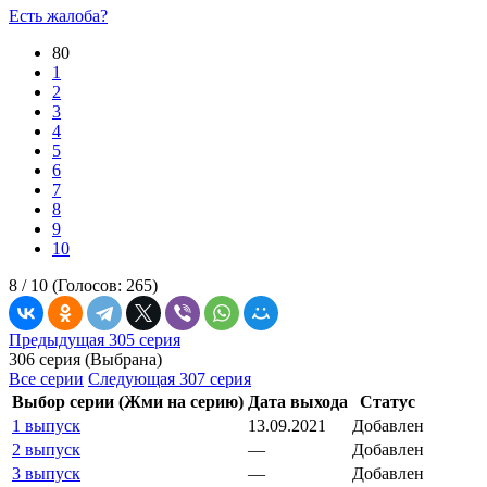
Есть жалоба?
80
1
2
3
4
5
6
7
8
9
10
8 /
10
(Голосов:
265
)
Предыдущая 305 серия
306 серия (Выбрана)
Все серии
Следующая 307 серия
Выбор серии (Жми на серию)
Дата выхода
Статус
1 выпуск
13.09.2021
Добавлен
2 выпуск
—
Добавлен
3 выпуск
—
Добавлен