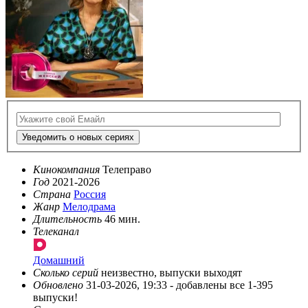
Уведомить о новых сериях
Кинокомпания
Телеправо
Год
2021-2026
Страна
Россия
Жанр
Мелодрама
Длительность
46 мин.
Телеканал
Домашний
Сколько серий
неизвестно, выпуски выходят
Обновлено
31-03-2026, 19:33 -
добавлены все 1-395
выпуски!