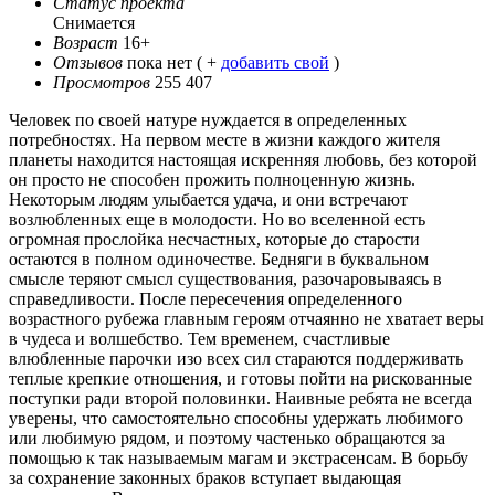
Статус проекта
Снимается
Возраст
16+
Отзывов
пока нет ( +
добавить свой
)
Просмотров
255 407
Человек по своей натуре нуждается в определенных
потребностях. На первом месте в жизни каждого жителя
планеты находится настоящая искренняя любовь, без которой
он просто не способен прожить полноценную жизнь.
Некоторым людям улыбается удача, и они встречают
возлюбленных еще в молодости. Но во вселенной есть
огромная прослойка несчастных, которые до старости
остаются в полном одиночестве. Бедняги в буквальном
смысле теряют смысл существования, разочаровываясь в
справедливости. После пересечения определенного
возрастного рубежа главным героям отчаянно не хватает веры
в чудеса и волшебство. Тем временем, счастливые
влюбленные парочки изо всех сил стараются поддерживать
теплые крепкие отношения, и готовы пойти на рискованные
поступки ради второй половинки. Наивные ребята не всегда
уверены, что самостоятельно способны удержать любимого
или любимую рядом, и поэтому частенько обращаются за
помощью к так называемым магам и экстрасенсам. В борьбу
за сохранение законных браков вступает выдающая