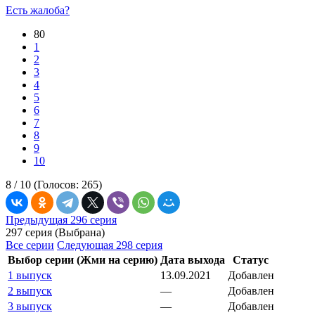
Есть жалоба?
80
1
2
3
4
5
6
7
8
9
10
8 /
10
(Голосов:
265
)
Предыдущая 296 серия
297 серия (Выбрана)
Все серии
Следующая 298 серия
Выбор серии (Жми на серию)
Дата выхода
Статус
1 выпуск
13.09.2021
Добавлен
2 выпуск
—
Добавлен
3 выпуск
—
Добавлен