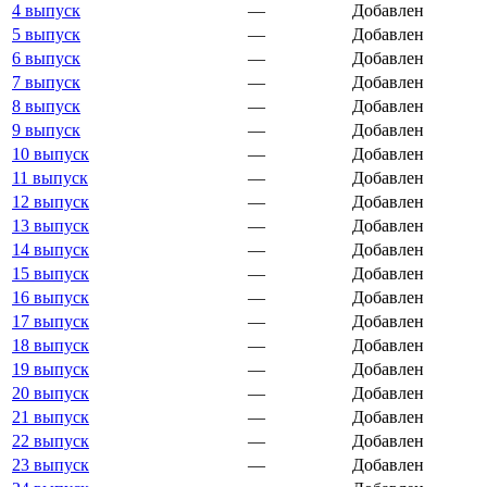
4 выпуск
—
Добавлен
5 выпуск
—
Добавлен
6 выпуск
—
Добавлен
7 выпуск
—
Добавлен
8 выпуск
—
Добавлен
9 выпуск
—
Добавлен
10 выпуск
—
Добавлен
11 выпуск
—
Добавлен
12 выпуск
—
Добавлен
13 выпуск
—
Добавлен
14 выпуск
—
Добавлен
15 выпуск
—
Добавлен
16 выпуск
—
Добавлен
17 выпуск
—
Добавлен
18 выпуск
—
Добавлен
19 выпуск
—
Добавлен
20 выпуск
—
Добавлен
21 выпуск
—
Добавлен
22 выпуск
—
Добавлен
23 выпуск
—
Добавлен