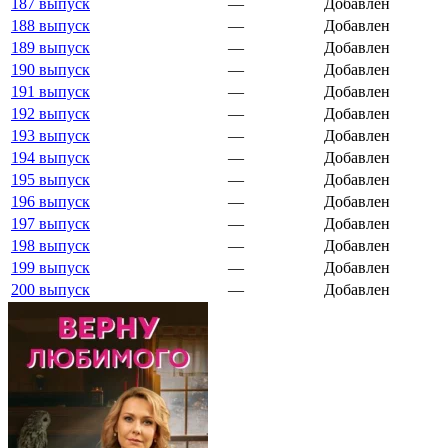
187 выпуск
—
Добавлен
188 выпуск
—
Добавлен
189 выпуск
—
Добавлен
190 выпуск
—
Добавлен
191 выпуск
—
Добавлен
192 выпуск
—
Добавлен
193 выпуск
—
Добавлен
194 выпуск
—
Добавлен
195 выпуск
—
Добавлен
196 выпуск
—
Добавлен
197 выпуск
—
Добавлен
198 выпуск
—
Добавлен
199 выпуск
—
Добавлен
200 выпуск
—
Добавлен