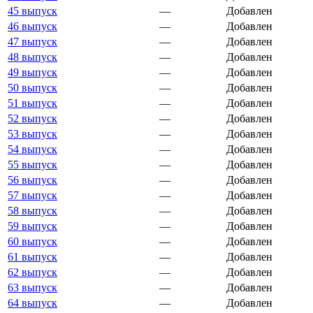
45 выпуск
—
Добавлен
46 выпуск
—
Добавлен
47 выпуск
—
Добавлен
48 выпуск
—
Добавлен
49 выпуск
—
Добавлен
50 выпуск
—
Добавлен
51 выпуск
—
Добавлен
52 выпуск
—
Добавлен
53 выпуск
—
Добавлен
54 выпуск
—
Добавлен
55 выпуск
—
Добавлен
56 выпуск
—
Добавлен
57 выпуск
—
Добавлен
58 выпуск
—
Добавлен
59 выпуск
—
Добавлен
60 выпуск
—
Добавлен
61 выпуск
—
Добавлен
62 выпуск
—
Добавлен
63 выпуск
—
Добавлен
64 выпуск
—
Добавлен