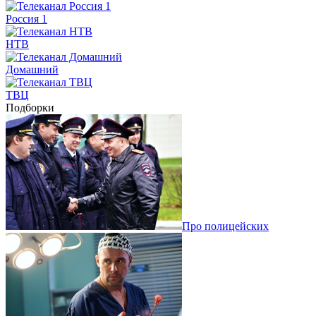
Россия 1
НТВ
Домашний
ТВЦ
Подборки
Про полицейских