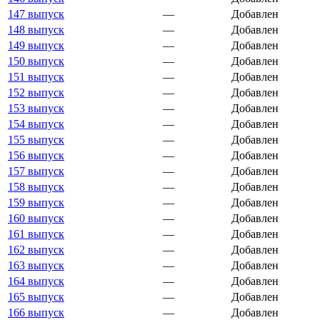
147 выпуск
—
Добавлен
148 выпуск
—
Добавлен
149 выпуск
—
Добавлен
150 выпуск
—
Добавлен
151 выпуск
—
Добавлен
152 выпуск
—
Добавлен
153 выпуск
—
Добавлен
154 выпуск
—
Добавлен
155 выпуск
—
Добавлен
156 выпуск
—
Добавлен
157 выпуск
—
Добавлен
158 выпуск
—
Добавлен
159 выпуск
—
Добавлен
160 выпуск
—
Добавлен
161 выпуск
—
Добавлен
162 выпуск
—
Добавлен
163 выпуск
—
Добавлен
164 выпуск
—
Добавлен
165 выпуск
—
Добавлен
166 выпуск
—
Добавлен