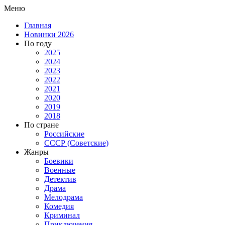
Меню
Главная
Новинки 2026
По году
2025
2024
2023
2022
2021
2020
2019
2018
По стране
Российские
СССР (Советские)
Жанры
Боевики
Военные
Детектив
Драма
Мелодрама
Комедия
Криминал
Приключения