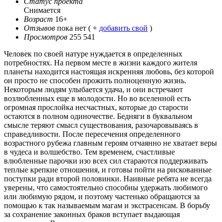
Статус проекта
Снимается
Возраст
16+
Отзывов
пока нет ( +
добавить свой
)
Просмотров
255 541
Человек по своей натуре нуждается в определенных
потребностях. На первом месте в жизни каждого жителя
планеты находится настоящая искренняя любовь, без которой
он просто не способен прожить полноценную жизнь.
Некоторым людям улыбается удача, и они встречают
возлюбленных еще в молодости. Но во вселенной есть
огромная прослойка несчастных, которые до старости
остаются в полном одиночестве. Бедняги в буквальном
смысле теряют смысл существования, разочаровываясь в
справедливости. После пересечения определенного
возрастного рубежа главным героям отчаянно не хватает веры
в чудеса и волшебство. Тем временем, счастливые
влюбленные парочки изо всех сил стараются поддерживать
теплые крепкие отношения, и готовы пойти на рискованные
поступки ради второй половинки. Наивные ребята не всегда
уверены, что самостоятельно способны удержать любимого
или любимую рядом, и поэтому частенько обращаются за
помощью к так называемым магам и экстрасенсам. В борьбу
за сохранение законных браков вступает выдающая