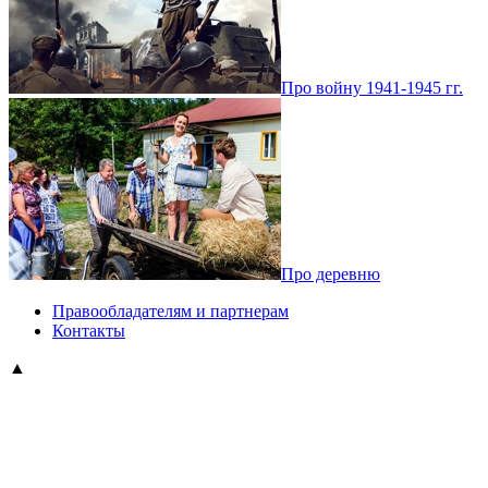
Про войну 1941-1945 гг.
Про деревню
Правообладателям и партнерам
Контакты
▲