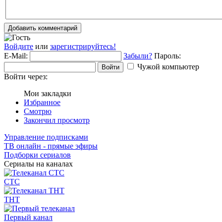
Добавить комментарий
Войдите
или
зарегистрируйтесь!
E-Mail:
Забыли?
Пароль:
Чужой компьютер
Войти
Войти через:
Мои закладки
Избранное
Смотрю
Закончил просмотр
Управление подписками
ТВ онлайн - прямые эфиры
Подборки сериалов
Сериалы на каналах
СТС
ТНТ
Первый канал