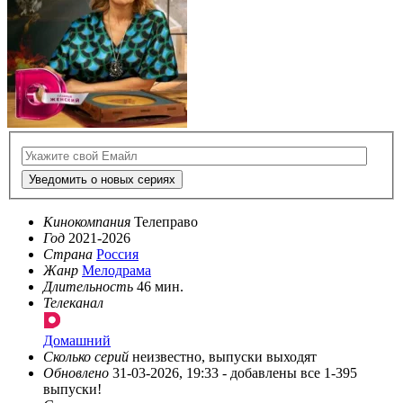
Уведомить о новых сериях
Кинокомпания
Телеправо
Год
2021-2026
Страна
Россия
Жанр
Мелодрама
Длительность
46 мин.
Телеканал
Домашний
Сколько серий
неизвестно, выпуски выходят
Обновлено
31-03-2026, 19:33 -
добавлены все 1-395
выпуски!