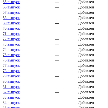
65 выпуск
—
Добавлен
66 выпуск
—
Добавлен
67 выпуск
—
Добавлен
68 выпуск
—
Добавлен
69 выпуск
—
Добавлен
70 выпуск
—
Добавлен
71 выпуск
—
Добавлен
72 выпуск
—
Добавлен
73 выпуск
—
Добавлен
74 выпуск
—
Добавлен
75 выпуск
—
Добавлен
76 выпуск
—
Добавлен
77 выпуск
—
Добавлен
78 выпуск
—
Добавлен
79 выпуск
—
Добавлен
80 выпуск
—
Добавлен
81 выпуск
—
Добавлен
82 выпуск
—
Добавлен
83 выпуск
—
Добавлен
84 выпуск
—
Добавлен
85 выпуск
—
Добавлен