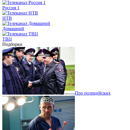
Россия 1
НТВ
Домашний
ТВЦ
Подборки
Про полицейских