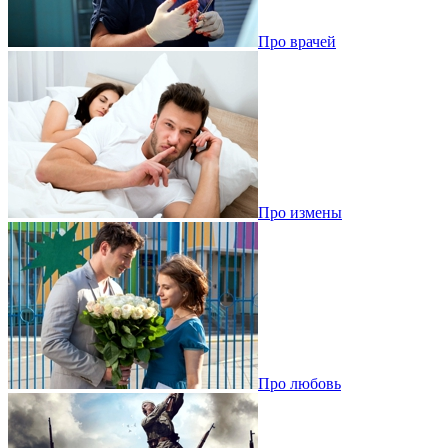
Про врачей
Про измены
Про любовь