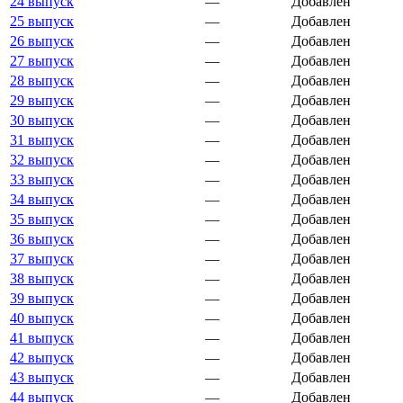
24 выпуск
—
Добавлен
25 выпуск
—
Добавлен
26 выпуск
—
Добавлен
27 выпуск
—
Добавлен
28 выпуск
—
Добавлен
29 выпуск
—
Добавлен
30 выпуск
—
Добавлен
31 выпуск
—
Добавлен
32 выпуск
—
Добавлен
33 выпуск
—
Добавлен
34 выпуск
—
Добавлен
35 выпуск
—
Добавлен
36 выпуск
—
Добавлен
37 выпуск
—
Добавлен
38 выпуск
—
Добавлен
39 выпуск
—
Добавлен
40 выпуск
—
Добавлен
41 выпуск
—
Добавлен
42 выпуск
—
Добавлен
43 выпуск
—
Добавлен
44 выпуск
—
Добавлен