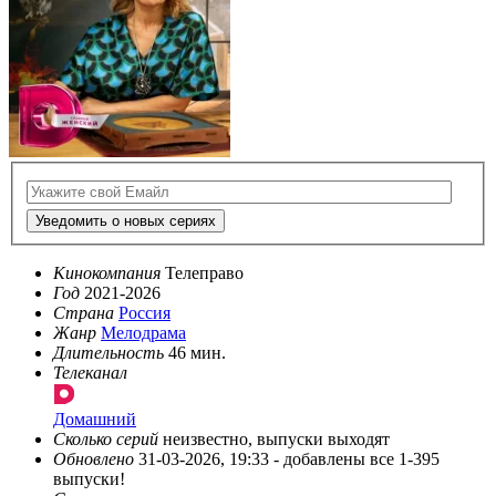
Уведомить о новых сериях
Кинокомпания
Телеправо
Год
2021-2026
Страна
Россия
Жанр
Мелодрама
Длительность
46 мин.
Телеканал
Домашний
Сколько серий
неизвестно, выпуски выходят
Обновлено
31-03-2026, 19:33 -
добавлены все 1-395
выпуски!