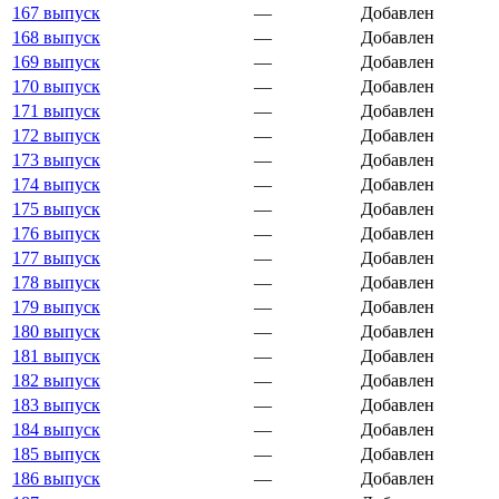
167 выпуск
—
Добавлен
168 выпуск
—
Добавлен
169 выпуск
—
Добавлен
170 выпуск
—
Добавлен
171 выпуск
—
Добавлен
172 выпуск
—
Добавлен
173 выпуск
—
Добавлен
174 выпуск
—
Добавлен
175 выпуск
—
Добавлен
176 выпуск
—
Добавлен
177 выпуск
—
Добавлен
178 выпуск
—
Добавлен
179 выпуск
—
Добавлен
180 выпуск
—
Добавлен
181 выпуск
—
Добавлен
182 выпуск
—
Добавлен
183 выпуск
—
Добавлен
184 выпуск
—
Добавлен
185 выпуск
—
Добавлен
186 выпуск
—
Добавлен