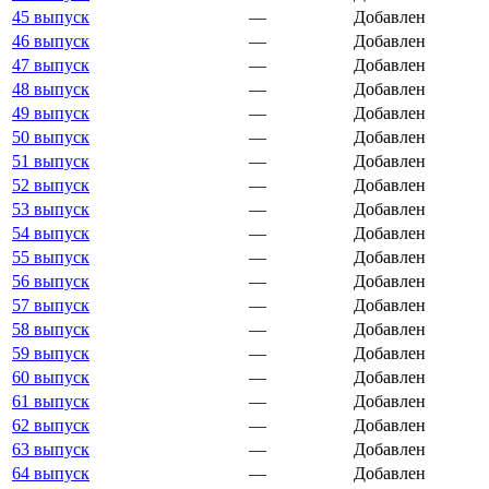
45 выпуск
—
Добавлен
46 выпуск
—
Добавлен
47 выпуск
—
Добавлен
48 выпуск
—
Добавлен
49 выпуск
—
Добавлен
50 выпуск
—
Добавлен
51 выпуск
—
Добавлен
52 выпуск
—
Добавлен
53 выпуск
—
Добавлен
54 выпуск
—
Добавлен
55 выпуск
—
Добавлен
56 выпуск
—
Добавлен
57 выпуск
—
Добавлен
58 выпуск
—
Добавлен
59 выпуск
—
Добавлен
60 выпуск
—
Добавлен
61 выпуск
—
Добавлен
62 выпуск
—
Добавлен
63 выпуск
—
Добавлен
64 выпуск
—
Добавлен