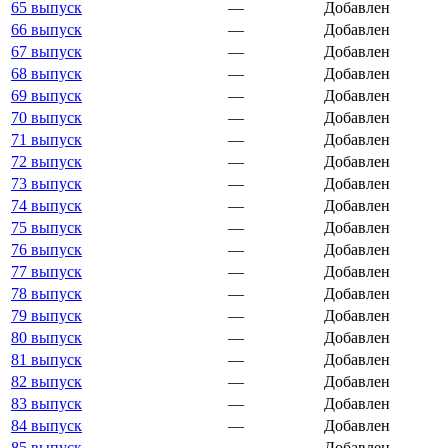
65 выпуск
—
Добавлен
66 выпуск
—
Добавлен
67 выпуск
—
Добавлен
68 выпуск
—
Добавлен
69 выпуск
—
Добавлен
70 выпуск
—
Добавлен
71 выпуск
—
Добавлен
72 выпуск
—
Добавлен
73 выпуск
—
Добавлен
74 выпуск
—
Добавлен
75 выпуск
—
Добавлен
76 выпуск
—
Добавлен
77 выпуск
—
Добавлен
78 выпуск
—
Добавлен
79 выпуск
—
Добавлен
80 выпуск
—
Добавлен
81 выпуск
—
Добавлен
82 выпуск
—
Добавлен
83 выпуск
—
Добавлен
84 выпуск
—
Добавлен
85 выпуск
—
Добавлен