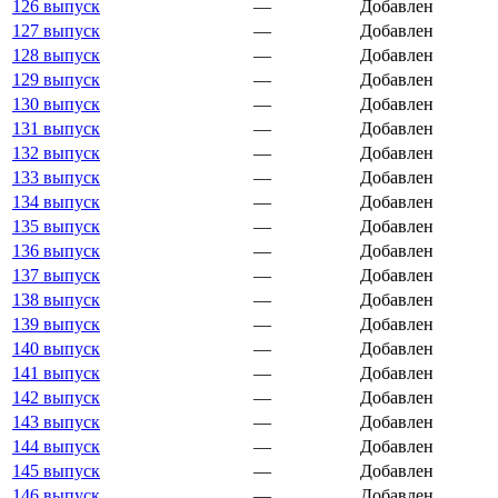
126 выпуск
—
Добавлен
127 выпуск
—
Добавлен
128 выпуск
—
Добавлен
129 выпуск
—
Добавлен
130 выпуск
—
Добавлен
131 выпуск
—
Добавлен
132 выпуск
—
Добавлен
133 выпуск
—
Добавлен
134 выпуск
—
Добавлен
135 выпуск
—
Добавлен
136 выпуск
—
Добавлен
137 выпуск
—
Добавлен
138 выпуск
—
Добавлен
139 выпуск
—
Добавлен
140 выпуск
—
Добавлен
141 выпуск
—
Добавлен
142 выпуск
—
Добавлен
143 выпуск
—
Добавлен
144 выпуск
—
Добавлен
145 выпуск
—
Добавлен
146 выпуск
—
Добавлен