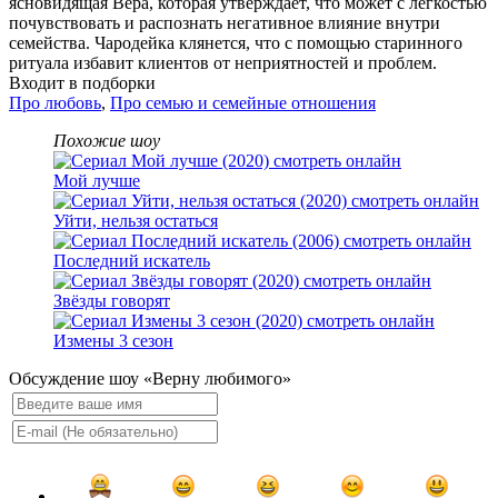
ясновидящая Вера, которая утверждает, что может с легкостью
почувствовать и распознать негативное влияние внутри
семейства. Чародейка клянется, что с помощью старинного
ритуала избавит клиентов от неприятностей и проблем.
Входит в подборки
Про любовь
,
Про семью и семейные отношения
Похожие шоу
Мой лучше
Уйти, нельзя остаться
Последний искатель
Звёзды говорят
Измены 3 сезон
Обсуждение шоу «Верну любимого»