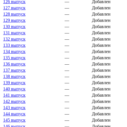
126 выпуск
—
Добавлен
127 выпуск
—
Добавлен
128 выпуск
—
Добавлен
129 выпуск
—
Добавлен
130 выпуск
—
Добавлен
131 выпуск
—
Добавлен
132 выпуск
—
Добавлен
133 выпуск
—
Добавлен
134 выпуск
—
Добавлен
135 выпуск
—
Добавлен
136 выпуск
—
Добавлен
137 выпуск
—
Добавлен
138 выпуск
—
Добавлен
139 выпуск
—
Добавлен
140 выпуск
—
Добавлен
141 выпуск
—
Добавлен
142 выпуск
—
Добавлен
143 выпуск
—
Добавлен
144 выпуск
—
Добавлен
145 выпуск
—
Добавлен
146 выпуск
—
Добавлен