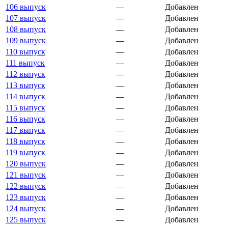
106 выпуск
—
Добавлен
107 выпуск
—
Добавлен
108 выпуск
—
Добавлен
109 выпуск
—
Добавлен
110 выпуск
—
Добавлен
111 выпуск
—
Добавлен
112 выпуск
—
Добавлен
113 выпуск
—
Добавлен
114 выпуск
—
Добавлен
115 выпуск
—
Добавлен
116 выпуск
—
Добавлен
117 выпуск
—
Добавлен
118 выпуск
—
Добавлен
119 выпуск
—
Добавлен
120 выпуск
—
Добавлен
121 выпуск
—
Добавлен
122 выпуск
—
Добавлен
123 выпуск
—
Добавлен
124 выпуск
—
Добавлен
125 выпуск
—
Добавлен