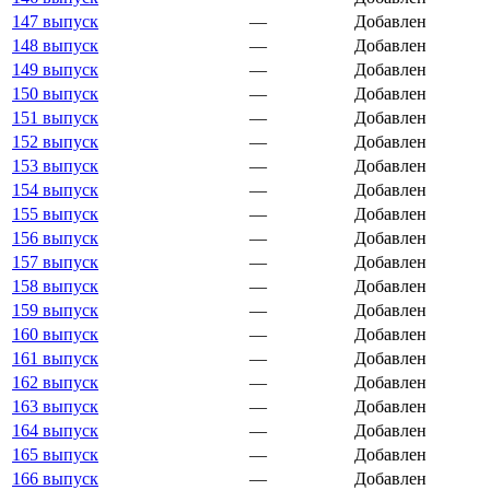
147 выпуск
—
Добавлен
148 выпуск
—
Добавлен
149 выпуск
—
Добавлен
150 выпуск
—
Добавлен
151 выпуск
—
Добавлен
152 выпуск
—
Добавлен
153 выпуск
—
Добавлен
154 выпуск
—
Добавлен
155 выпуск
—
Добавлен
156 выпуск
—
Добавлен
157 выпуск
—
Добавлен
158 выпуск
—
Добавлен
159 выпуск
—
Добавлен
160 выпуск
—
Добавлен
161 выпуск
—
Добавлен
162 выпуск
—
Добавлен
163 выпуск
—
Добавлен
164 выпуск
—
Добавлен
165 выпуск
—
Добавлен
166 выпуск
—
Добавлен