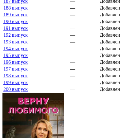
187 выпуск
—
Добавлен
188 выпуск
—
Добавлен
189 выпуск
—
Добавлен
190 выпуск
—
Добавлен
191 выпуск
—
Добавлен
192 выпуск
—
Добавлен
193 выпуск
—
Добавлен
194 выпуск
—
Добавлен
195 выпуск
—
Добавлен
196 выпуск
—
Добавлен
197 выпуск
—
Добавлен
198 выпуск
—
Добавлен
199 выпуск
—
Добавлен
200 выпуск
—
Добавлен