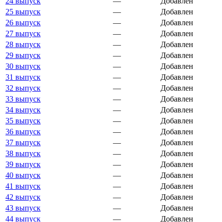
24 выпуск
—
Добавлен
25 выпуск
—
Добавлен
26 выпуск
—
Добавлен
27 выпуск
—
Добавлен
28 выпуск
—
Добавлен
29 выпуск
—
Добавлен
30 выпуск
—
Добавлен
31 выпуск
—
Добавлен
32 выпуск
—
Добавлен
33 выпуск
—
Добавлен
34 выпуск
—
Добавлен
35 выпуск
—
Добавлен
36 выпуск
—
Добавлен
37 выпуск
—
Добавлен
38 выпуск
—
Добавлен
39 выпуск
—
Добавлен
40 выпуск
—
Добавлен
41 выпуск
—
Добавлен
42 выпуск
—
Добавлен
43 выпуск
—
Добавлен
44 выпуск
—
Добавлен