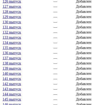
126 выпуск
—
Добавлен
127 выпуск
—
Добавлен
128 выпуск
—
Добавлен
129 выпуск
—
Добавлен
130 выпуск
—
Добавлен
131 выпуск
—
Добавлен
132 выпуск
—
Добавлен
133 выпуск
—
Добавлен
134 выпуск
—
Добавлен
135 выпуск
—
Добавлен
136 выпуск
—
Добавлен
137 выпуск
—
Добавлен
138 выпуск
—
Добавлен
139 выпуск
—
Добавлен
140 выпуск
—
Добавлен
141 выпуск
—
Добавлен
142 выпуск
—
Добавлен
143 выпуск
—
Добавлен
144 выпуск
—
Добавлен
145 выпуск
—
Добавлен
146 выпуск
—
Добавлен