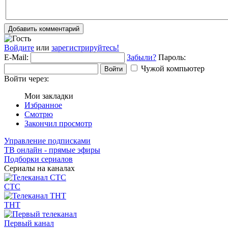
Добавить комментарий
Войдите
или
зарегистрируйтесь!
E-Mail:
Забыли?
Пароль:
Чужой компьютер
Войти
Войти через:
Мои закладки
Избранное
Смотрю
Закончил просмотр
Управление подписками
ТВ онлайн - прямые эфиры
Подборки сериалов
Сериалы на каналах
СТС
ТНТ
Первый канал