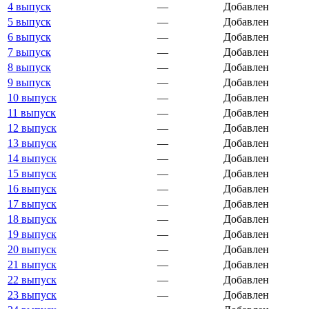
4 выпуск
—
Добавлен
5 выпуск
—
Добавлен
6 выпуск
—
Добавлен
7 выпуск
—
Добавлен
8 выпуск
—
Добавлен
9 выпуск
—
Добавлен
10 выпуск
—
Добавлен
11 выпуск
—
Добавлен
12 выпуск
—
Добавлен
13 выпуск
—
Добавлен
14 выпуск
—
Добавлен
15 выпуск
—
Добавлен
16 выпуск
—
Добавлен
17 выпуск
—
Добавлен
18 выпуск
—
Добавлен
19 выпуск
—
Добавлен
20 выпуск
—
Добавлен
21 выпуск
—
Добавлен
22 выпуск
—
Добавлен
23 выпуск
—
Добавлен