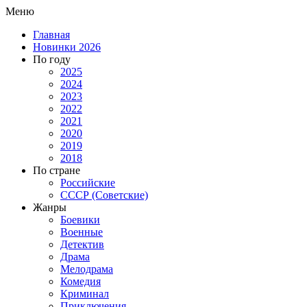
Меню
Главная
Новинки 2026
По году
2025
2024
2023
2022
2021
2020
2019
2018
По стране
Российские
СССР (Советские)
Жанры
Боевики
Военные
Детектив
Драма
Мелодрама
Комедия
Криминал
Приключения