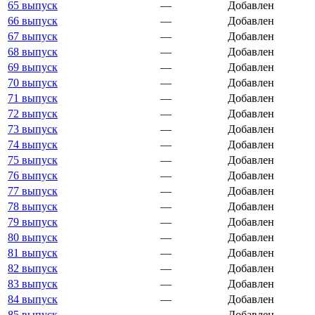
65 выпуск
—
Добавлен
66 выпуск
—
Добавлен
67 выпуск
—
Добавлен
68 выпуск
—
Добавлен
69 выпуск
—
Добавлен
70 выпуск
—
Добавлен
71 выпуск
—
Добавлен
72 выпуск
—
Добавлен
73 выпуск
—
Добавлен
74 выпуск
—
Добавлен
75 выпуск
—
Добавлен
76 выпуск
—
Добавлен
77 выпуск
—
Добавлен
78 выпуск
—
Добавлен
79 выпуск
—
Добавлен
80 выпуск
—
Добавлен
81 выпуск
—
Добавлен
82 выпуск
—
Добавлен
83 выпуск
—
Добавлен
84 выпуск
—
Добавлен
85 выпуск
—
Добавлен