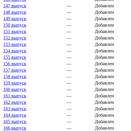
147 выпуск
—
Добавлен
148 выпуск
—
Добавлен
149 выпуск
—
Добавлен
150 выпуск
—
Добавлен
151 выпуск
—
Добавлен
152 выпуск
—
Добавлен
153 выпуск
—
Добавлен
154 выпуск
—
Добавлен
155 выпуск
—
Добавлен
156 выпуск
—
Добавлен
157 выпуск
—
Добавлен
158 выпуск
—
Добавлен
159 выпуск
—
Добавлен
160 выпуск
—
Добавлен
161 выпуск
—
Добавлен
162 выпуск
—
Добавлен
163 выпуск
—
Добавлен
164 выпуск
—
Добавлен
165 выпуск
—
Добавлен
166 выпуск
—
Добавлен