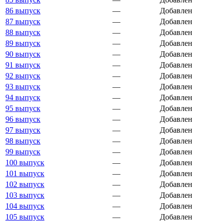
86 выпуск
—
Добавлен
87 выпуск
—
Добавлен
88 выпуск
—
Добавлен
89 выпуск
—
Добавлен
90 выпуск
—
Добавлен
91 выпуск
—
Добавлен
92 выпуск
—
Добавлен
93 выпуск
—
Добавлен
94 выпуск
—
Добавлен
95 выпуск
—
Добавлен
96 выпуск
—
Добавлен
97 выпуск
—
Добавлен
98 выпуск
—
Добавлен
99 выпуск
—
Добавлен
100 выпуск
—
Добавлен
101 выпуск
—
Добавлен
102 выпуск
—
Добавлен
103 выпуск
—
Добавлен
104 выпуск
—
Добавлен
105 выпуск
—
Добавлен