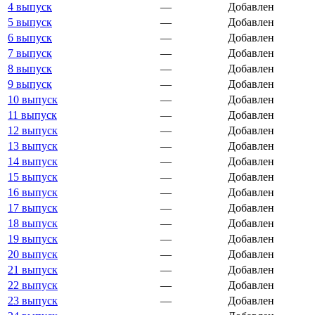
4 выпуск
—
Добавлен
5 выпуск
—
Добавлен
6 выпуск
—
Добавлен
7 выпуск
—
Добавлен
8 выпуск
—
Добавлен
9 выпуск
—
Добавлен
10 выпуск
—
Добавлен
11 выпуск
—
Добавлен
12 выпуск
—
Добавлен
13 выпуск
—
Добавлен
14 выпуск
—
Добавлен
15 выпуск
—
Добавлен
16 выпуск
—
Добавлен
17 выпуск
—
Добавлен
18 выпуск
—
Добавлен
19 выпуск
—
Добавлен
20 выпуск
—
Добавлен
21 выпуск
—
Добавлен
22 выпуск
—
Добавлен
23 выпуск
—
Добавлен