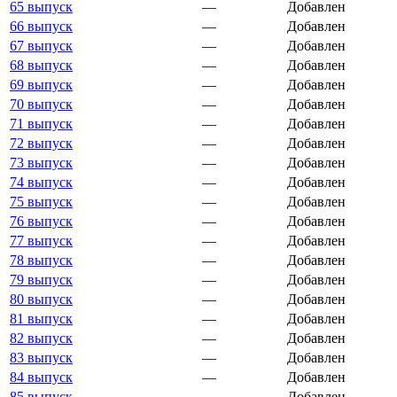
65 выпуск
—
Добавлен
66 выпуск
—
Добавлен
67 выпуск
—
Добавлен
68 выпуск
—
Добавлен
69 выпуск
—
Добавлен
70 выпуск
—
Добавлен
71 выпуск
—
Добавлен
72 выпуск
—
Добавлен
73 выпуск
—
Добавлен
74 выпуск
—
Добавлен
75 выпуск
—
Добавлен
76 выпуск
—
Добавлен
77 выпуск
—
Добавлен
78 выпуск
—
Добавлен
79 выпуск
—
Добавлен
80 выпуск
—
Добавлен
81 выпуск
—
Добавлен
82 выпуск
—
Добавлен
83 выпуск
—
Добавлен
84 выпуск
—
Добавлен
85 выпуск
—
Добавлен