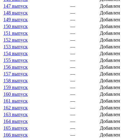
147 выпуск
—
Добавлен
148 выпуск
—
Добавлен
149 выпуск
—
Добавлен
150 выпуск
—
Добавлен
151 выпуск
—
Добавлен
152 выпуск
—
Добавлен
153 выпуск
—
Добавлен
154 выпуск
—
Добавлен
155 выпуск
—
Добавлен
156 выпуск
—
Добавлен
157 выпуск
—
Добавлен
158 выпуск
—
Добавлен
159 выпуск
—
Добавлен
160 выпуск
—
Добавлен
161 выпуск
—
Добавлен
162 выпуск
—
Добавлен
163 выпуск
—
Добавлен
164 выпуск
—
Добавлен
165 выпуск
—
Добавлен
166 выпуск
—
Добавлен