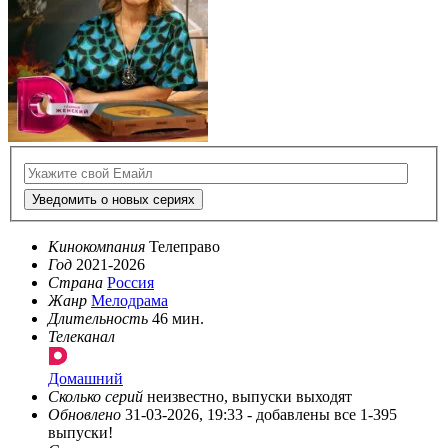
Уведомить о новых сериях
Кинокомпания
Телеправо
Год
2021-2026
Страна
Россия
Жанр
Мелодрама
Длительность
46 мин.
Телеканал
Домашний
Сколько серий
неизвестно, выпуски выходят
Обновлено
31-03-2026, 19:33 -
добавлены все 1-395
выпуски!