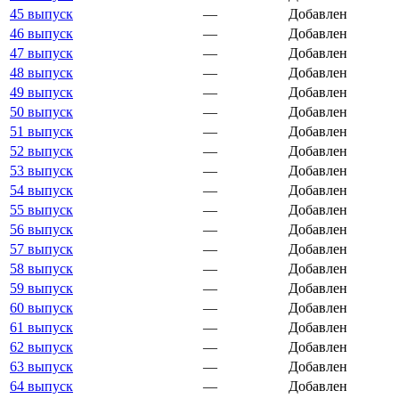
45 выпуск
—
Добавлен
46 выпуск
—
Добавлен
47 выпуск
—
Добавлен
48 выпуск
—
Добавлен
49 выпуск
—
Добавлен
50 выпуск
—
Добавлен
51 выпуск
—
Добавлен
52 выпуск
—
Добавлен
53 выпуск
—
Добавлен
54 выпуск
—
Добавлен
55 выпуск
—
Добавлен
56 выпуск
—
Добавлен
57 выпуск
—
Добавлен
58 выпуск
—
Добавлен
59 выпуск
—
Добавлен
60 выпуск
—
Добавлен
61 выпуск
—
Добавлен
62 выпуск
—
Добавлен
63 выпуск
—
Добавлен
64 выпуск
—
Добавлен