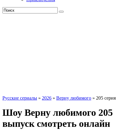
Русские сериалы
»
2026
»
Верну любимого
» 205 серия
Шоу Верну любимого 205
выпуск смотреть онлайн