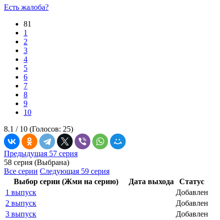
Есть жалоба?
81
1
2
3
4
5
6
7
8
9
10
8.1 /
10
(Голосов:
25
)
Предыдущая 57 серия
58 серия (Выбрана)
Все серии
Следующая 59 серия
Выбор серии (Жми на серию)
Дата выхода
Статус
1 выпуск
Добавлен
2 выпуск
Добавлен
3 выпуск
Добавлен