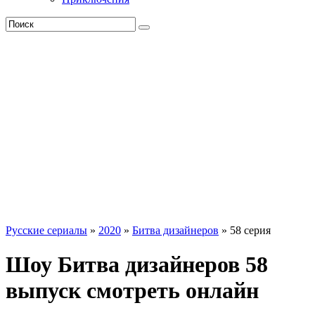
Русские сериалы
»
2020
»
Битва дизайнеров
» 58 серия
Шоу Битва дизайнеров 58
выпуск смотреть онлайн