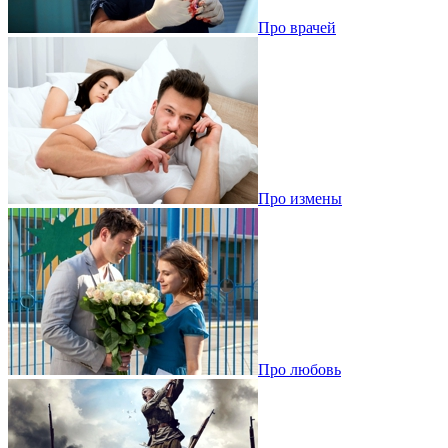
Про врачей
Про измены
Про любовь