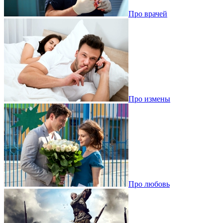
Про врачей
Про измены
Про любовь