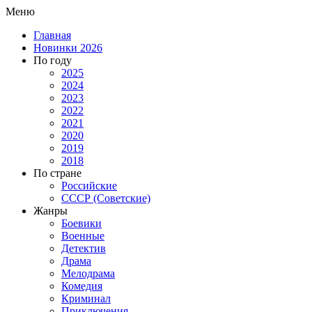
Меню
Главная
Новинки 2026
По году
2025
2024
2023
2022
2021
2020
2019
2018
По стране
Российские
СССР (Советские)
Жанры
Боевики
Военные
Детектив
Драма
Мелодрама
Комедия
Криминал
Приключения