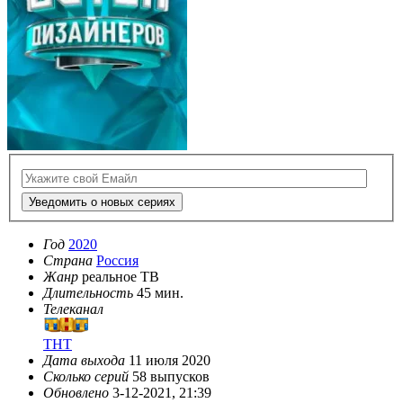
Уведомить о новых сериях
Год
2020
Страна
Россия
Жанр
реальное ТВ
Длительность
45 мин.
Телеканал
ТНТ
Дата выхода
11 июля 2020
Сколько серий
58 выпусков
Обновлено
3-12-2021, 21:39